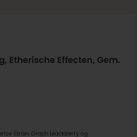
, Etherische Effecten, Gem.