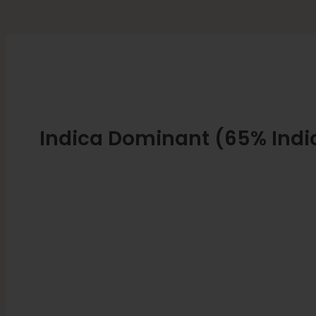
Indica Dominant (65% Indic