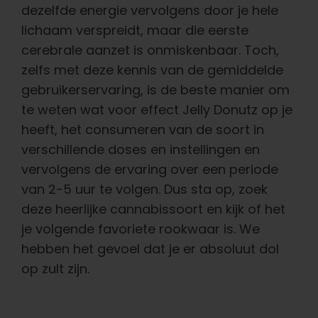
dezelfde energie vervolgens door je hele
lichaam verspreidt, maar die eerste
cerebrale aanzet is onmiskenbaar.
Toch,
zelfs met deze kennis van de gemiddelde
gebruikerservaring, is de beste manier om
te weten wat voor effect Jelly Donutz op je
heeft, het consumeren van de soort in
verschillende doses en instellingen en
vervolgens de ervaring over een periode
van 2-5 uur te volgen. Dus sta op, zoek
deze heerlijke cannabissoort en kijk of het
je volgende favoriete rookwaar is. We
hebben het gevoel dat je er absoluut dol
op zult zijn.