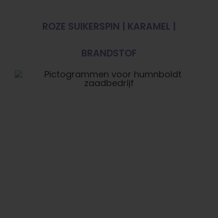
ROZE SUIKERSPIN | KARAMEL |
BRANDSTOF