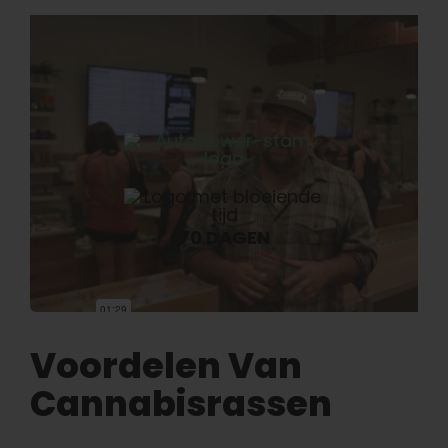
70 DAGEN
Voordelen Van
Cannabisrassen