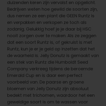
duizenden keren zijn vervalst en opgelicht.
Bedrijven weten hoe gewild de soorten zijn,
dus nemen ze een plant die GEEN Runtz is
en verpakken en verkopen ze toch als
zodanig. Gelukkig hoef je je daar bij HSC
nooit zorgen over te maken. Als ze zeggen
dat een soort Runtz is, of gekruist is met
Runtz, kun je er je geld op inzetten dat het
de waarheid is. Jelly Donutz is gemaakt van
een stek van Runtz die Humboldt Seed
Company verkreeg tijdens de beroemde
Emerald Cup en is daar een perfect
voorbeeld van.
De paarse en groene
bloemen van Jelly Donutz zijn absoluut
bedekt met trichomen, waardoor het een
geweldige soort is om te wassen voor