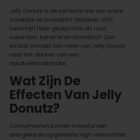
Jelly Donutz is de perfecte mix van zoete
snoepjes en brandstof terpenen. HSC
beschrijft haar geurprofiel als roze
suikerspin, karamel en brandstof. Qua
smaak smaakt het roken van Jelly Donutz
naar het drinken van een
aardbeienmilkshake.
Wat Zijn De
Effecten Van Jelly
Donutz?
Consumenten kunnen meestal een
energieke en opgewekte high verwachten