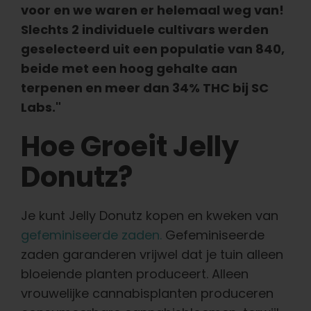
voor en we waren er helemaal weg van!
Slechts 2 individuele cultivars werden
geselecteerd uit een populatie van 840,
beide met een hoog gehalte aan
terpenen en meer dan 34% THC bij SC
Labs."
Hoe Groeit Jelly
Donutz?
Je kunt Jelly Donutz kopen en kweken van
gefeminiseerde zaden.
Gefeminiseerde
zaden garanderen vrijwel dat je tuin alleen
bloeiende planten produceert. Alleen
vrouwelijke cannabisplanten produceren