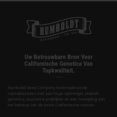
Uw Betrouwbare Bron Voor
Californische Genetica Van
Topkwaliteit.
Humboldt Seed Company levert bekroonde
cannabiszaden met een hoge opbrengst, stabiele
genetica, duurzame praktijken en een toewijding aan
het behoud van de beste Californische soorten.