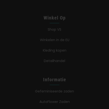
Winkel Op
Shop VS
Winkelen in de EU
Kleding kopen
Detailhandel
Informatie
Gefeminiseerde zaden
AutoFlower Zaden