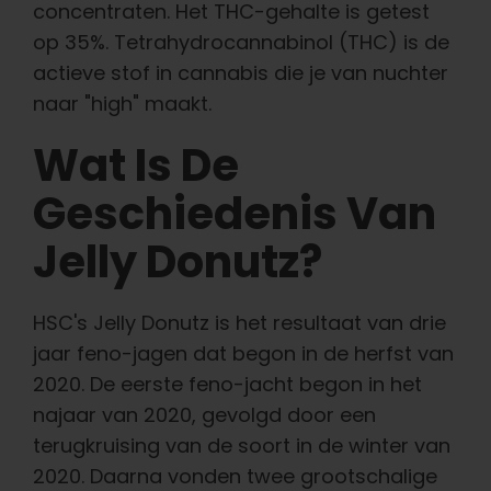
concentraten. Het THC-gehalte is getest
op 35%. Tetrahydrocannabinol (THC) is de
actieve stof in cannabis die je van nuchter
naar "high" maakt.
Wat Is De
Geschiedenis Van
Jelly Donutz?
HSC's Jelly Donutz is het resultaat van drie
jaar feno-jagen dat begon in de herfst van
2020. De eerste feno-jacht begon in het
najaar van 2020, gevolgd door een
terugkruising van de soort in de winter van
2020. Daarna vonden twee grootschalige