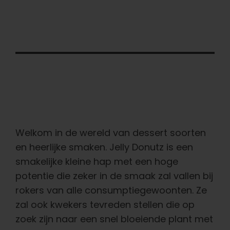
Welkom in de wereld van dessert soorten
en heerlijke smaken. Jelly Donutz is een
smakelijke kleine hap met een hoge
potentie die zeker in de smaak zal vallen bij
rokers van alle consumptiegewoonten. Ze
zal ook kwekers tevreden stellen die op
zoek zijn naar een snel bloeiende plant met