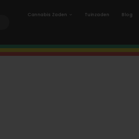
Cannabis Zaden
Tuinzaden
Blog