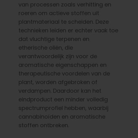
van processen zoals verhitting en
roeren om actieve stoffen uit
plantmateriaal te scheiden. Deze
technieken leiden er echter vaak toe
dat vluchtige terpenen en
etherische oliën, die
verantwoordelijk zijn voor de
aromatische eigenschappen en
therapeutische voordelen van de
plant, worden afgebroken of
verdampen. Daardoor kan het
eindproduct een minder volledig
spectrumprofiel hebben, waarbij
cannabinoïden en aromatische
stoffen ontbreken.