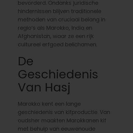
bevorderd. Ondanks juridische
hindernissen blijven traditionele
methoden van cruciaal belang in
regio’s als Marokko, India en
Afghanistan, waar ze een rijk
cultureel erfgoed belichamen.
De
Geschiedenis
Van Hasj
Marokko kent een lange
geschiedenis van kifproductie. Van
oudsher maakten Marokkanen kif
met behulp van eeuwenoude