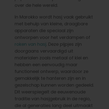
over de hele wereld.
In Marokko wordt hasj vaak gebruikt
met behulp van kleine, draagbare
apparaten die speciaal zijn
ontworpen voor het verdampen of
roken van hasj
. Deze pijpjes zijn
doorgaans vervaardigd uit
materialen zoals metaal of klei en
hebben een eenvoudig maar
functioneel ontwerp, waardoor ze
gemakkelijk te hanteren zijn en in
gezelschap kunnen worden gedeeld.
Dit weerspiegelt de eeuwenoude
traditie van hasjgebruik in de regio,
die al generaties lang deel uitmaakt