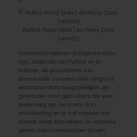
Puffco Proxy (links) en Proxy Core
(rechts).
Daarnaast hebben draagbare dab-
rigs, zoals die van Puffco en Dr.
Dabber, de populariteit van
smaakvolle concentraten vergroot,
waardoor deze toegankelijker zijn
geworden voor gebruikers die veel
onderweg zijn. De scene is in
ontwikkeling en je zult merken dat
steeds meer bezoekers de voorkeur
geven aan concentraten boven