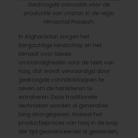
Gedroogde cannabis voor de
productie van charas in de regio
Himachal Pradesh.
In Afghanistan zorgen het
bergachtige landschap en het
klimaat voor ideale
omstandigheden voor de teelt van
hasj, dat wordt vervaardigd door
gedroogde cannabistoppen te
zeven om de harsklieren te
extraheren. Deze traditionele
technieken worden al generaties
lang doorgegeven. Hoewel het
productieproces van hasj in de loop
der tijd geavanceerder is geworden,