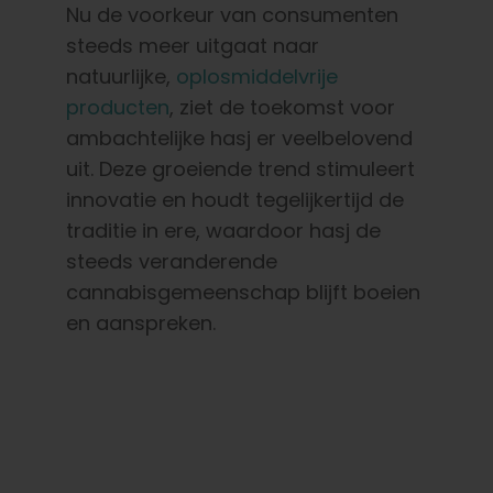
Nu de voorkeur van consumenten
steeds meer uitgaat naar
natuurlijke,
oplosmiddelvrije
producten
, ziet de toekomst voor
ambachtelijke hasj er veelbelovend
uit. Deze groeiende trend stimuleert
innovatie en houdt tegelijkertijd de
traditie in ere, waardoor hasj de
steeds veranderende
cannabisgemeenschap blijft boeien
en aanspreken.