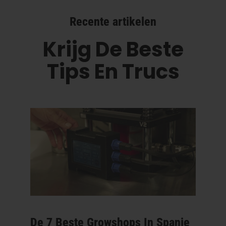
Recente artikelen
Krijg De Beste
Tips En Trucs
De 7 Beste Growshops In Spanje