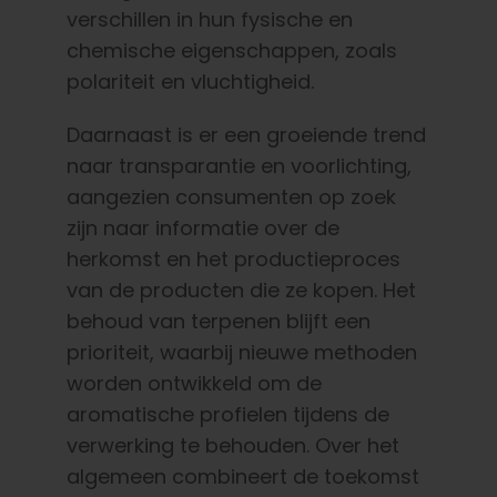
verschillen in hun fysische en
chemische eigenschappen, zoals
polariteit en vluchtigheid.
Daarnaast is er een groeiende trend
naar transparantie en voorlichting,
aangezien consumenten op zoek
zijn naar informatie over de
herkomst en het productieproces
van de producten die ze kopen. Het
behoud van terpenen blijft een
prioriteit, waarbij nieuwe methoden
worden ontwikkeld om de
aromatische profielen tijdens de
verwerking te behouden. Over het
algemeen combineert de toekomst