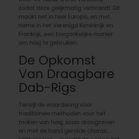
zodat deze gelijkmatig verbrandt. Dit
maakt het in heel Europa, en met
name in het Verenigd Koninkrijk en
Frankrijk, een toegankelijke manier
om hasj te gebruiken.
De Opkomst
Van Draagbare
Dab-Rigs
Terwijl de waardering voor
traditionele methoden voor het
maken van hasj, zoals droogzeven
en met de hand gerolde charas,