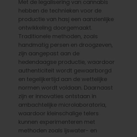
Met de legalisering van cannabis
hebben de technieken voor de
productie van hasj een aanzienlijke
ontwikkeling doorgemaakt.
Traditionele methoden, zoals
handmatig persen en droogzeven,
zijn aangepast aan de
hedendaagse productie, waardoor
authenticiteit wordt gewaarborgd
en tegelijkertijd aan de wettelijke
normen wordt voldaan. Daarnaast
zijn er innovaties ontstaan in
ambachtelijke microlaboratoria,
waardoor kleinschalige telers
kunnen experimenteren met
methoden zoals ijswater- en