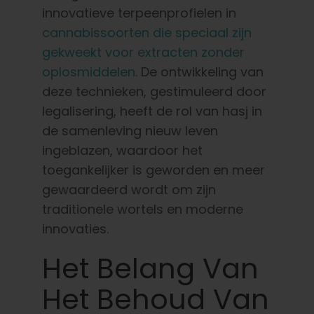
innovatieve terpeenprofielen in
cannabissoorten die speciaal zijn
gekweekt voor extracten zonder
oplosmiddelen
. De ontwikkeling van
deze technieken, gestimuleerd door
legalisering, heeft de rol van hasj in
de samenleving nieuw leven
ingeblazen, waardoor het
toegankelijker is geworden en meer
gewaardeerd wordt om zijn
traditionele wortels en moderne
innovaties.
Het Belang Van
Het Behoud Van