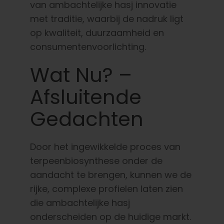
van ambachtelijke hasj innovatie
met traditie, waarbij de nadruk ligt
op kwaliteit, duurzaamheid en
consumentenvoorlichting.
Wat Nu? –
Afsluitende
Gedachten
Door het ingewikkelde proces van
terpeenbiosynthese onder de
aandacht te brengen, kunnen we de
rijke, complexe profielen laten zien
die ambachtelijke hasj
onderscheiden op de huidige markt.