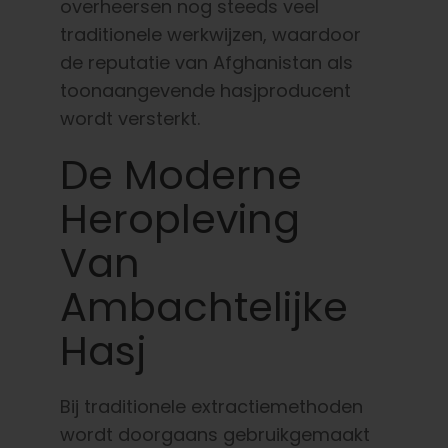
overheersen nog steeds veel
traditionele werkwijzen, waardoor
de reputatie van Afghanistan als
toonaangevende hasjproducent
wordt versterkt.
De Moderne
Heropleving
Van
Ambachtelijke
Hasj
Bij traditionele extractiemethoden
wordt doorgaans gebruikgemaakt