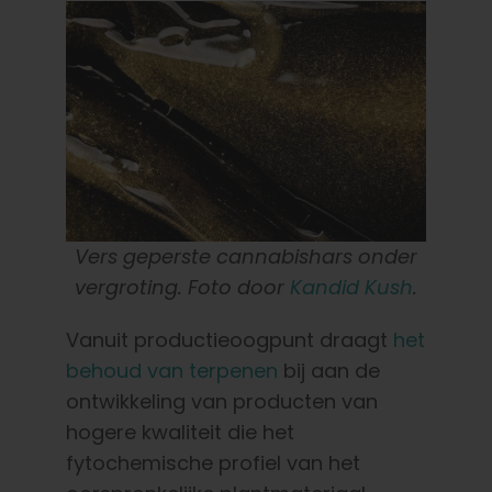
Vers geperste cannabishars onder
vergroting. Foto door
Kandid Kush
.
Vanuit productieoogpunt draagt
het
behoud van terpenen
bij aan de
ontwikkeling van producten van
hogere kwaliteit die het
fytochemische profiel van het