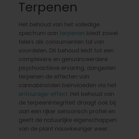
Terpenen
Het behoud van het volledige
spectrum aan
terpenen
biedt zowel
telers als consumenten tal van
voordelen. Dit behoud leidt tot een
complexere en genuanceerdere
psychoactieve ervaring, aangezien
terpenen de effecten van
cannabinoïden beïnvloeden via het
entourage-effect
. Het behoud van
de terpeenintegriteit draagt ook bij
aan een rijker sensorisch profiel en
geeft de natuurlijke eigenschappen
van de plant nauwkeuriger weer.