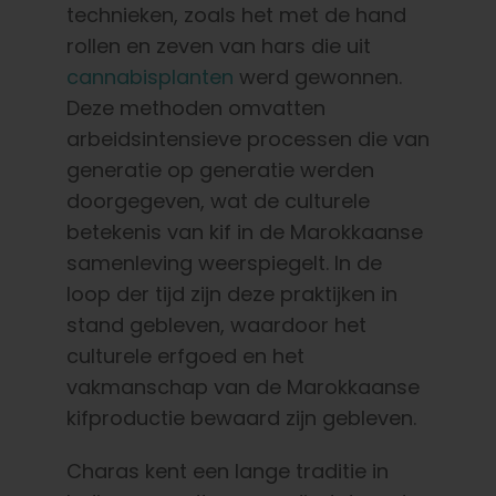
technieken, zoals het met de hand
rollen en zeven van hars die uit
cannabisplanten
werd gewonnen.
Deze methoden omvatten
arbeidsintensieve processen die van
generatie op generatie werden
doorgegeven, wat de culturele
betekenis van kif in de Marokkaanse
samenleving weerspiegelt. In de
loop der tijd zijn deze praktijken in
stand gebleven, waardoor het
culturele erfgoed en het
vakmanschap van de Marokkaanse
kifproductie bewaard zijn gebleven.
Charas kent een lange traditie in