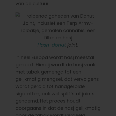
van de cultuur.
Hash-donut
joint.
In heel Europa wordt hasj meestal
gerookt. Hierbij wordt de hasj vaak
met tabak gemengd tot een
gelijkmatig mengsel, dat vervolgens
wordt gerold tot handgerolde
sigaretten, ook wel spliffs of joints
genoemd. Het proces houdt
doorgaans in dat de hasj gelijkmatig
door de tabak wordt verdeeld,