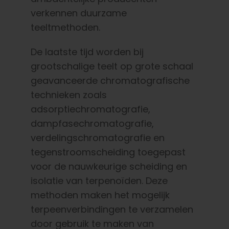
verkennen duurzame
teeltmethoden.
De laatste tijd worden bij
grootschalige teelt op grote schaal
geavanceerde chromatografische
technieken zoals
adsorptiechromatografie,
dampfasechromatografie,
verdelingschromatografie en
tegenstroomscheiding toegepast
voor de nauwkeurige scheiding en
isolatie van terpenoïden. Deze
methoden maken het mogelijk
terpeenverbindingen te verzamelen
door gebruik te maken van