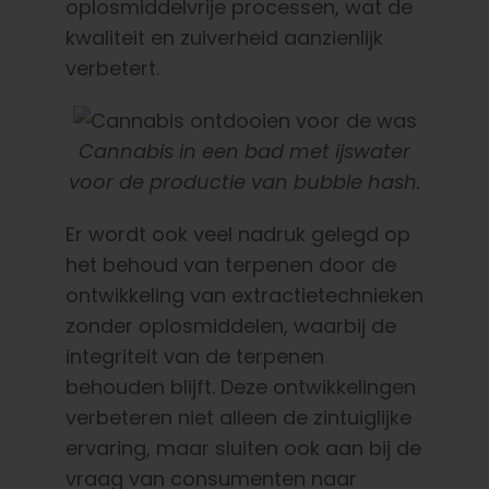
oplosmiddelvrije processen, wat de
kwaliteit en zuiverheid aanzienlijk
verbetert.
Cannabis in een bad met ijswater
voor de productie van bubble hash.
Er wordt ook veel nadruk gelegd op
het behoud van terpenen door de
ontwikkeling van extractietechnieken
zonder oplosmiddelen, waarbij de
integriteit van de terpenen
behouden blijft. Deze ontwikkelingen
verbeteren niet alleen de zintuiglijke
ervaring, maar sluiten ook aan bij de
vraag van consumenten naar