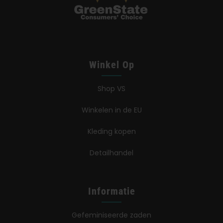
Winkel Op
Shop VS
Winkelen in de EU
Kleding kopen
Detailhandel
Informatie
Gefeminiseerde zaden