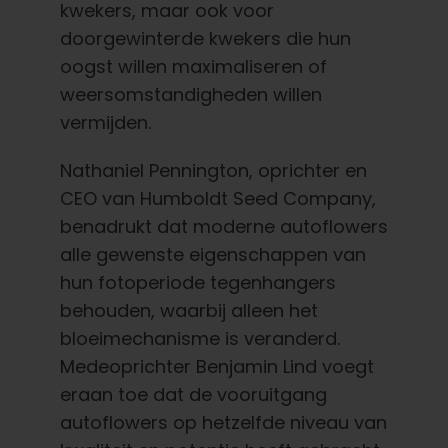
kwekers, maar ook voor
doorgewinterde kwekers die hun
oogst willen maximaliseren of
weersomstandigheden willen
vermijden.
Nathaniel Pennington, oprichter en
CEO van Humboldt Seed Company,
benadrukt dat moderne autoflowers
alle gewenste eigenschappen van
hun fotoperiode tegenhangers
behouden, waarbij alleen het
bloeimechanisme is veranderd.
Medeoprichter Benjamin Lind voegt
eraan toe dat de vooruitgang
autoflowers op hetzelfde niveau van