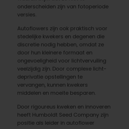
onderscheiden zijn van fotoperiode
versies.
Autoflowers zijn ook praktisch voor
stedelijke kwekers en degenen die
discretie nodig hebben, omdat ze
door hun kleinere formaat en
ongevoeligheid voor lichtvervuiling
veelzijdig zijn. Door complexe licht-
deprivatie opstellingen te
vervangen, kunnen kwekers
middelen en moeite besparen.
Door rigoureus kweken en innoveren
heeft Humboldt Seed Company zijn
positie als leider in autoflower