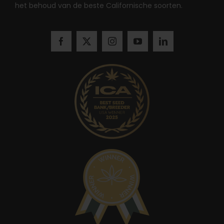
het behoud van de beste Californische soorten.