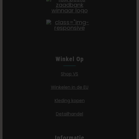
Winkel Op
Shop VS
Winkelen in de EU
Kleding kopen
Detailhandel
Informatie