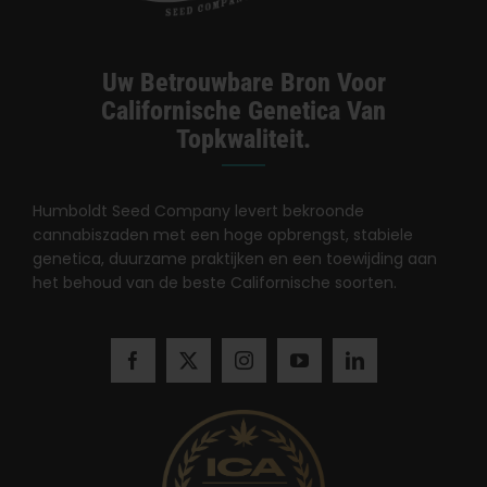
Uw Betrouwbare Bron Voor
Californische Genetica Van
Topkwaliteit.
Humboldt Seed Company levert bekroonde
cannabiszaden met een hoge opbrengst, stabiele
genetica, duurzame praktijken en een toewijding aan
het behoud van de beste Californische soorten.