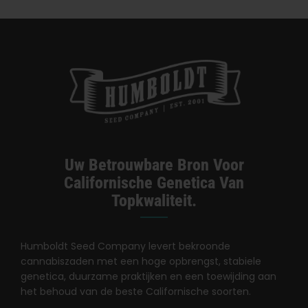
Categorieën:
Californië Dispensarium / Levering
Uw Betrouwbare Bron Voor
Californische Genetica Van
Topkwaliteit.
Humboldt Seed Company levert bekroonde
cannabiszaden met een hoge opbrengst, stabiele
genetica, duurzame praktijken en een toewijding aan
het behoud van de beste Californische soorten.