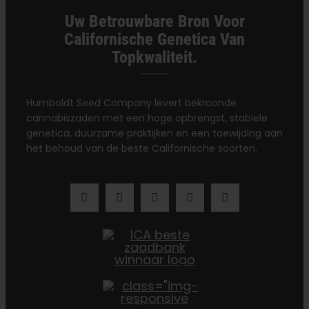
Uw Betrouwbare Bron Voor
Californische Genetica Van
Topkwaliteit.
Humboldt Seed Company levert bekroonde
cannabiszaden met een hoge opbrengst, stabiele
genetica, duurzame praktijken en een toewijding aan
het behoud van de beste Californische soorten.