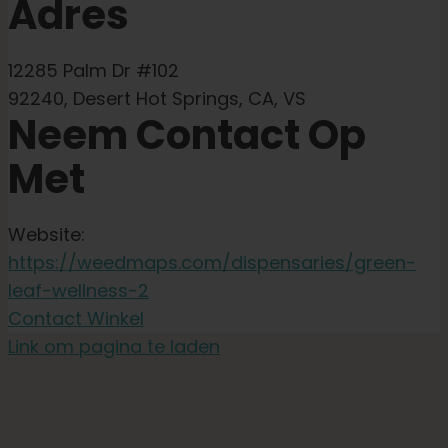
Adres
12285 Palm Dr #102
92240, Desert Hot Springs, CA, VS
Neem Contact Op
Met
Website:
https://weedmaps.com/dispensaries/green-
leaf-wellness-2
Contact Winkel
Link om pagina te laden