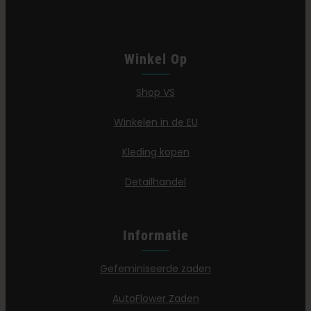
Winkel Op
Shop VS
Winkelen in de EU
Kleding kopen
Detailhandel
Informatie
Gefeminiseerde zaden
AutoFlower Zaden