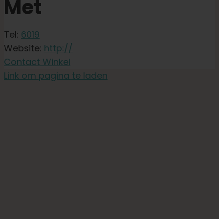
Met
Tel:
6019
Website:
http://
Contact Winkel
Link om pagina te laden