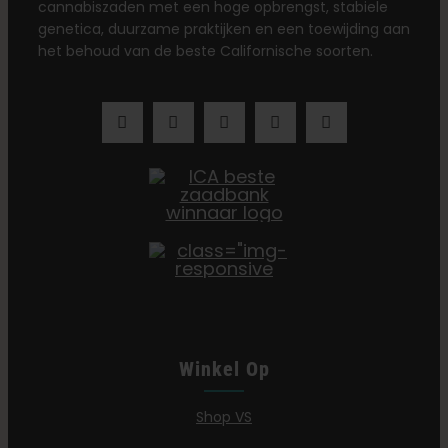
cannabiszaden met een hoge opbrengst, stabiele
genetica, duurzame praktijken en een toewijding aan
het behoud van de beste Californische soorten.
Winkel Op
Shop VS