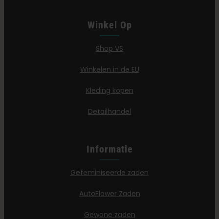
Winkel Op
Shop VS
Winkelen in de EU
Kleding kopen
Detailhandel
Informatie
Gefeminiseerde zaden
AutoFlower Zaden
Gewone zaden