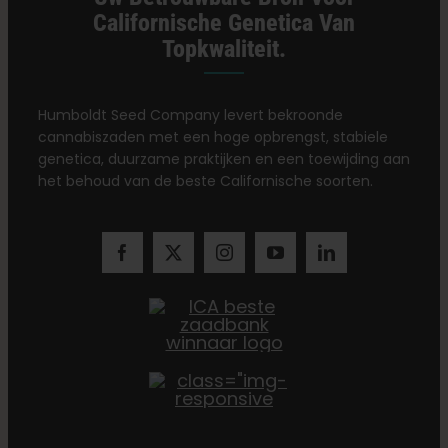
Californische Genetica Van
Topkwaliteit.
Humboldt Seed Company levert bekroonde
cannabiszaden met een hoge opbrengst, stabiele
genetica, duurzame praktijken en een toewijding aan
het behoud van de beste Californische soorten.