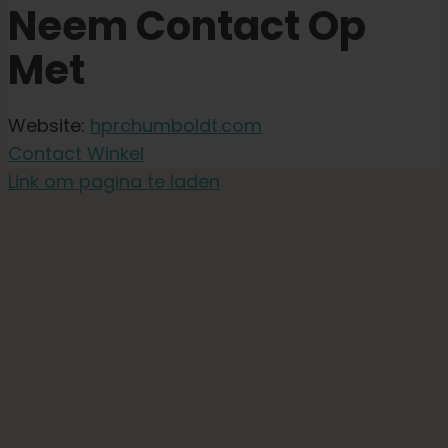
Neem Contact Op
Met
Website:
hprchumboldt.com
Contact Winkel
Link om pagina te laden