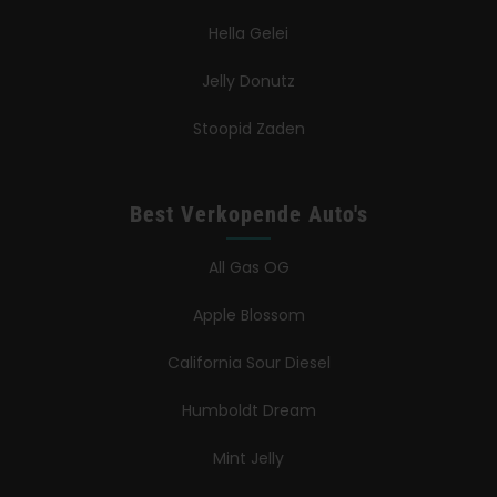
Hella Gelei
Jelly Donutz
Stoopid Zaden
Best Verkopende Auto's
All Gas OG
Apple Blossom
California Sour Diesel
Humboldt Dream
Mint Jelly