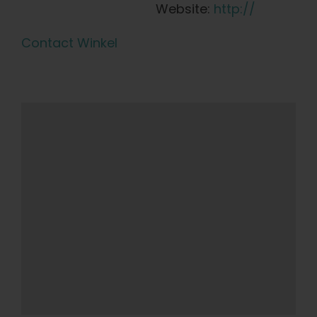
Website:
http://
Contact Winkel