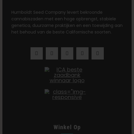
Humboldt Seed Company levert bekroonde
cannabiszaden met een hoge opbrengst, stabiele
genetica, duurzame praktijken en een toewijding aan
het behoud van de beste Californische soorten.
Winkel Op