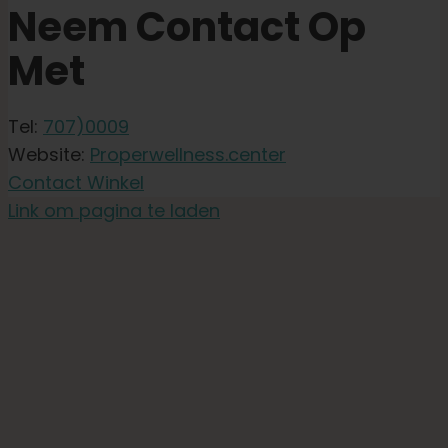
Neem Contact Op
Met
Tel:
707)0009
Website:
Properwellness.center
Contact Winkel
Link om pagina te laden