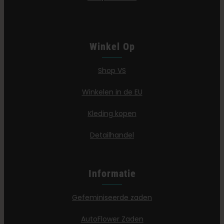
Winkel Op
Shop VS
Winkelen in de EU
Kleding kopen
Detailhandel
Informatie
Gefeminiseerde zaden
AutoFlower Zaden