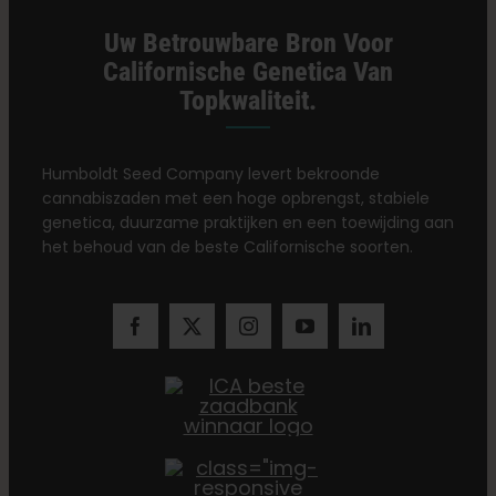
Uw Betrouwbare Bron Voor
Californische Genetica Van
Topkwaliteit.
Humboldt Seed Company levert bekroonde
cannabiszaden met een hoge opbrengst, stabiele
genetica, duurzame praktijken en een toewijding aan
het behoud van de beste Californische soorten.