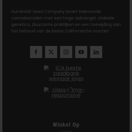
Humboldt Seed Company levert bekroonde
cannabiszaden met een hoge opbrengst, stabiele
genetica, duurzame praktijken en een toewijding aan
het behoud van de beste Californische soorten.
Winkel Op