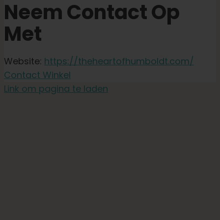
Neem Contact Op
Met
Website:
https://theheartofhumboldt.com/
Contact Winkel
Link om pagina te laden