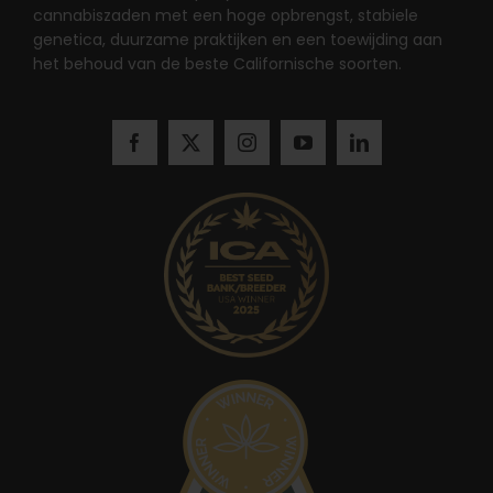
cannabiszaden met een hoge opbrengst, stabiele
genetica, duurzame praktijken en een toewijding aan
het behoud van de beste Californische soorten.