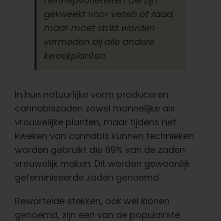
hennepvariëteiten die zijn
gekweekt voor vezels of zaad,
maar moet strikt worden
vermeden bij alle andere
kweekplanten.
In hun natuurlijke vorm produceren
cannabiszaden zowel mannelijke als
vrouwelijke planten, maar tijdens het
kweken van cannabis kunnen technieken
worden gebruikt die 99% van de zaden
vrouwelijk maken. Dit worden gewoonlijk
gefeminiseerde zaden genoemd.
Bewortelde stekken, ook wel klonen
genoemd, zijn een van de populairste