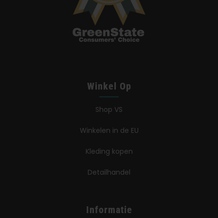
Winkel Op
Shop VS
Winkelen in de EU
Kleding kopen
Detailhandel
Informatie