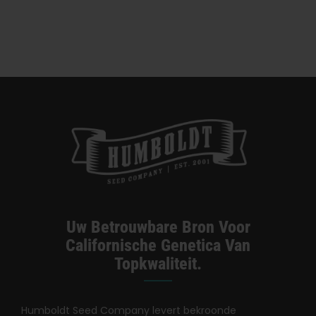
Uw Betrouwbare Bron Voor
Californische Genetica Van
Topkwaliteit.
Humboldt Seed Company levert bekroonde