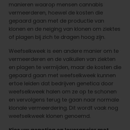
manieren waarop mensen cannabis
vermeerderen, hoewel de kosten die
gepaard gaan met de productie van
klonen en de neiging van klonen om ziektes
of plagen bij zich te dragen hoog zijn.
Weefselkweek is een andere manier om te
vermeerderen en de valkuilen van ziekten
en plagen te vermijden, maar de kosten die
gepaard gaan met weefselkweek kunnen
ertoe leiden dat bedrijven genetica door
weefselkweek halen om ze op te schonen
en vervolgens terug te gaan naar normale
klonale vermeerdering. Dit wordt vaak nog
weefselkweek klonen genoemd.
Kies uw genetica en leverancier met