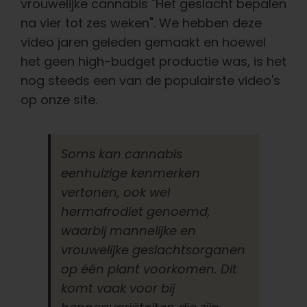
vrouwelijke cannabis "Het geslacht bepalen
na vier tot zes weken". We hebben deze
video jaren geleden gemaakt en hoewel
het geen high-budget productie was, is het
nog steeds een van de populairste video's
op onze site.
Soms kan cannabis
eenhuizige kenmerken
vertonen, ook wel
hermafrodiet genoemd,
waarbij mannelijke en
vrouwelijke geslachtsorganen
op één plant voorkomen. Dit
komt vaak voor bij