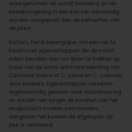
waargenomen als wordt beweerd, en de
kweekomgeving in een kas kan eenvoudig
worden aangepast aan de behoeften van
de plant.
Kortom, het is belangrijker om een ras te
kiezen met eigenschappen die de markt
zullen bevallen dan om lijnen te trekken op
basis van de soms arbitraire bepaling van
Cannabis indica
of
C. sativa
en
C. ruderalis
door kwekers. Eigenschappen verwijzen
tegenwoordig gewoon naar autoflowering
en zouden niet langer de kwaliteit van het
eindproduct moeten beïnvloeden,
aangezien het kweken de afgelopen vijf
jaar is verbeterd.