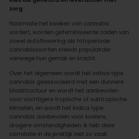
zorg
Naarmate het kweken van cannabis
vordert, worden gefeminiseerde zaden van
zowel autoflowering als fotoperiode
cannabissoorten steeds populairder
vanwege hun gemak en kracht.
Over het algemeen wordt het sativa type
cannabis geassocieerd met een dunnere
bladstructuur en wordt het aanbevolen
voor vochtigere tropische of subtropische
klimaten, en wordt het indica type
cannabis aanbevolen voor koelere,
drogere omstandigheden. Ik heb deze
correlatie in de praktijk niet zo vaak