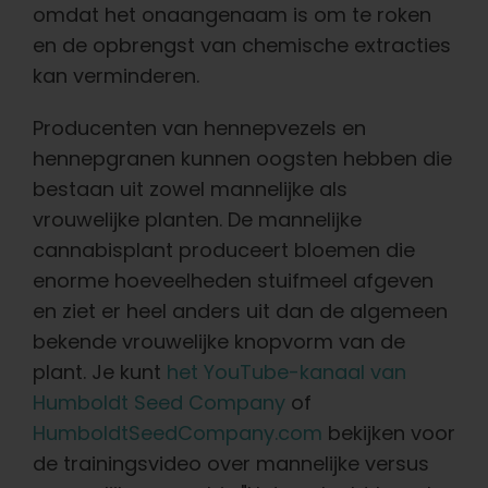
omdat het onaangenaam is om te roken
en de opbrengst van chemische extracties
kan verminderen.
Producenten van hennepvezels en
hennepgranen kunnen oogsten hebben die
bestaan uit zowel mannelijke als
vrouwelijke planten. De mannelijke
cannabisplant produceert bloemen die
enorme hoeveelheden stuifmeel afgeven
en ziet er heel anders uit dan de algemeen
bekende vrouwelijke knopvorm van de
plant. Je kunt
het YouTube-kanaal van
Humboldt Seed Company
of
HumboldtSeedCompany.com
bekijken voor
de trainingsvideo over mannelijke versus