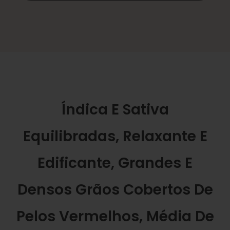
Índica E Sativa
Equilibradas, Relaxante E
Edificante, Grandes E
Densos Grãos Cobertos De
Pelos Vermelhos, Média De