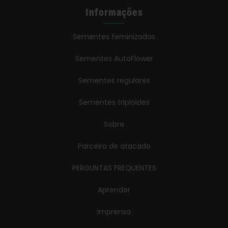
Informações
Sementes feminizadas
Sementes AutoFlower
Sementes regulares
Sementes triploides
Sobre
Parceiro de atacado
PERGUNTAS FREQUENTES
Aprender
Imprensa