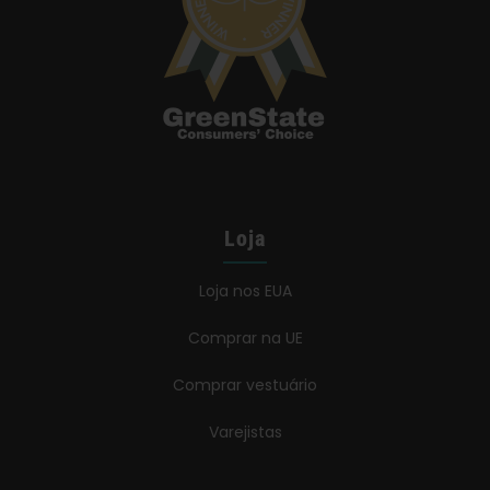
Loja
Loja nos EUA
Comprar na UE
Comprar vestuário
Varejistas