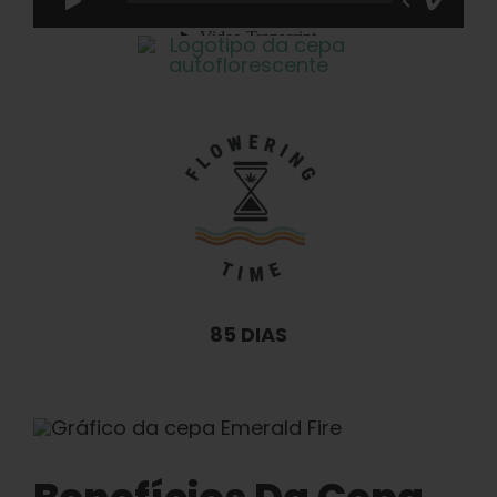
85 DIAS