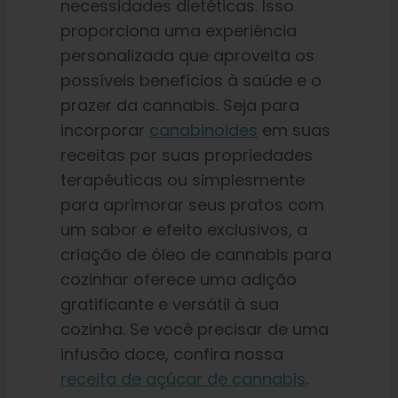
necessidades dietéticas. Isso
proporciona uma experiência
personalizada que aproveita os
possíveis benefícios à saúde e o
prazer da cannabis. Seja para
incorporar
canabinoides
em suas
receitas por suas propriedades
terapêuticas ou simplesmente
para aprimorar seus pratos com
um sabor e efeito exclusivos, a
criação de óleo de cannabis para
cozinhar oferece uma adição
gratificante e versátil à sua
cozinha. Se você precisar de uma
infusão doce, confira nossa
receita de açúcar de cannabis
.