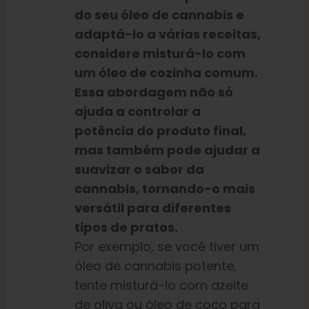
do seu óleo de cannabis e
adaptá-lo a várias receitas,
considere misturá-lo com
um óleo de cozinha comum.
Essa abordagem não só
ajuda a controlar a
potência do produto final,
mas também pode ajudar a
suavizar o sabor da
cannabis, tornando-o mais
versátil para diferentes
tipos de pratos.
Por exemplo, se você tiver um
óleo de cannabis potente,
tente misturá-lo com azeite
de oliva ou óleo de coco para