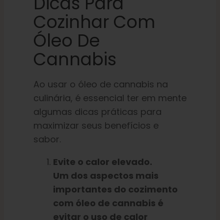
Dicas Para
Cozinhar Com
Óleo De
Cannabis
Ao usar o óleo de cannabis na
culinária, é essencial ter em mente
algumas dicas práticas para
maximizar seus benefícios e
sabor.
Evite o calor elevado.
Um dos aspectos mais
importantes do cozimento
com óleo de cannabis é
evitar o uso de calor