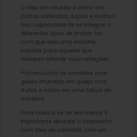
O óleo em infusão é ótimo em
pratos salteados, sopas e molhos.
Sua capacidade de se integrar a
diferentes tipos de pratos faz
com que seja uma escolha
popular para aqueles que
desejam infundir suas refeições.
Uma coisa a se ter em mente: É
importante abordar o cozimento
com óleo de cannabis com um