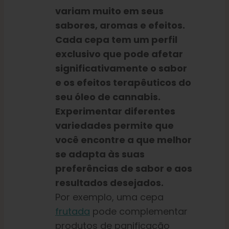
variam muito em seus
sabores, aromas e efeitos.
Cada cepa tem um perfil
exclusivo que pode afetar
significativamente o sabor
e os efeitos terapêuticos do
seu óleo de cannabis.
Experimentar diferentes
variedades permite que
você encontre a que melhor
se adapta às suas
preferências de sabor e aos
resultados desejados.
Por exemplo, uma cepa
frutada
pode complementar
produtos de panificação