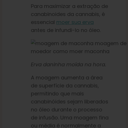
Para maximizar a extração de
canabinoides da cannabis, é
essencial
moer sua erva
antes de infundi-lo no óleo.
Erva daninha moída na hora.
A moagem aumenta a área
de superfície da cannabis,
permitindo que mais
canabinóides sejam liberados
no óleo durante o processo
de infusão. Uma moagem fina
ou média é normalmente a