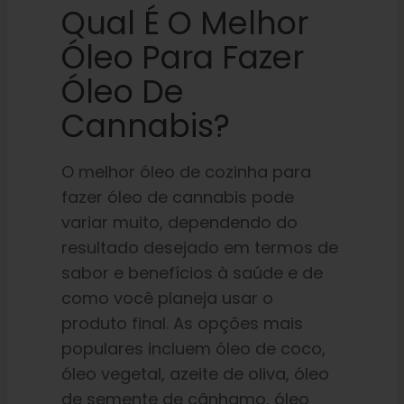
Qual É O Melhor
Óleo Para Fazer
Óleo De
Cannabis?
O melhor óleo de cozinha para
fazer óleo de cannabis pode
variar muito, dependendo do
resultado desejado em termos de
sabor e benefícios à saúde e de
como você planeja usar o
produto final. As opções mais
populares incluem óleo de coco,
óleo vegetal, azeite de oliva, óleo
de semente de cânhamo, óleo