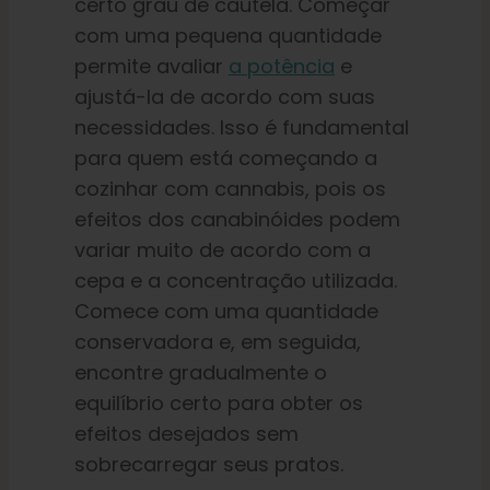
certo grau de cautela. Começar
com uma pequena quantidade
permite avaliar
a potência
e
ajustá-la de acordo com suas
necessidades. Isso é fundamental
para quem está começando a
cozinhar com cannabis, pois os
efeitos dos canabinóides podem
variar muito de acordo com a
cepa e a concentração utilizada.
Comece com uma quantidade
conservadora e, em seguida,
encontre gradualmente o
equilíbrio certo para obter os
efeitos desejados sem
sobrecarregar seus pratos.