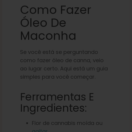
Como Fazer
Óleo De
Maconha
Se você está se perguntando
como fazer óleo de canna, veio
ao lugar certo. Aqui está um guia
simples para você começar.
Ferramentas E
Ingredientes:
Flor de cannabis moída ou
agitar