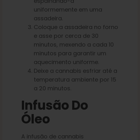
espalhando-a
uniformemente em uma
assadeira.
Coloque a assadeira no forno
e asse por cerca de 30
minutos, mexendo a cada 10
minutos para garantir um
aquecimento uniforme.
Deixe a cannabis esfriar até a
temperatura ambiente por 15
a 20 minutos.
Infusão Do
Óleo
A infusão de cannabis