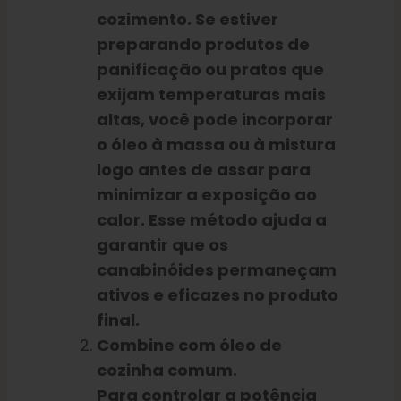
cozimento. Se estiver
preparando produtos de
panificação ou pratos que
exijam temperaturas mais
altas, você pode incorporar
o óleo à massa ou à mistura
logo antes de assar para
minimizar a exposição ao
calor. Esse método ajuda a
garantir que os
canabinóides permaneçam
ativos e eficazes no produto
final.
Combine com óleo de
cozinha comum.
Para controlar a potência