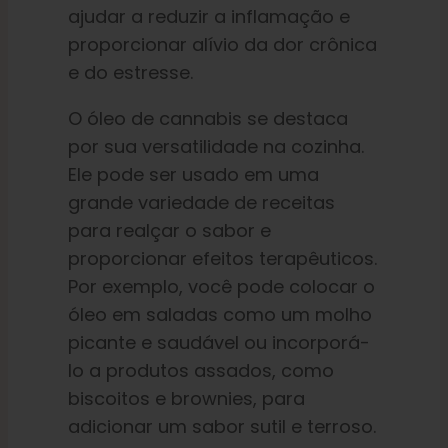
ajudar a reduzir a inflamação e
proporcionar alívio da dor crônica
e do estresse.
O óleo de cannabis se destaca
por sua versatilidade na cozinha.
Ele pode ser usado em uma
grande variedade de receitas
para realçar o sabor e
proporcionar efeitos terapêuticos.
Por exemplo, você pode colocar o
óleo em saladas como um molho
picante e saudável ou incorporá-
lo a produtos assados, como
biscoitos e brownies, para
adicionar um sabor sutil e terroso.