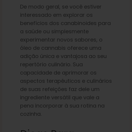
De modo geral, se você estiver
interessado em explorar os
benefícios dos canabinoides para
a saúde ou simplesmente
experimentar novos sabores, o
óleo de cannabis oferece uma
adição única e vantajosa ao seu
repertório culinário. Sua
capacidade de aprimorar os
aspectos terapêuticos e culinários
de suas refeições faz dele um
ingrediente versátil que vale a
pena incorporar à sua rotina na
cozinha.