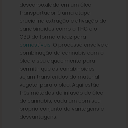
descarboxilada em um óleo
transportador é uma etapa
crucial na extração e ativação de
canabinoides como o THC e o
CBD de forma eficaz para
comestíveis
. O processo envolve a
combinação da cannabis com o
óleo e seu aquecimento para
permitir que os canabinoides
sejam transferidos do material
vegetal para o óleo. Aqui estão
três métodos de infusão de óleo
de cannabis, cada um com seu
próprio conjunto de vantagens e
desvantagens: