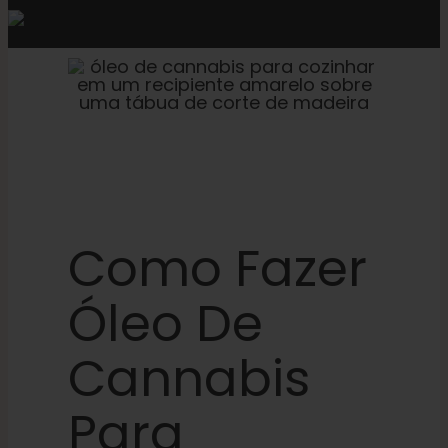
Como Fazer
Óleo De
Cannabis
Para