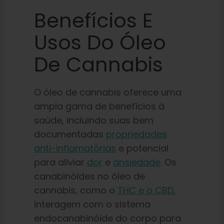
Benefícios E
Usos Do Óleo
De Cannabis
O óleo de cannabis oferece uma
ampla gama de benefícios à
saúde, incluindo suas bem
documentadas
propriedades
anti-inflamatórias
e potencial
para aliviar
dor
e
ansiedade
. Os
canabinóides no óleo de
cannabis, como o
THC e o CBD
,
interagem com o sistema
endocanabinóide do corpo para