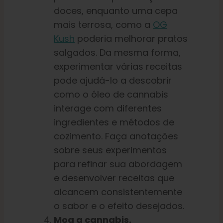
doces, enquanto uma cepa
mais terrosa, como a
OG
Kush
poderia melhorar pratos
salgados. Da mesma forma,
experimentar várias receitas
pode ajudá-lo a descobrir
como o óleo de cannabis
interage com diferentes
ingredientes e métodos de
cozimento. Faça anotações
sobre seus experimentos
para refinar sua abordagem
e desenvolver receitas que
alcancem consistentemente
o sabor e o efeito desejados.
Moa a cannabis.