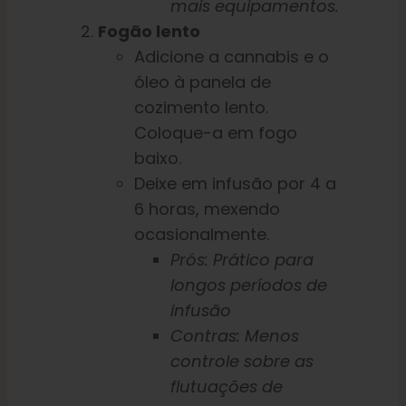
mais equipamentos.
Fogão lento
Adicione a cannabis e o
óleo à panela de
cozimento lento.
Coloque-a em fogo
baixo.
Deixe em infusão por 4 a
6 horas, mexendo
ocasionalmente.
Prós: Prático para
longos períodos de
infusão
Contras: Menos
controle sobre as
flutuações de