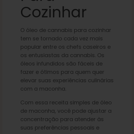
Cozinhar
O óleo de cannabis para cozinhar
tem se tornado cada vez mais
popular entre os chefs caseiros e
os entusiastas da cannabis. Os
óleos infundidos são fáceis de
fazer e ótimos para quem quer
elevar suas experiências culinárias
com a maconha.
Com essa receita simples de óleo
de maconha, você pode ajustar a
concentração para atender às
suas preferências pessoais e