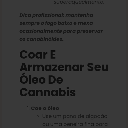
superaquecimento.
Dica profissional: mantenha
sempre o fogo baixo e mexa
ocasionalmente para preservar
os canabinóides.
Coar E
Armazenar Seu
Óleo De
Cannabis
Coe o óleo
Use um pano de algodão
ou uma peneira fina para