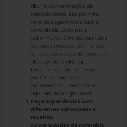
diluir a concentração de
canabinoides. Isso permite
uma dosagem mais fácil e
uma distribuição mais
uniforme do óleo de cannabis
em suas receitas. Além disso,
o uso de uma combinação de
óleos pode melhorar a
textura e o sabor de seus
pratos, criando uma
experiência culinária mais
equilibrada e agradável.
Faça experiências com
diferentes variedades e
receitas.
As variedades de cannabis