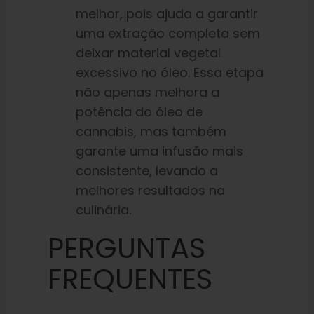
melhor, pois ajuda a garantir
uma extração completa sem
deixar material vegetal
excessivo no óleo. Essa etapa
não apenas melhora a
potência do óleo de
cannabis, mas também
garante uma infusão mais
consistente, levando a
melhores resultados na
culinária.
PERGUNTAS
FREQUENTES