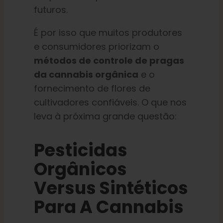
futuros.
É por isso que muitos produtores
e consumidores priorizam o
métodos de controle de pragas
da cannabis orgânica
e o
fornecimento de flores de
cultivadores confiáveis. O que nos
leva à próxima grande questão:
Pesticidas
Orgânicos
Versus Sintéticos
Para A Cannabis