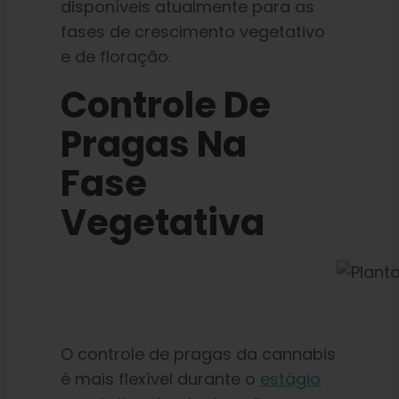
disponíveis atualmente para as
fases de crescimento vegetativo
e de floração.
Controle De
Pragas Na
Fase
Vegetativa
O controle de pragas da cannabis
é mais flexível durante o
estágio