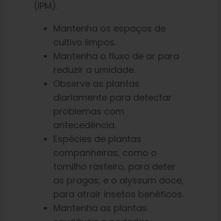
(IPM).
Mantenha os espaços de
cultivo limpos.
Mantenha o fluxo de ar para
reduzir a umidade.
Observe as plantas
diariamente para detectar
problemas com
antecedência.
Espécies de plantas
companheiras, como o
tomilho rasteiro, para deter
as pragas, e o alyssum doce,
para atrair insetos benéficos.
Mantenha as plantas