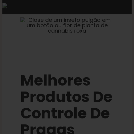
Melhores
Produtos De
Controle De
Pragas