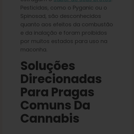
Pesticidas, como o Pyganic ou o
Spinosad, são desconhecidos
quanto aos efeitos da combustão
e da inalação e foram proibidos
por muitos estados para uso na
maconha.
Soluções
Direcionadas
Para Pragas
Comuns Da
Cannabis