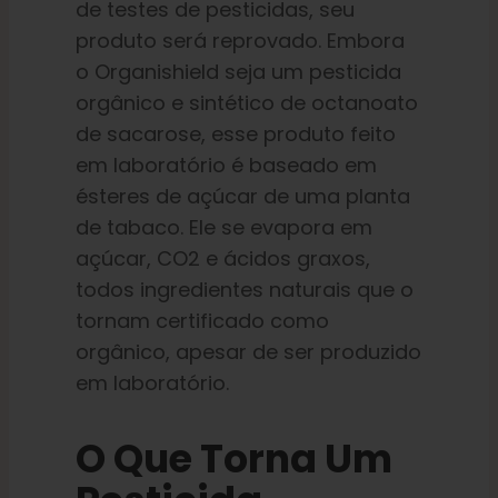
de testes de pesticidas, seu
produto será reprovado. Embora
o Organishield seja um pesticida
orgânico e sintético de octanoato
de sacarose, esse produto feito
em laboratório é baseado em
ésteres de açúcar de uma planta
de tabaco. Ele se evapora em
açúcar, CO2 e ácidos graxos,
todos ingredientes naturais que o
tornam certificado como
orgânico, apesar de ser produzido
em laboratório.
O Que Torna Um