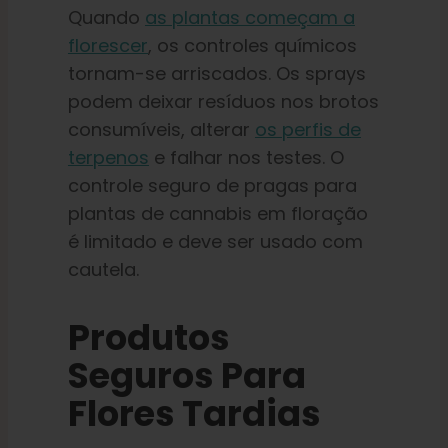
Quando
as plantas começam a
florescer
, os controles químicos
tornam-se arriscados. Os sprays
podem deixar resíduos nos brotos
consumíveis, alterar
os perfis de
terpenos
e falhar nos testes. O
controle seguro de pragas para
plantas de cannabis em floração
é limitado e deve ser usado com
cautela.
Produtos
Seguros Para
Flores Tardias