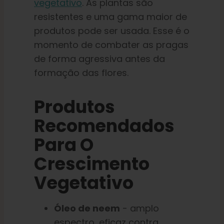
vegetativo
. As plantas são
resistentes e uma gama maior de
produtos pode ser usada. Esse é o
momento de combater as pragas
de forma agressiva antes da
formação das flores.
Produtos
Recomendados
Para O
Crescimento
Vegetativo
Óleo de neem
- amplo
espectro, eficaz contra