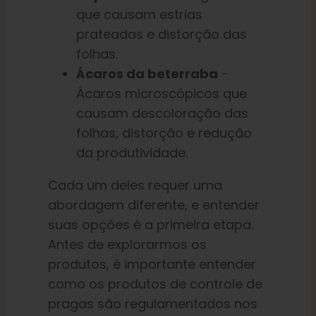
que causam estrias
prateadas e distorção das
folhas.
Ácaros da beterraba
-
Ácaros microscópicos que
causam descoloração das
folhas, distorção e redução
da produtividade.
Cada um deles requer uma
abordagem diferente, e entender
suas opções é a primeira etapa.
Antes de explorarmos os
produtos, é importante entender
como os produtos de controle de
pragas são regulamentados nos