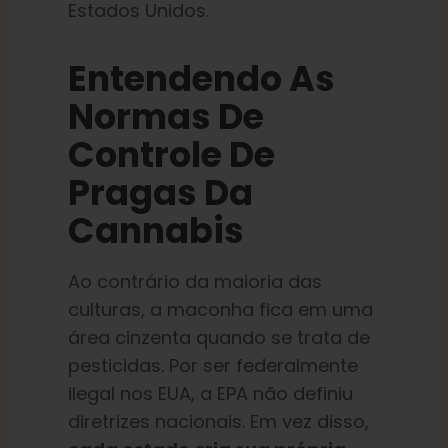
Estados Unidos.
Entendendo As
Normas De
Controle De
Pragas Da
Cannabis
Ao contrário da maioria das
culturas, a maconha fica em uma
área cinzenta quando se trata de
pesticidas. Por ser federalmente
ilegal nos EUA, a EPA não definiu
diretrizes nacionais. Em vez disso,