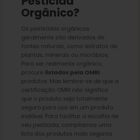
Pesticida
Orgânico?
Os pesticidas orgânicos
geralmente são derivados de
fontes naturais, como extratos de
plantas, minerais ou micróbios.
Para ser realmente orgânico,
procure
listados pela OMRI
produtos. Mas lembre-se de que a
certificação OMRI não significa
que o produto seja totalmente
seguro para uso em um produto
inalável. Para facilitar a escolha de
seu pesticida, compilamos uma
lista dos produtos mais seguros