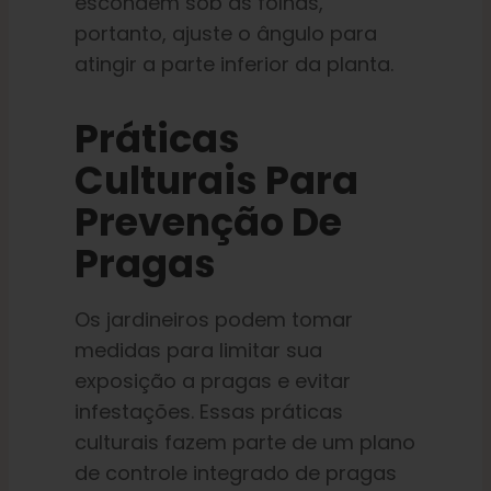
escondem sob as folhas,
portanto, ajuste o ângulo para
atingir a parte inferior da planta.
Práticas
Culturais Para
Prevenção De
Pragas
Os jardineiros podem tomar
medidas para limitar sua
exposição a pragas e evitar
infestações. Essas práticas
culturais fazem parte de um plano
de controle integrado de pragas