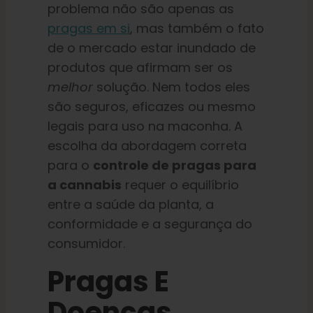
problema não são apenas as
pragas em si
, mas também o fato
de o mercado estar inundado de
produtos que afirmam ser os
melhor
solução. Nem todos eles
são seguros, eficazes ou mesmo
legais para uso na maconha. A
escolha da abordagem correta
para o
controle de pragas para
a cannabis
requer o equilíbrio
entre a saúde da planta, a
conformidade e a segurança do
consumidor.
Pragas E
Doenças