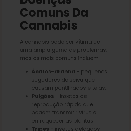
Comuns Da
Cannabis
A cannabis pode ser vítima de
uma ampla gama de problemas,
mas os mais comuns incluem:
Ácaros-aranha
- pequenos
sugadores de seiva que
causam pontilhados e teias.
Pulgões
- insetos de
reprodução rápida que
podem transmitir vírus e
enfraquecer as plantas.
Tripes
- insetos delgados