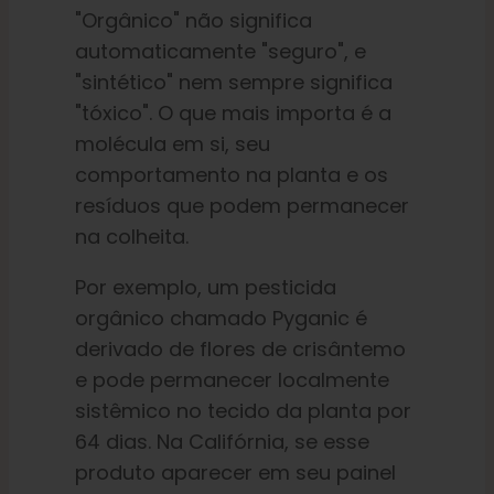
"Orgânico" não significa
automaticamente "seguro", e
"sintético" nem sempre significa
"tóxico". O que mais importa é a
molécula em si, seu
comportamento na planta e os
resíduos que podem permanecer
na colheita.
Por exemplo, um pesticida
orgânico chamado Pyganic é
derivado de flores de crisântemo
e pode permanecer localmente
sistêmico no tecido da planta por
64 dias. Na Califórnia, se esse
produto aparecer em seu painel