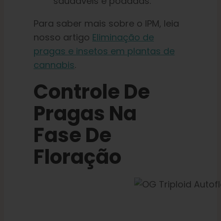
saudáveis e podadas.
Para saber mais sobre o IPM, leia
nosso artigo
Eliminação de
pragas e insetos em plantas de
cannabis
.
Controle De
Pragas Na
Fase De
Floração