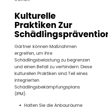
Kulturelle
Praktiken Zur
Schädlingspräventio
Gärtner können Maßnahmen
ergreifen, um ihre
Schädlingsbelastung zu begrenzen
und einen Befall zu verhindern. Diese
kulturellen Praktiken sind Teil eines
integrierten
Schädlingsbekämpfungsplans
(IPM).
Halten Sie die Anbauräume