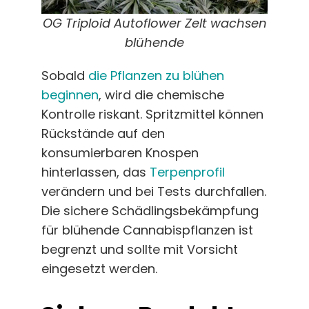
OG Triploid Autoflower Zelt wachsen
blühende
Sobald
die Pflanzen zu blühen
beginnen
, wird die chemische
Kontrolle riskant. Spritzmittel können
Rückstände auf den
konsumierbaren Knospen
hinterlassen, das
Terpenprofil
verändern und bei Tests durchfallen.
Die sichere Schädlingsbekämpfung
für blühende Cannabispflanzen ist
begrenzt und sollte mit Vorsicht
eingesetzt werden.