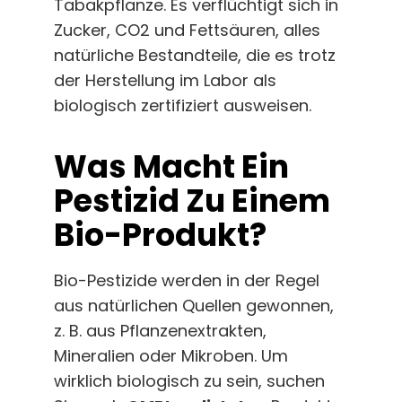
Tabakpflanze. Es verflüchtigt sich in
Zucker, CO2 und Fettsäuren, alles
natürliche Bestandteile, die es trotz
der Herstellung im Labor als
biologisch zertifiziert ausweisen.
Was Macht Ein
Pestizid Zu Einem
Bio-Produkt?
Bio-Pestizide werden in der Regel
aus natürlichen Quellen gewonnen,
z. B. aus Pflanzenextrakten,
Mineralien oder Mikroben. Um
wirklich biologisch zu sein, suchen