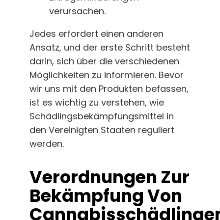
verursachen.
Jedes erfordert einen anderen
Ansatz, und der erste Schritt besteht
darin, sich über die verschiedenen
Möglichkeiten zu informieren. Bevor
wir uns mit den Produkten befassen,
ist es wichtig zu verstehen, wie
Schädlingsbekämpfungsmittel in
den Vereinigten Staaten reguliert
werden.
Verordnungen Zur
Bekämpfung Von
Cannabisschädlinge