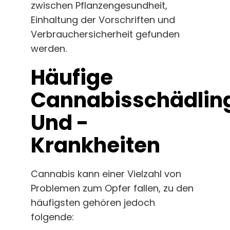
zwischen Pflanzengesundheit,
Einhaltung der Vorschriften und
Verbrauchersicherheit gefunden
werden.
Häufige
Cannabisschädlin
Und -
Krankheiten
Cannabis kann einer Vielzahl von
Problemen zum Opfer fallen, zu den
häufigsten gehören jedoch
folgende: