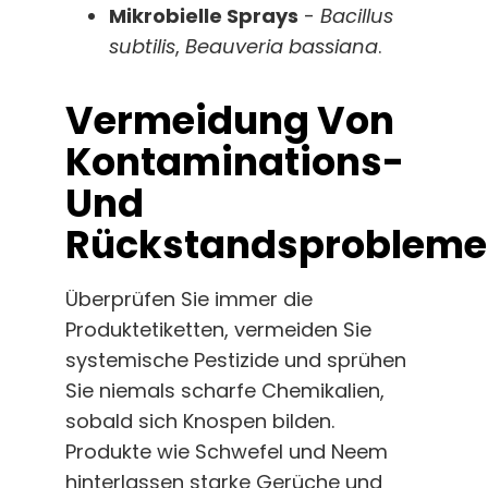
Mikrobielle Sprays
-
Bacillus
subtilis
,
Beauveria bassiana
.
Vermeidung Von
Kontaminations-
Und
Rückstandsproblem
Überprüfen Sie immer die
Produktetiketten, vermeiden Sie
systemische Pestizide und sprühen
Sie niemals scharfe Chemikalien,
sobald sich Knospen bilden.
Produkte wie Schwefel und Neem
hinterlassen starke Gerüche und