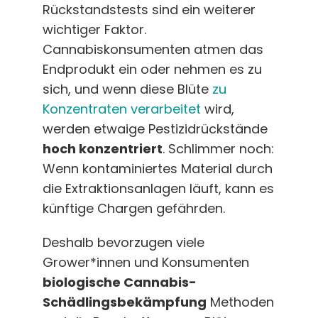
Rückstandstests sind ein weiterer
wichtiger Faktor.
Cannabiskonsumenten atmen das
Endprodukt ein oder nehmen es zu
sich, und wenn diese Blüte
zu
Konzentraten verarbeitet
wird,
werden etwaige Pestizidrückstände
hoch konzentriert
. Schlimmer noch:
Wenn kontaminiertes Material durch
die Extraktionsanlagen läuft, kann es
künftige Chargen gefährden.
Deshalb bevorzugen viele
Grower*innen und Konsumenten
biologische Cannabis-
Schädlingsbekämpfung
Methoden