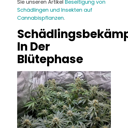
Sie unseren Artikel
Beseitigung von
Schädlingen und Insekten auf
Cannabispflanzen
.
Schädlingsbekäm
In Der
Blütephase