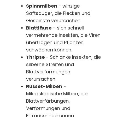
Spinnmilben
- winzige
Saftsauger, die Flecken und
Gespinste verursachen.
Blattläuse
- sich schnell
vermehrende Insekten, die Viren
übertragen und Pflanzen
schwächen können.
Thripse
- Schlanke Insekten, die
silberne Streifen und
Blattverformungen
verursachen.
Russet-Milben
-
Mikroskopische Milben, die
Blattverfärbungen,
Verformungen und
Ertragsminderungen