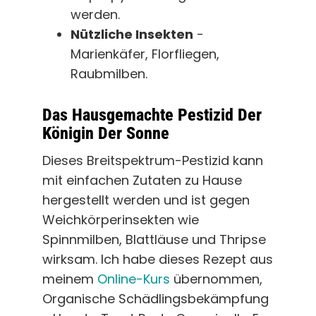
werden.
Nützliche Insekten
-
Marienkäfer, Florfliegen,
Raubmilben.
Das Hausgemachte Pestizid Der
Königin Der Sonne
Dieses Breitspektrum-Pestizid kann
mit einfachen Zutaten zu Hause
hergestellt werden und ist gegen
Weichkörperinsekten wie
Spinnmilben, Blattläuse und Thripse
wirksam. Ich habe dieses Rezept aus
meinem
Online-Kurs
übernommen,
Organische Schädlingsbekämpfung