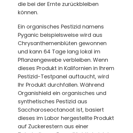
die bei der Ernte zurückbleiben
können.
Ein organisches Pestizid namens
Pyganic beispielsweise wird aus
Chrysanthemenblüten gewonnen
und kann 64 Tage lang lokal im
Pflanzengewebe verbleiben. Wenn
dieses Produkt in Kalifornien in Ihrem
Pestizid-Testpanel auftaucht, wird
Ihr Produkt durchfallen. Während
Organishield ein organisches und
synthetisches Pestizid aus
Saccharoseoctanoat ist, basiert
dieses im Labor hergestellte Produkt
auf Zuckerestern aus einer