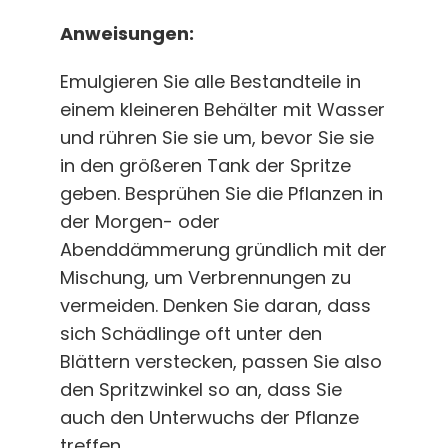
Anweisungen:
Emulgieren Sie alle Bestandteile in
einem kleineren Behälter mit Wasser
und rühren Sie sie um, bevor Sie sie
in den größeren Tank der Spritze
geben. Besprühen Sie die Pflanzen in
der Morgen- oder
Abenddämmerung gründlich mit der
Mischung, um Verbrennungen zu
vermeiden. Denken Sie daran, dass
sich Schädlinge oft unter den
Blättern verstecken, passen Sie also
den Spritzwinkel so an, dass Sie
auch den Unterwuchs der Pflanze
treffen.