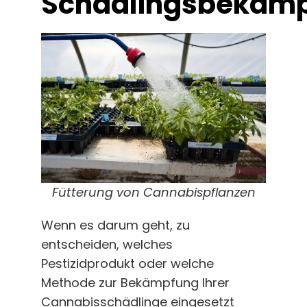
Schädlingsbekämp
Fütterung von Cannabispflanzen
Wenn es darum geht, zu
entscheiden, welches
Pestizidprodukt oder welche
Methode zur Bekämpfung Ihrer
Cannabisschädlinge eingesetzt