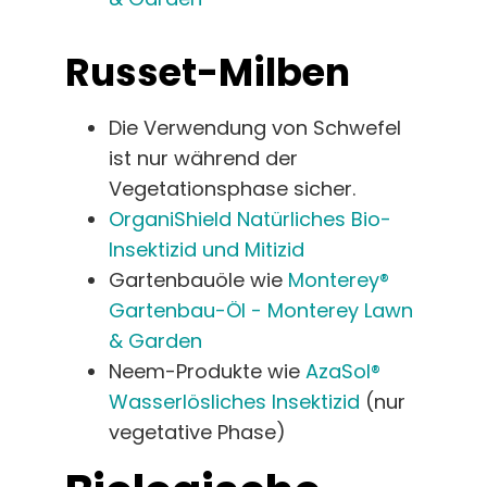
Russet-Milben
Die Verwendung von Schwefel
ist nur während der
Vegetationsphase sicher.
OrganiShield Natürliches Bio-
Insektizid und Mitizid
Gartenbauöle wie
Monterey®
Gartenbau-Öl - Monterey Lawn
& Garden
Neem-Produkte wie
AzaSol®
Wasserlösliches Insektizid
(nur
vegetative Phase)