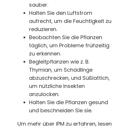
sauber.
Halten Sie den Luftstrom
aufrecht, um die Feuchtigkeit zu
reduzieren.
Beobachten Sie die Pflanzen
täglich, um Probleme frühzeitig
zu erkennen.
Begleitpflanzen wie z. B.
Thymian, um Schädlinge
abzuschrecken, und Süßlattich,
um nützliche Insekten
anzulocken.
Halten Sie die Pflanzen gesund
und beschneiden Sie sie.
Um mehr über IPM zu erfahren, lesen