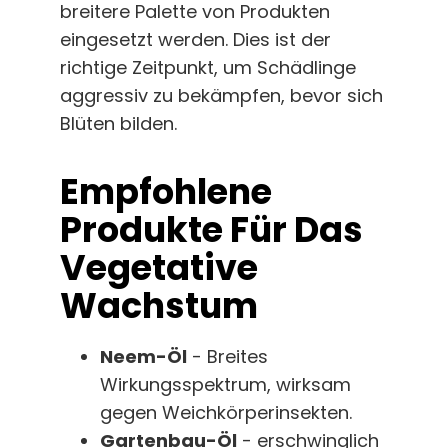
breitere Palette von Produkten
eingesetzt werden. Dies ist der
richtige Zeitpunkt, um Schädlinge
aggressiv zu bekämpfen, bevor sich
Blüten bilden.
Empfohlene
Produkte Für Das
Vegetative
Wachstum
Neem-Öl
- Breites
Wirkungsspektrum, wirksam
gegen Weichkörperinsekten.
Gartenbau-Öl
- erschwinglich