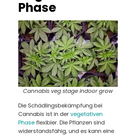
Phase
Cannabis veg stage indoor grow
Die Schädlingsbekämpfung bei
Cannabis ist in der
vegetativen
Phase
flexibler. Die Pflanzen sind
widerstandsfähig, und es kann eine