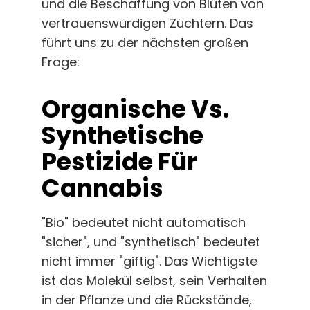
und die Beschaffung von Blüten von
vertrauenswürdigen Züchtern. Das
führt uns zu der nächsten großen
Frage:
Organische Vs.
Synthetische
Pestizide Für
Cannabis
"Bio" bedeutet nicht automatisch
"sicher", und "synthetisch" bedeutet
nicht immer "giftig". Das Wichtigste
ist das Molekül selbst, sein Verhalten
in der Pflanze und die Rückstände,