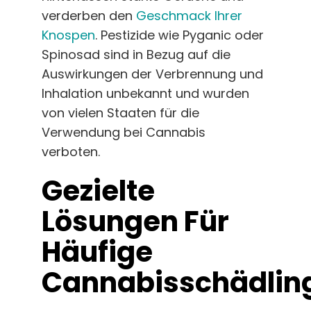
verderben den
Geschmack Ihrer
Knospen
. Pestizide wie Pyganic oder
Spinosad sind in Bezug auf die
Auswirkungen der Verbrennung und
Inhalation unbekannt und wurden
von vielen Staaten für die
Verwendung bei Cannabis
verboten.
Gezielte
Lösungen Für
Häufige
Cannabisschädlin