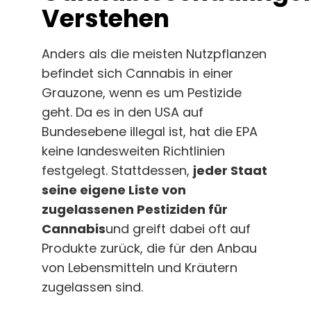
Verstehen
Anders als die meisten Nutzpflanzen
befindet sich Cannabis in einer
Grauzone, wenn es um Pestizide
geht. Da es in den USA auf
Bundesebene illegal ist, hat die EPA
keine landesweiten Richtlinien
festgelegt. Stattdessen,
jeder Staat
seine eigene Liste von
zugelassenen Pestiziden für
Cannabis
und greift dabei oft auf
Produkte zurück, die für den Anbau
von Lebensmitteln und Kräutern
zugelassen sind.