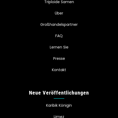
Triploide Samen
Über
Großhandelspartner
FAQ
Lernen Sie
Presse
Kontakt
Neue Veröffentlichungen
Karibik Königin
Limez