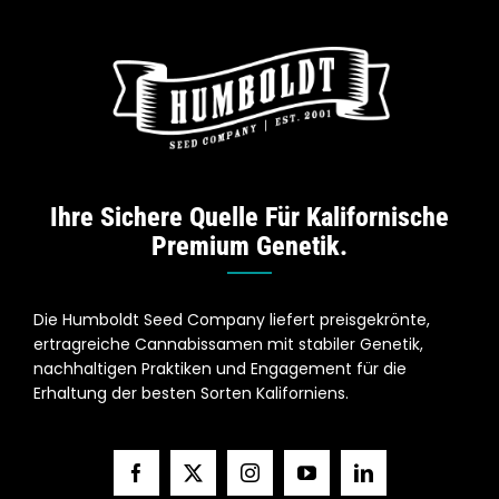
Ihre Sichere Quelle Für Kalifornische
Premium Genetik.
Die Humboldt Seed Company liefert preisgekrönte,
ertragreiche Cannabissamen mit stabiler Genetik,
nachhaltigen Praktiken und Engagement für die
Erhaltung der besten Sorten Kaliforniens.