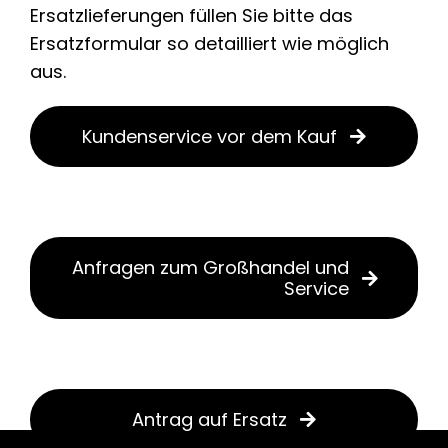
Ersatzlieferungen füllen Sie bitte das
Ersatzformular so detailliert wie möglich
aus.
Kundenservice vor dem Kauf
Anfragen zum Großhandel und
Service
Antrag auf Ersatz