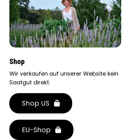
Shop
Wir verkaufen auf unserer Website kein
Saatgut direkt.
Shop US
EU-Shop