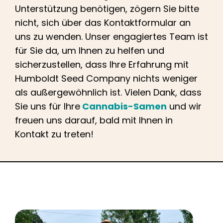
Deutsch
Unterstützung benötigen, zögern Sie bitte
nicht, sich über das Kontaktformular an
Suche
uns zu wenden. Unser engagiertes Team ist
nach:
für Sie da, um Ihnen zu helfen und
sicherzustellen, dass Ihre Erfahrung mit
Humboldt Seed Company nichts weniger
als außergewöhnlich ist. Vielen Dank, dass
Sie uns für Ihre
Cannabis-Samen
und wir
freuen uns darauf, bald mit Ihnen in
Kontakt zu treten!