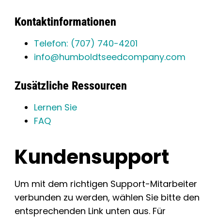
Kontaktinformationen
Telefon: (707) 740-4201
info@humboldtseedcompany.com
Zusätzliche Ressourcen
Lernen Sie
FAQ
Kundensupport
Um mit dem richtigen Support-Mitarbeiter
verbunden zu werden, wählen Sie bitte den
entsprechenden Link unten aus. Für