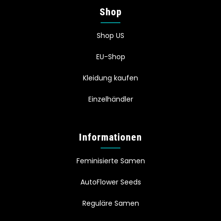
Shop
Shop US
EU-Shop
Kleidung kaufen
Einzelhändler
Informationen
Feminisierte Samen
AutoFlower Seeds
Reguläre Samen