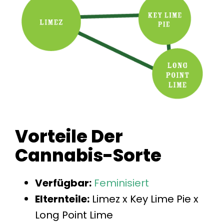
Vorteile Der
Cannabis-Sorte
Verfügbar:
Feminisiert
Elternteile:
Limez x Key Lime Pie x
Long Point Lime