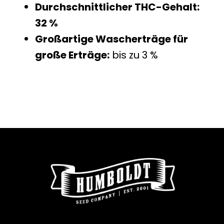
Durchschnittlicher THC-Gehalt:
32 %
Großartige Wascherträge für
große Erträge:
bis zu 3 %