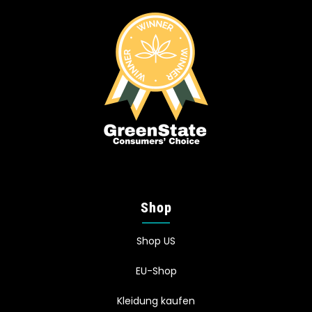
Shop
Shop US
EU-Shop
Kleidung kaufen