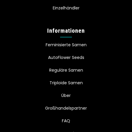
Einzelhändler
Informationen
Feminisierte Samen
AutoFlower Seeds
Reguläre Samen
Triploide Samen
Über
Großhandelspartner
FAQ