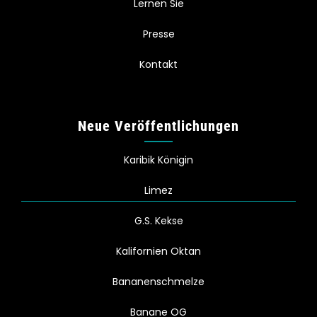
Lernen Sie
Presse
Kontakt
Neue Veröffentlichungen
Karibik Königin
Limez
G.S. Kekse
Kalifornien Oktan
Bananenschmelze
Banane OG