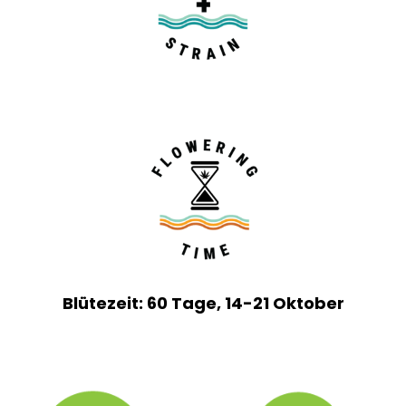
Blütezeit: 60 Tage, 14-21 Oktober