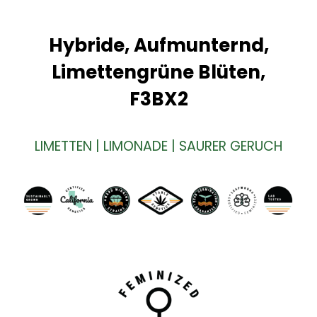
Hybride, Aufmunternd,
Limettengrüne Blüten,
F3BX2
LIMETTEN | LIMONADE | SAURER GERUCH