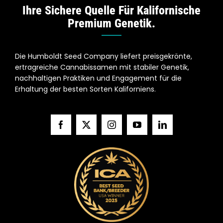
Ihre Sichere Quelle Für Kalifornische
Premium Genetik.
Die Humboldt Seed Company liefert preisgekrönte,
ertragreiche Cannabissamen mit stabiler Genetik,
nachhaltigen Praktiken und Engagement für die
Erhaltung der besten Sorten Kaliforniens.