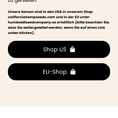
zu genießen.
Unsere Samen sind in den USA in unserem Shop
californiahempseeds.com und in der EU unter
humboldtseedcompany.es erhältlich (bitte beachten Sie,
dass Sie weitergeleitet werden, wenn Sie auf einen Link
unten klicken).
Shop US
EU-Shop