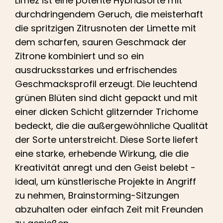
Limez ist eine potente Hybridsorte mit
durchdringendem Geruch, die meisterhaft
die spritzigen Zitrusnoten der Limette mit
dem scharfen, sauren Geschmack der
Zitrone kombiniert und so ein
ausdrucksstarkes und erfrischendes
Geschmacksprofil erzeugt. Die leuchtend
grünen Blüten sind dicht gepackt und mit
einer dicken Schicht glitzernder Trichome
bedeckt, die die außergewöhnliche Qualität
der Sorte unterstreicht. Diese Sorte liefert
eine starke, erhebende Wirkung, die die
Kreativität anregt und den Geist belebt -
ideal, um künstlerische Projekte in Angriff
zu nehmen, Brainstorming-Sitzungen
abzuhalten oder einfach Zeit mit Freunden