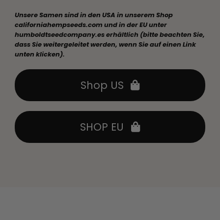
Unsere Samen sind in den USA in unserem Shop
californiahempseeds.com und in der EU unter
humboldtseedcompany.es erhältlich (bitte beachten Sie,
dass Sie weitergeleitet werden, wenn Sie auf einen Link
unten klicken).
Shop US
SHOP EU