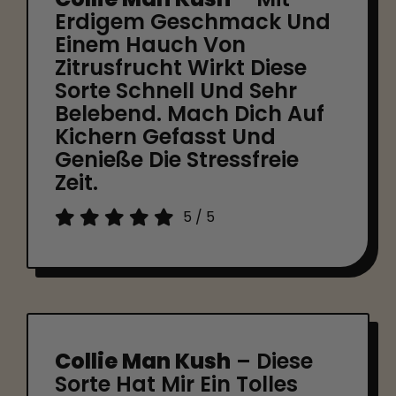
Erdigem Geschmack Und
Einem Hauch Von
Zitrusfrucht Wirkt Diese
Sorte Schnell Und Sehr
Belebend. Mach Dich Auf
Kichern Gefasst Und
Genieße Die Stressfreie
Zeit.
5
/
5
Collie Man Kush
– Diese
Sorte Hat Mir Ein Tolles