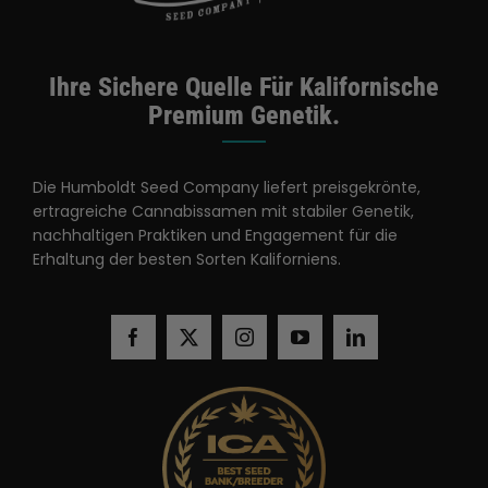
Ihre Sichere Quelle Für Kalifornische
Premium Genetik.
Die Humboldt Seed Company liefert preisgekrönte,
ertragreiche Cannabissamen mit stabiler Genetik,
nachhaltigen Praktiken und Engagement für die
Erhaltung der besten Sorten Kaliforniens.