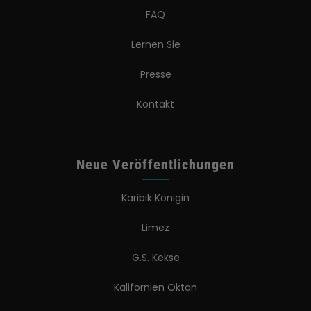
FAQ
Lernen Sie
Presse
Kontakt
Neue Veröffentlichungen
Karibik Königin
Limez
G.S. Kekse
Kalifornien Oktan