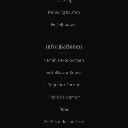
Kleidung kaufen
Einzelhändler
Informationen
Feminisierte Samen
AutoFlower Seeds
Reguläre Samen
Triploide Samen
Über
Großhandelspartner