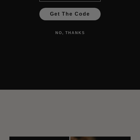
Get The Code
NO, THANKS