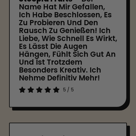
Name Hat Mir Gefallen,
Ich Habe Beschlossen, Es
Zu Probieren Und Den
Rausch Zu Genießen! Ich
Liebe, Wie Schnell Es Wirkt,
Es Lässt Die Augen
Hängen, Fühlt Sich Gut An
Und Ist Trotzdem
Besonders Kreativ. Ich
Nehme Definitiv Mehr!
5
/
5