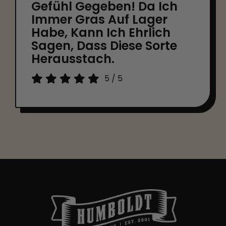
Gefühl Gegeben! Da Ich
Immer Gras Auf Lager
Habe, Kann Ich Ehrlich
Sagen, Dass Diese Sorte
Herausstach.
5
/
5