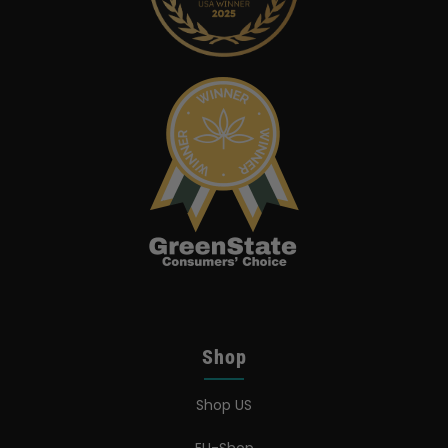
Shop
Shop US
EU-Shop