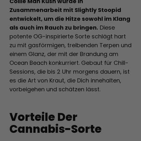
Collie Man Kush wurde in
Zusammenarbeit mit Slightly Stoopid
entwickelt, um die Hitze sowohl im Klang
als auch im Rauch zu bringen.
Diese
potente OG-inspirierte Sorte schlägt hart
zu mit gasförmigen, treibenden Terpen und
einem Glanz, der mit der Brandung am
Ocean Beach konkurriert. Gebaut für Chill-
Sessions, die bis 2 Uhr morgens dauern, ist
es die Art von Kraut, die Dich innehalten,
vorbeigehen und schätzen lässt.
Vorteile Der
Cannabis-Sorte