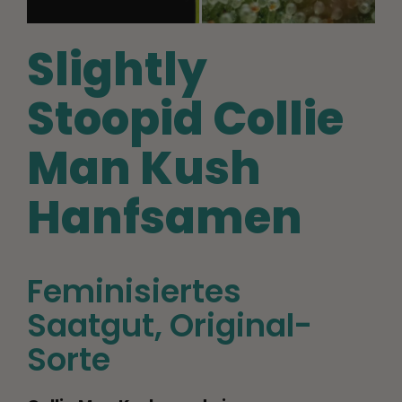
Slightly
Stoopid Collie
Man Kush
Hanfsamen
Feminisiertes
Saatgut
, Original-
Sorte