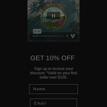
GET 10% OFF
Sign up to receive your
discount. *Valid on your first
order over $100.
Name
Email