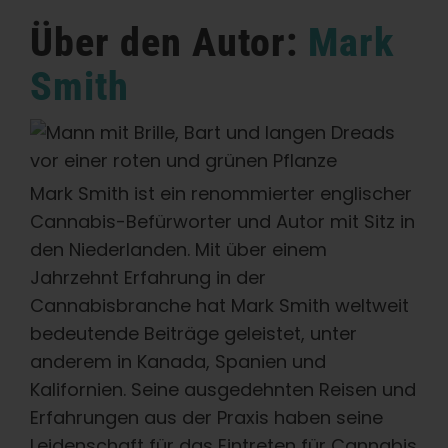
Über den Autor:
Mark
Smith
Mark Smith ist ein renommierter englischer
Cannabis-Befürworter und Autor mit Sitz in
den Niederlanden. Mit über einem
Jahrzehnt Erfahrung in der
Cannabisbranche hat Mark Smith weltweit
bedeutende Beiträge geleistet, unter
anderem in Kanada, Spanien und
Kalifornien. Seine ausgedehnten Reisen und
Erfahrungen aus der Praxis haben seine
Leidenschaft für das Eintreten für Cannabis