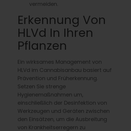
vermeiden.
Erkennung Von
HLVd In Ihren
Pflanzen
Ein wirksames Management von
HLVd im Cannabisanbau basiert auf
Prävention und Früherkennung.
Setzen Sie strenge
Hygienemaßnahmen um,
einschließlich der Desinfektion von
Werkzeugen und Geräten zwischen
den Einsätzen, um die Ausbreitung
von Krankheitserregern zu