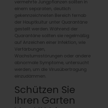
vermehrte Jungpflanzen sollten in
einem separaten, deutlich
gekennzeichneten Bereich fernab
der Hauptkultur unter Quarantäne
gestellt werden. Während der
Quarantäne sollten sie regelmäßig
auf Anzeichen einer Infektion, wie
Verfärbungen,
Wachstumsstörungen oder andere
abnormale Symptome, untersucht
werden, um die Virusübertragung
einzudämmen.
Schützen Sie
Ihren Garten