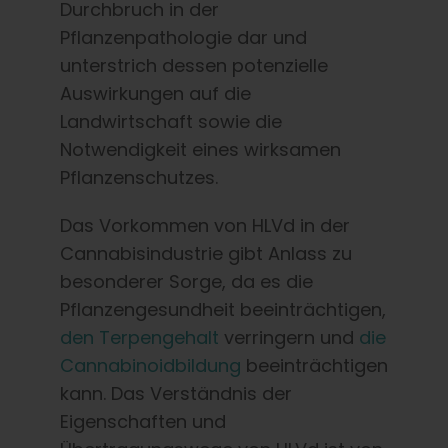
Durchbruch in der
Pflanzenpathologie dar und
unterstrich dessen potenzielle
Auswirkungen auf die
Landwirtschaft sowie die
Notwendigkeit eines wirksamen
Pflanzenschutzes.
Das Vorkommen von HLVd in der
Cannabisindustrie gibt Anlass zu
besonderer Sorge, da es die
Pflanzengesundheit beeinträchtigen,
den Terpengehalt
verringern und
die
Cannabinoidbildung
beeinträchtigen
kann. Das Verständnis der
Eigenschaften und