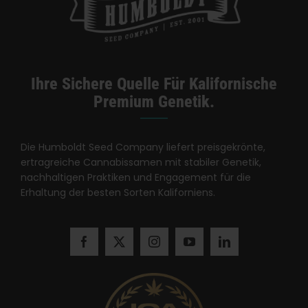
Ihre Sichere Quelle Für Kalifornische
Premium Genetik.
Die Humboldt Seed Company liefert preisgekrönte,
ertragreiche Cannabissamen mit stabiler Genetik,
nachhaltigen Praktiken und Engagement für die
Erhaltung der besten Sorten Kaliforniens.