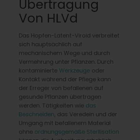
Übertragung
Von HLVd
Das Hopfen-Latent-Viroid verbreitet
sich hauptsächlich auf
mechanischem Wege und durch
Vermehrung unter Pflanzen. Durch
kontaminierte
Werkzeuge
oder
Kontakt während der Pflege kann
der Erreger von befallenen auf
gesunde Pflanzen übertragen
werden. Tätigkeiten wie
das
Beschneiden
, das Veredeln und der
Umgang mit befallenem Material
ohne
ordnungsgemäße Sterilisation