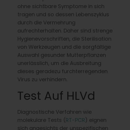
ohne sichtbare Symptome in sich
tragen und so dessen Lebenszyklus
durch die Vermehrung
aufrechterhalten. Daher sind strenge
Hygienevorschriften, die Sterilisation
von Werkzeugen und die sorgfältige
Auswahl gesunder Mutterpflanzen
unerlässlich, um die Ausbreitung
dieses geradezu furchterregenden
Virus zu verhindern.
Test Auf HLVd
Diagnostische Verfahren wie
molekulare Tests (
RT-PCR
) eignen
sich angesichts der unspezifischen