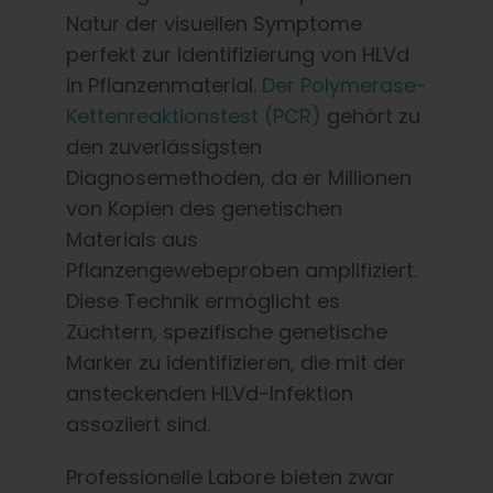
Natur der visuellen Symptome
perfekt zur Identifizierung von HLVd
in Pflanzenmaterial.
Der Polymerase-
Kettenreaktionstest (PCR)
gehört zu
den zuverlässigsten
Diagnosemethoden, da er Millionen
von Kopien des genetischen
Materials aus
Pflanzengewebeproben amplifiziert.
Diese Technik ermöglicht es
Züchtern, spezifische genetische
Marker zu identifizieren, die mit der
ansteckenden HLVd-Infektion
assoziiert sind.
Professionelle Labore bieten zwar