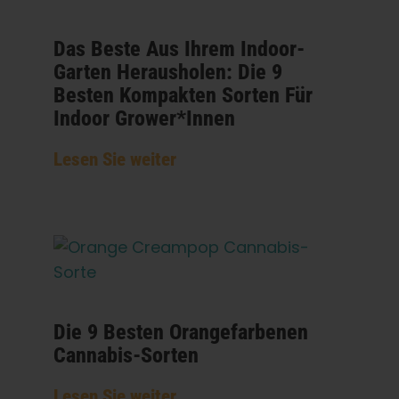
Das Beste Aus Ihrem Indoor-
Garten Herausholen: Die 9
Besten Kompakten Sorten Für
Indoor Grower*innen
Lesen Sie weiter
Die 9 Besten Orangefarbenen
Cannabis-Sorten
Lesen Sie weiter