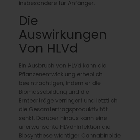
insbesondere für Anfänger.
Die
Auswirkungen
Von HLVd
Ein Ausbruch von HLVd kann die
Pflanzenentwicklung erheblich
beeinträchtigen, indem er die
Biomassebildung und die
Ernteerträge verringert und letztlich
die Gesamtertragsproduktivität
senkt. Darüber hinaus kann eine
unerwünschte HLVd-Infektion die
Biosynthese wichtiger Cannabinoide