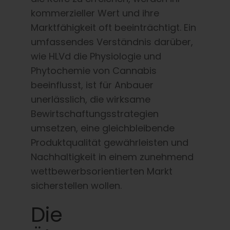
kommerzieller Wert und ihre
Marktfähigkeit oft beeinträchtigt. Ein
umfassendes Verständnis darüber,
wie HLVd die Physiologie und
Phytochemie von Cannabis
beeinflusst, ist für Anbauer
unerlässlich, die wirksame
Bewirtschaftungsstrategien
umsetzen, eine gleichbleibende
Produktqualität gewährleisten und
Nachhaltigkeit in einem zunehmend
wettbewerbsorientierten Markt
sicherstellen wollen.
Die