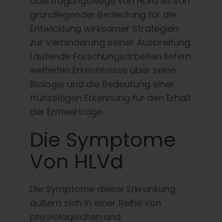
Übertragungswege von HLVd ist von
grundlegender Bedeutung für die
Entwicklung wirksamer Strategien
zur Verhinderung seiner Ausbreitung.
Laufende Forschungsarbeiten liefern
weiterhin Erkenntnisse über seine
Biologie und die Bedeutung einer
frühzeitigen Erkennung für den Erhalt
der Ernteerträge.
Die Symptome
Von HLVd
Die Symptome dieser Erkrankung
äußern sich in einer Reihe von
physiologischen und