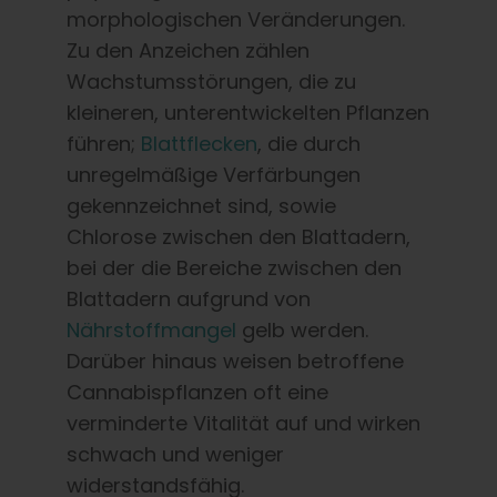
morphologischen Veränderungen.
Zu den Anzeichen zählen
Wachstumsstörungen, die zu
kleineren, unterentwickelten Pflanzen
führen;
Blattflecken
, die durch
unregelmäßige Verfärbungen
gekennzeichnet sind, sowie
Chlorose zwischen den Blattadern,
bei der die Bereiche zwischen den
Blattadern aufgrund von
Nährstoffmangel
gelb werden.
Darüber hinaus weisen betroffene
Cannabispflanzen oft eine
verminderte Vitalität auf und wirken
schwach und weniger
widerstandsfähig.