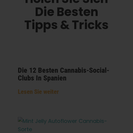
Die Besten
Tipps & Tricks
Die 12 Besten Cannabis-Social-
Clubs In Spanien
Lesen Sie weiter