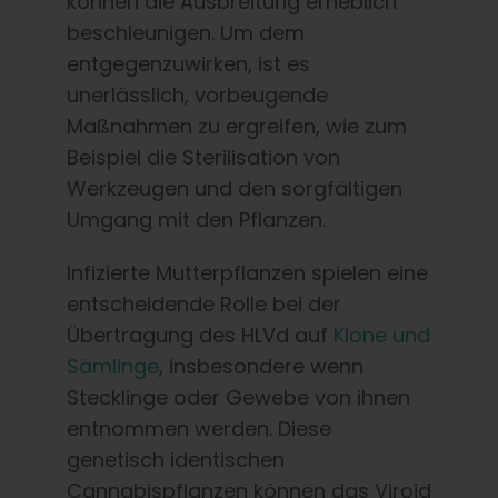
können die Ausbreitung erheblich
beschleunigen. Um dem
entgegenzuwirken, ist es
unerlässlich, vorbeugende
Maßnahmen zu ergreifen, wie zum
Beispiel die Sterilisation von
Werkzeugen und den sorgfältigen
Umgang mit den Pflanzen.
Infizierte Mutterpflanzen spielen eine
entscheidende Rolle bei der
Übertragung des HLVd auf
Klone und
Sämlinge
, insbesondere wenn
Stecklinge oder Gewebe von ihnen
entnommen werden. Diese
genetisch identischen
Cannabispflanzen können das Viroid