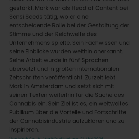
gestärkt. Mark war als Head of Content bei
Sensi Seeds tätig, wo er eine
entscheidende Rolle bei der Gestaltung der
Stimme und der Reichweite des
Unternehmens spielte. Sein Fachwissen und
seine Einblicke wurden weithin anerkannt.
Seine Arbeit wurde in fünf Sprachen
übersetzt und in großen internationalen
Zeitschriften veröffentlicht. Zurzeit lebt
Mark in Amsterdam und setzt sich mit
seinen Texten weiterhin für die Sache des
Cannabis ein. Sein Ziel ist es, ein weltweites
Publikum über die Vorteile und Fortschritte
der Cannabisindustrie aufzuklären und zu
inspirieren.
Von
Mark Smith
Veröffentlicht am: 21. Mai 2026