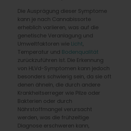
Die Ausprägung dieser Symptome
kann je nach Cannabissorte
erheblich variieren, was auf die
genetische Veranlagung und
Umweltfaktoren wie
Licht
,
Temperatur und
Bodenqualität
zurückzuführen ist. Die Erkennung
von HLVd-Symptomen kann jedoch
besonders schwierig sein, da sie oft
denen ähneln, die durch andere
Krankheitserreger wie Pilze oder
Bakterien oder durch
Nährstoffmangel verursacht
werden, was die frühzeitige
Diagnose erschweren kann,