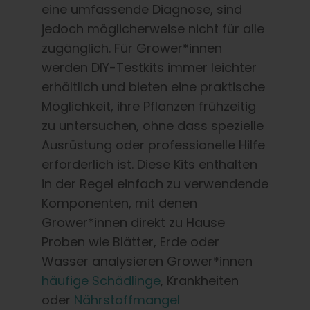
eine umfassende Diagnose, sind
jedoch möglicherweise nicht für alle
zugänglich. Für Grower*innen
werden DIY-Testkits immer leichter
erhältlich und bieten eine praktische
Möglichkeit, ihre Pflanzen frühzeitig
zu untersuchen, ohne dass spezielle
Ausrüstung oder professionelle Hilfe
erforderlich ist. Diese Kits enthalten
in der Regel einfach zu verwendende
Komponenten, mit denen
Grower*innen direkt zu Hause
Proben wie Blätter, Erde oder
Wasser analysieren Grower*innen
häufige Schädlinge
, Krankheiten
oder
Nährstoffmangel