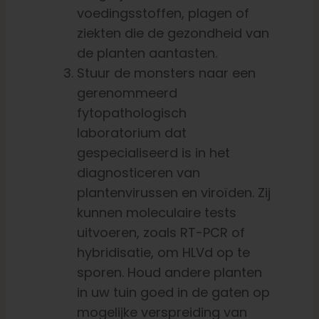
voedingsstoffen, plagen of
ziekten die de gezondheid van
de planten aantasten.
Stuur de monsters naar een
gerenommeerd
fytopathologisch
laboratorium dat
gespecialiseerd is in het
diagnosticeren van
plantenvirussen en viroïden. Zij
kunnen moleculaire tests
uitvoeren, zoals RT-PCR of
hybridisatie, om HLVd op te
sporen. Houd andere planten
in uw tuin goed in de gaten op
mogelijke verspreiding van