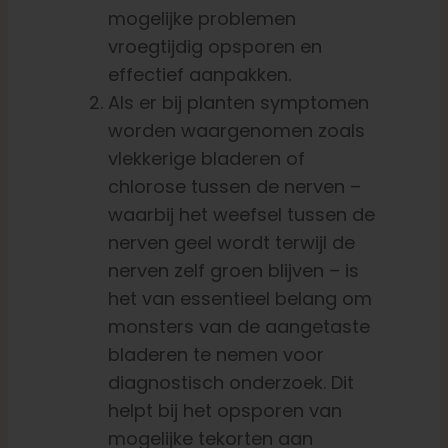
mogelijke problemen
vroegtijdig opsporen en
effectief aanpakken.
Als er bij planten symptomen
worden waargenomen zoals
vlekkerige bladeren of
chlorose tussen de nerven –
waarbij het weefsel tussen de
nerven geel wordt terwijl de
nerven zelf groen blijven – is
het van essentieel belang om
monsters van de aangetaste
bladeren te nemen voor
diagnostisch onderzoek. Dit
helpt bij het opsporen van
mogelijke tekorten aan