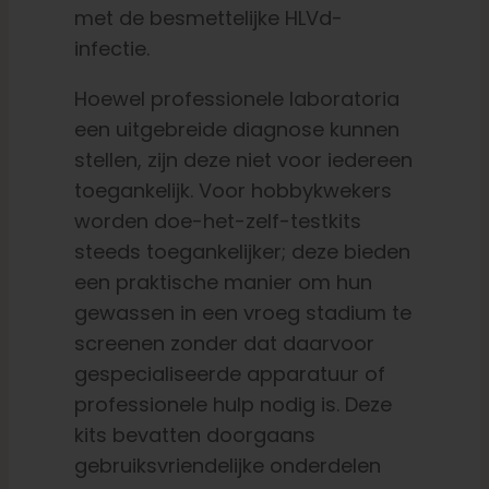
met de besmettelijke HLVd-
infectie.
Hoewel professionele laboratoria
een uitgebreide diagnose kunnen
stellen, zijn deze niet voor iedereen
toegankelijk. Voor hobbykwekers
worden doe-het-zelf-testkits
steeds toegankelijker; deze bieden
een praktische manier om hun
gewassen in een vroeg stadium te
screenen zonder dat daarvoor
gespecialiseerde apparatuur of
professionele hulp nodig is. Deze
kits bevatten doorgaans
gebruiksvriendelijke onderdelen