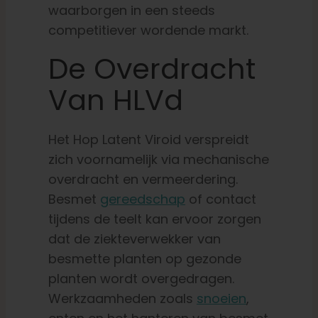
waarborgen in een steeds
competitiever wordende markt.
De Overdracht
Van HLVd
Het Hop Latent Viroid verspreidt
zich voornamelijk via mechanische
overdracht en vermeerdering.
Besmet
gereedschap
of contact
tijdens de teelt kan ervoor zorgen
dat de ziekteverwekker van
besmette planten op gezonde
planten wordt overgedragen.
Werkzaamheden zoals
snoeien
,