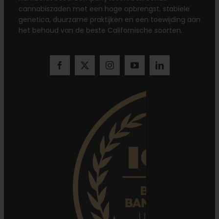
cannabiszaden met een hoge opbrengst, stabiele
genetica, duurzame praktijken en een toewijding aan
het behoud van de beste Californische soorten.