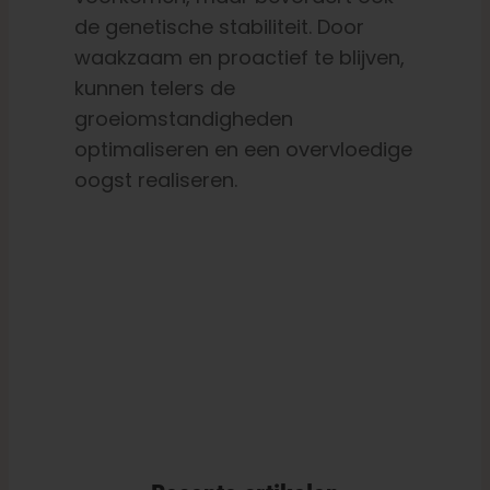
de genetische stabiliteit. Door
waakzaam en proactief te blijven,
kunnen telers de
groeiomstandigheden
optimaliseren en een overvloedige
oogst realiseren.