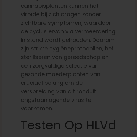
cannabisplanten kunnen het
viroïde bij zich dragen zonder
zichtbare symptomen, waardoor
de cyclus ervan via vermeerdering
in stand wordt gehouden. Daarom
zijn strikte hygiëneprotocollen, het
steriliseren van gereedschap en
een zorgvuldige selectie van
gezonde moederplanten van
cruciaal belang om de
verspreiding van dit ronduit
angstaanjagende virus te
voorkomen.
Testen Op HLVd