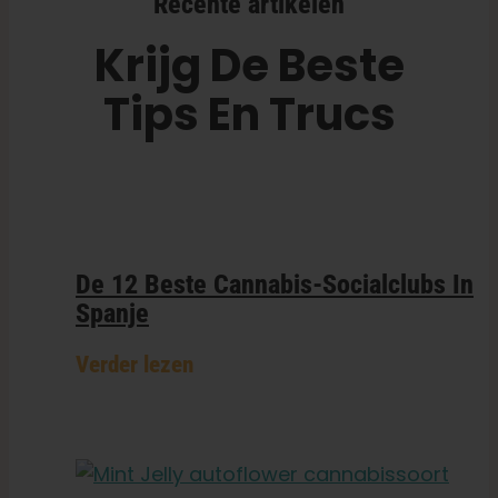
Recente artikelen
Krijg De Beste
Tips En Trucs
De 12 Beste Cannabis-Socialclubs In
Spanje
Verder lezen