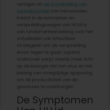
verlagen en
de ontwikkeling van
cannabinoïden
kan beïnvloeden.
Inzicht in de kenmerken en
verspreidingswegen van HLVd is
van fundamenteel belang voor het
ontwikkelen van effectieve
strategieën om de verspreiding
ervan tegen te gaan. Lopend
onderzoek werpt steeds meer licht
op de biologie van het virus en het
belang van vroegtijdige opsporing
om de productiviteit van de
gewassen te waarborgen.
De Symptomen