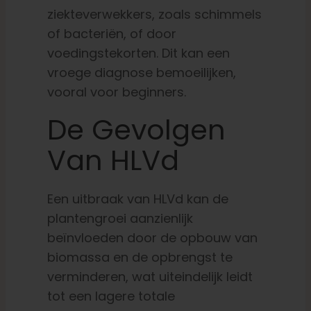
ziekteverwekkers, zoals schimmels
of bacteriën, of door
voedingstekorten. Dit kan een
vroege diagnose bemoeilijken,
vooral voor beginners.
De Gevolgen
Van HLVd
Een uitbraak van HLVd kan de
plantengroei aanzienlijk
beïnvloeden door de opbouw van
biomassa en de opbrengst te
verminderen, wat uiteindelijk leidt
tot een lagere totale