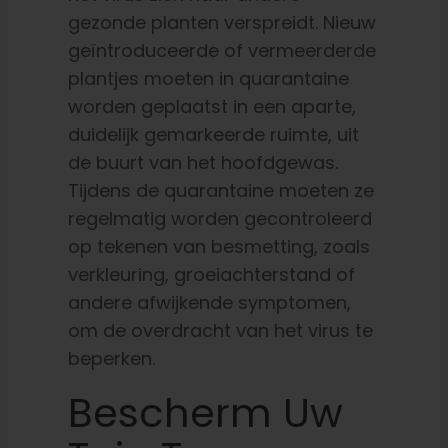
gezonde planten verspreidt. Nieuw
geïntroduceerde of vermeerderde
plantjes moeten in quarantaine
worden geplaatst in een aparte,
duidelijk gemarkeerde ruimte, uit
de buurt van het hoofdgewas.
Tijdens de quarantaine moeten ze
regelmatig worden gecontroleerd
op tekenen van besmetting, zoals
verkleuring, groeiachterstand of
andere afwijkende symptomen,
om de overdracht van het virus te
beperken.
Bescherm Uw