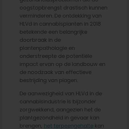
oogstopbrengst drastisch kunnen
verminderen. De ontdekking van
HLVd in cannabisplanten in 2018
betekende een belangrijke
doorbraak in de
plantenpathologie en
onderstreepte de potentiële
impact ervan op de landbouw en
de noodzaak van effectieve
bestrijding van plagen.
De aanwezigheid van HLVd in de
cannabisindustrie is bijzonder
zorgwekkend, aangezien het de
plantgezondheid in gevaar kan
brengen,
het terpeengehalte
kan