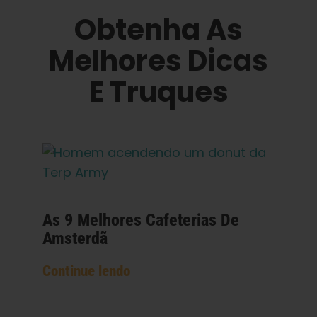
Obtenha As
Melhores Dicas
E Truques
As 9 Melhores Cafeterias De
Amsterdã
Continue lendo