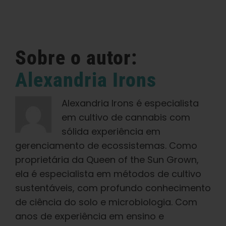
Sobre o autor:
Alexandria Irons
Alexandria Irons é especialista
em cultivo de cannabis com
sólida experiência em
gerenciamento de ecossistemas. Como
proprietária da Queen of the Sun Grown,
ela é especialista em métodos de cultivo
sustentáveis, com profundo conhecimento
de ciência do solo e microbiologia. Com
anos de experiência em ensino e