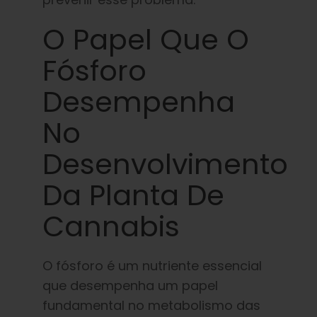
O Papel Que O
Fósforo
Desempenha
No
Desenvolvimento
Da Planta De
Cannabis
O fósforo é um nutriente essencial
que desempenha um papel
fundamental no metabolismo das