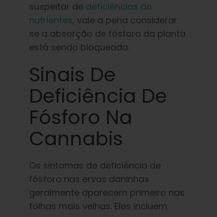
suspeitar de
deficiências de
nutrientes
, vale a pena considerar
se a absorção de fósforo da planta
está sendo bloqueada.
Sinais De
Deficiência De
Fósforo Na
Cannabis
Os sintomas de deficiência de
fósforo nas ervas daninhas
geralmente aparecem primeiro nas
folhas mais velhas. Eles incluem: