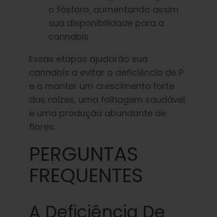
o fósforo, aumentando assim
sua disponibilidade para a
cannabis.
Essas etapas ajudarão sua
cannabis a evitar a deficiência de P
e a manter um crescimento forte
das raízes, uma folhagem saudável
e uma produção abundante de
flores.
PERGUNTAS
FREQUENTES
A Deficiência De