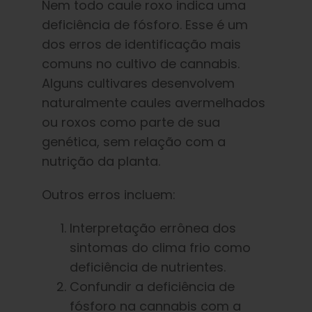
Nem todo caule roxo indica uma
deficiência de fósforo. Esse é um
dos erros de identificação mais
comuns no cultivo de cannabis.
Alguns cultivares desenvolvem
naturalmente caules avermelhados
ou roxos como parte de sua
genética, sem relação com a
nutrição da planta.
Outros erros incluem:
Interpretação errônea dos
sintomas do clima frio como
deficiência de nutrientes.
Confundir a deficiência de
fósforo na cannabis com a