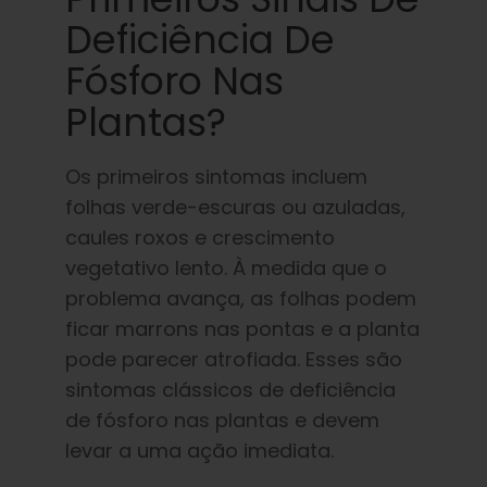
Deficiência De
Fósforo Nas
Plantas?
Os primeiros sintomas incluem
folhas verde-escuras ou azuladas,
caules roxos e crescimento
vegetativo lento. À medida que o
problema avança, as folhas podem
ficar marrons nas pontas e a planta
pode parecer atrofiada. Esses são
sintomas clássicos de deficiência
de fósforo nas plantas e devem
levar a uma ação imediata.