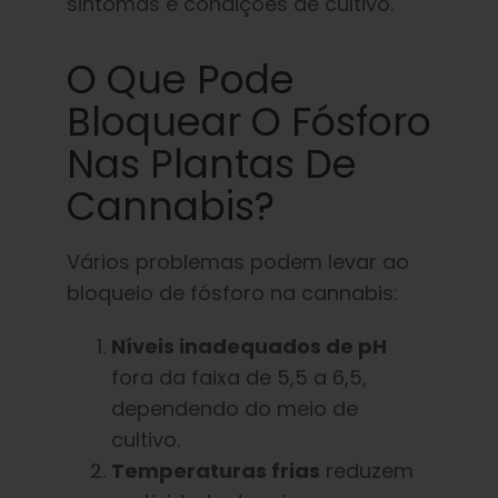
sintomas e condições de cultivo.
O Que Pode
Bloquear O Fósforo
Nas Plantas De
Cannabis?
Vários problemas podem levar ao
bloqueio de fósforo na cannabis:
Níveis inadequados de pH
fora da faixa de 5,5 a 6,5,
dependendo do meio de
cultivo.
Temperaturas frias
reduzem