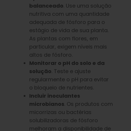
balanceado
. Use uma solução
nutritiva com uma quantidade
adequada de fósforo para o
estágio de vida de sua planta.
As plantas com flores, em
particular, exigem níveis mais
altos de fósforo.
Monitorar o pH do solo e da
solução
. Teste e ajuste
regularmente o pH para evitar
o bloqueio de nutrientes.
Incluir inoculantes
microbianos
. Os produtos com
micorrizas ou bactérias
solubilizadoras de fósforo
melhoram a disponibilidade de