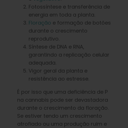
Fotossíntese e transferência de
energia em toda a planta.
Floração
e formação de botões
durante o crescimento
reprodutivo.
Síntese de DNA e RNA,
garantindo a replicação celular
adequada.
Vigor geral da planta e
resistência ao estresse.
É por isso que uma deficiência de P
na cannabis pode ser devastadora
durante o crescimento da floração.
Se estiver tendo um crescimento
atrofiado ou uma produção ruim e