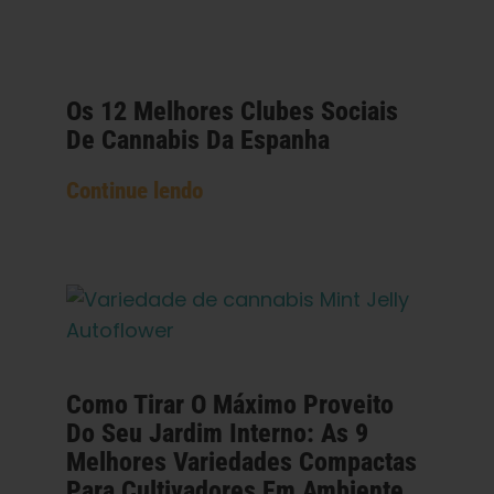
Os 12 Melhores Clubes Sociais
De Cannabis Da Espanha
Continue lendo
Como Tirar O Máximo Proveito
Do Seu Jardim Interno: As 9
Melhores Variedades Compactas
Para Cultivadores Em Ambiente