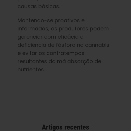
causas básicas.
Mantendo-se proativos e
informados, os produtores podem
gerenciar com eficácia a
deficiência de fósforo na cannabis
e evitar os contratempos
resultantes da má absorção de
nutrientes.
Artigos recentes