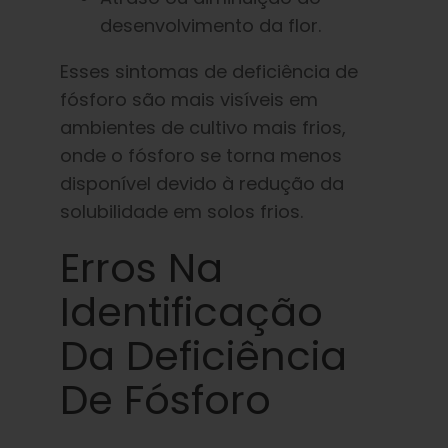
desenvolvimento da flor.
Esses sintomas de deficiência de
fósforo são mais visíveis em
ambientes de cultivo mais frios,
onde o fósforo se torna menos
disponível devido à redução da
solubilidade em solos frios.
Erros Na
Identificação
Da Deficiência
De Fósforo