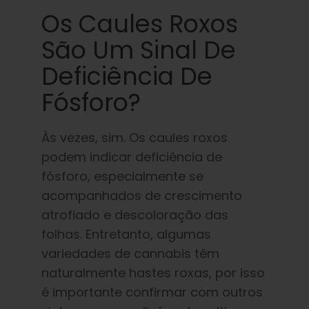
Os Caules Roxos
São Um Sinal De
Deficiência De
Fósforo?
Às vezes, sim. Os caules roxos
podem indicar deficiência de
fósforo, especialmente se
acompanhados de crescimento
atrofiado e descoloração das
folhas. Entretanto, algumas
variedades de cannabis têm
naturalmente hastes roxas, por isso
é importante confirmar com outros