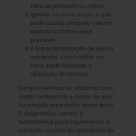
falta de potássio ou cálcio.
Ignorar
os níveis de pH
, o que
pode causar bloqueio mesmo
quando o fósforo está
presente.
A superalimentação de outros
nutrientes, como cálcio ou
ferro, pode bloquear a
absorção do fósforo.
Sempre verifique os sintomas com
dados ambientais e testes de solo
ou solução para evitar esses erros.
O diagnóstico correto é
fundamental para implementar a
correção correta da deficiência de