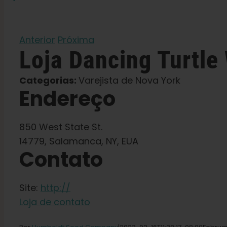
Anterior
Próxima
Loja
Dancing Turtle
Categorias:
Varejista de Nova York
Endereço
850 West State St.
14779, Salamanca, NY, EUA
Contato
Site:
http://
Loja de contato