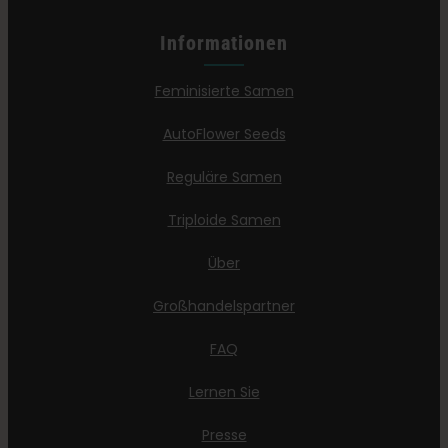
Informationen
Feminisierte Samen
AutoFlower Seeds
Reguläre Samen
Triploide Samen
Über
Großhandelspartner
FAQ
Lernen Sie
Presse