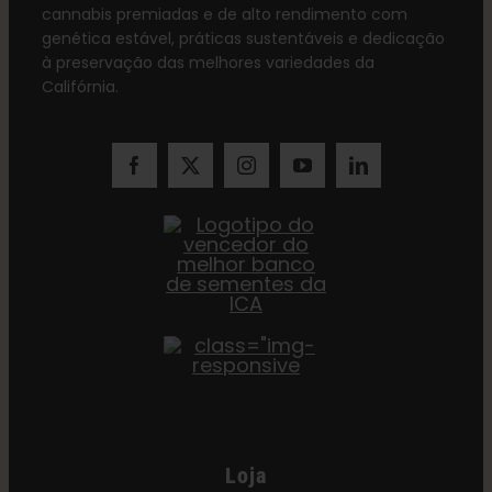
cannabis premiadas e de alto rendimento com
genética estável, práticas sustentáveis e dedicação
à preservação das melhores variedades da
Califórnia.
Loja