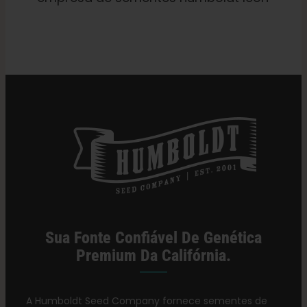
Categorias:
Varejista de Illinois
Sua Fonte Confiável De Genética
Premium Da Califórnia.
A Humboldt Seed Company fornece sementes de