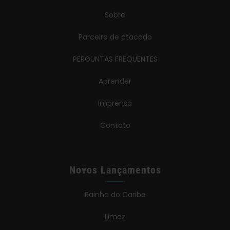
Sobre
Parceiro de atacado
PERGUNTAS FREQUENTES
Aprender
Imprensa
Contato
Novos Lançamentos
Rainha do Caribe
Limez