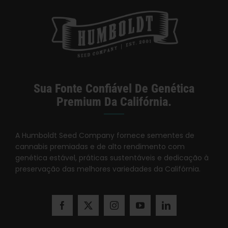
Sua Fonte Confiável De Genética
Premium Da Califórnia.
A Humboldt Seed Company fornece sementes de
cannabis premiadas e de alto rendimento com
genética estável, práticas sustentáveis e dedicação à
preservação das melhores variedades da Califórnia.