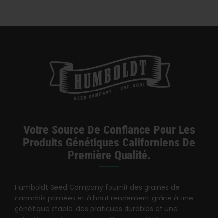
Catégories :
Californie Dispensaire / Livraison
Votre Source De Confiance Pour Les
Produits Génétiques Californiens De
Première Qualité.
Humboldt Seed Company fournit des graines de
cannabis primées et à haut rendement grâce à une
génétique stable, des pratiques durables et une