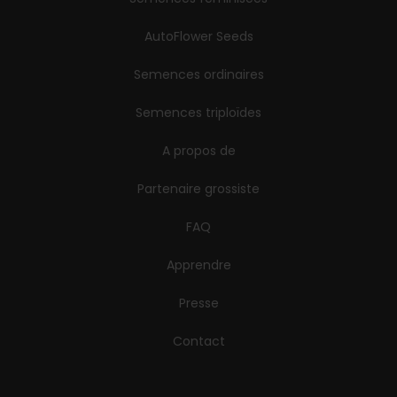
AutoFlower Seeds
Semences ordinaires
Semences triploïdes
A propos de
Partenaire grossiste
FAQ
Apprendre
Presse
Contact