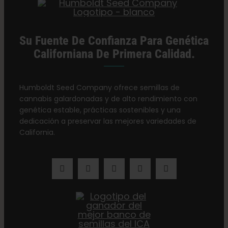
Su Fuente De Confianza Para Genética
Californiana De Primera Calidad.
Humboldt Seed Company ofrece semillas de
cannabis galardonadas y de alto rendimiento con
genética estable, prácticas sostenibles y una
dedicación a preservar las mejores variedades de
California.