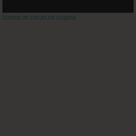
Enlace de carga de página