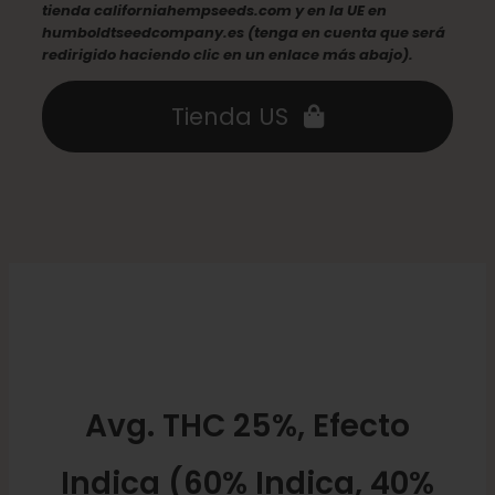
tienda californiahempseeds.com y en la UE en
humboldtseedcompany.es (tenga en cuenta que será
redirigido haciendo clic en un enlace más abajo).
Tienda US
Avg. THC 25%, Efecto
Indica (60% Indica, 40%