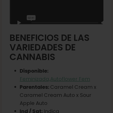
90 DÍAS
BENEFICIOS DE LAS
VARIEDADES DE
CANNABIS
Disponible:
Feminizada,Autoflower Fem
Parentales:
Caramel Cream x
Caramel Cream Auto x Sour
Apple Auto
Ind / Sat:
Indica