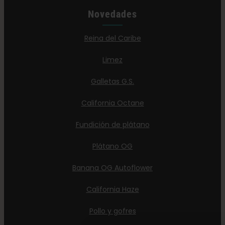
Novedades
Reina del Caribe
Limez
Galletas G.S.
California Octane
Fundición de plátano
Plátano OG
Banana OG Autoflower
California Haze
Pollo y gofres