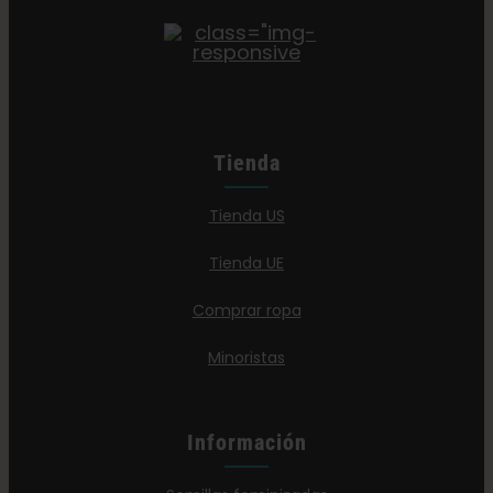
Tienda
Tienda US
Tienda UE
Comprar ropa
Minoristas
Información