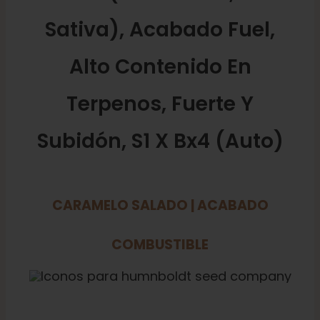
Sativa), Acabado Fuel,
Alto Contenido En
Terpenos, Fuerte Y
Subidón, S1 X Bx4 (auto)
CARAMELO SALADO | ACABADO
COMBUSTIBLE