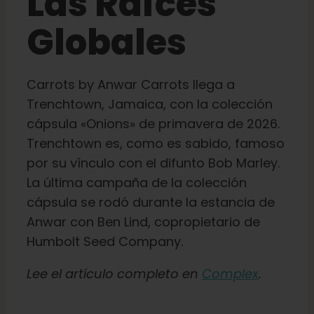
Las Raíces
Globales
Carrots by Anwar Carrots llega a
Trenchtown, Jamaica, con la colección
cápsula «Onions» de primavera de 2026.
Trenchtown es, como es sabido, famoso
por su vínculo con el difunto Bob Marley.
La última campaña de la colección
cápsula se rodó durante la estancia de
Anwar con Ben Lind, copropietario de
Humbolt Seed Company.
Lee el artículo completo en
Complex
.