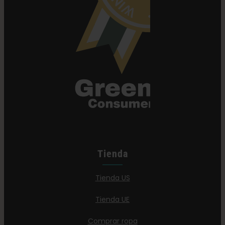
Tienda
Tienda US
Tienda UE
Comprar ropa