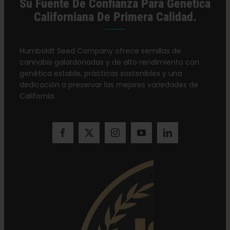
Su Fuente De Confianza Para Genética
Californiana De Primera Calidad.
Humboldt Seed Company ofrece semillas de
cannabis galardonadas y de alto rendimiento con
genética estable, prácticas sostenibles y una
dedicación a preservar las mejores variedades de
California.