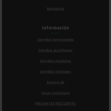
Minoristas
Información
Semillas feminizadas
Semillas AutoFlower
Semillas regulares
Semillas triploides
Acerca de
Socio mayorista
PREGUNTAS FRECUENTES