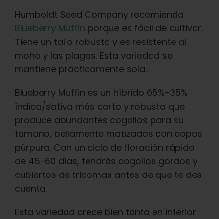
Humboldt Seed Company recomienda
Blueberry Muffin
porque es fácil de cultivar.
Tiene un tallo robusto y es resistente al
moho y las plagas. Esta variedad se
mantiene prácticamente sola.
Blueberry Muffin es un híbrido 65%-35%
índica/sativa más corto y robusto que
produce abundantes cogollos para su
tamaño, bellamente matizados con copos
púrpura. Con un ciclo de floración rápido
de 45-60 días, tendrás cogollos gordos y
cubiertos de tricomas antes de que te des
cuenta.
Esta variedad crece bien tanto en interior