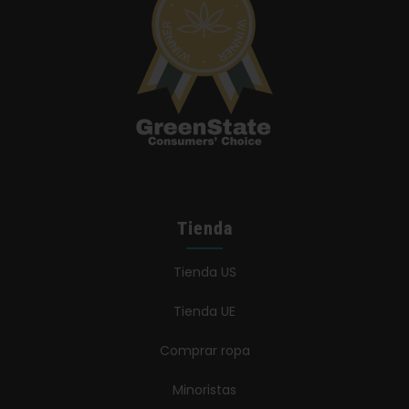
Tienda
Tienda US
Tienda UE
Comprar ropa
Minoristas