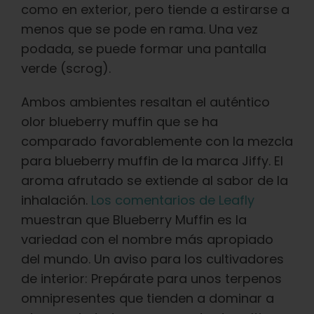
como en exterior, pero tiende a estirarse a
menos que se pode en rama. Una vez
podada, se puede formar una pantalla
verde (scrog).
Ambos ambientes resaltan el auténtico
olor blueberry muffin que se ha
comparado favorablemente con la mezcla
para blueberry muffin de la marca Jiffy. El
aroma afrutado se extiende al sabor de la
inhalación.
Los comentarios de Leafly
muestran que Blueberry Muffin es la
variedad con el nombre más apropiado
del mundo. Un aviso para los cultivadores
de interior: Prepárate para unos terpenos
omnipresentes que tienden a dominar a