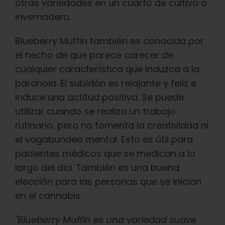
otras variedades en un cuarto de cultivo o
invernadero.
Blueberry Muffin también es conocida por
el hecho de que parece carecer de
cualquier característica que induzca a la
paranoia. El subidón es relajante y feliz e
induce una actitud positiva. Se puede
utilizar cuando se realiza un trabajo
rutinario, pero no fomenta la creatividad ni
el vagabundeo mental. Esto es útil para
pacientes médicos que se medican a lo
largo del día. También es una buena
elección para las personas que se inician
en el cannabis.
"Blueberry Muffin es una variedad suave