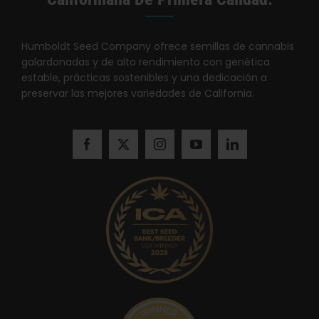
Humboldt Seed Company ofrece semillas de cannabis
galardonadas y de alto rendimiento con genética
estable, prácticas sostenibles y una dedicación a
preservar las mejores variedades de California.