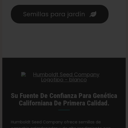
Semillas para jardín
Su Fuente De Confianza Para Genética
Californiana De Primera Calidad.
Humboldt Seed Company ofrece semillas de