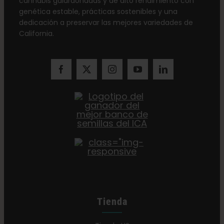
cannabis galardonadas y de alto rendimiento con
genética estable, prácticas sostenibles y una
dedicación a preservar las mejores variedades de
California.
Tienda