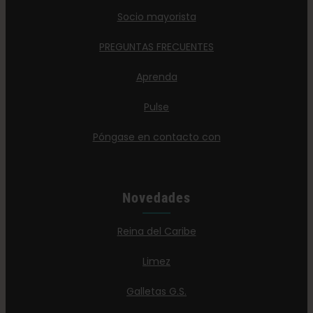
Socio mayorista
PREGUNTAS FRECUENTES
Aprenda
Pulse
Póngase en contacto con
Novedades
Reina del Caribe
Limez
Galletas G.S.