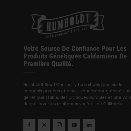
Votre Source De Confiance Pour Les
Produits Génétiques Californiens De
Première Qualité.
Humboldt Seed Company fournit des graines de
cannabis primées et à haut rendement grâce à une
génétique stable, des pratiques durables et une vol
de préserver les meilleures variétés de Californie.