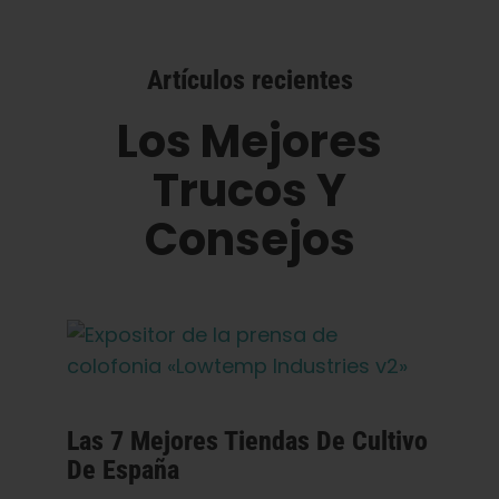
Artículos recientes
Los Mejores
Trucos Y
Consejos
Las 7 Mejores Tiendas De Cultivo
De España