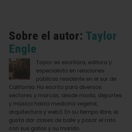
Sobre el autor:
Taylor
Engle
Taylor es escritora, editora y
especialista en relaciones
públicas residente en el sur de
California. Ha escrito para diversos
sectores y marcas, desde moda, deportes
y música hasta medicina vegetal,
arquitectura y web3. En su tiempo libre, le
gusta dar clases de baile y pasar el rato
con sus gatos y su marido.