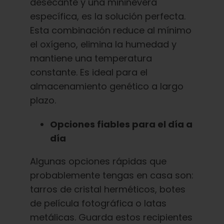
desecante y una mininevera
específica, es la solución perfecta.
Esta combinación reduce al mínimo
el oxígeno, elimina la humedad y
mantiene una temperatura
constante. Es ideal para el
almacenamiento genético a largo
plazo.
Opciones fiables para el día a
día
Algunas opciones rápidas que
probablemente tengas en casa son:
tarros de cristal herméticos, botes
de película fotográfica o latas
metálicas. Guarda estos recipientes