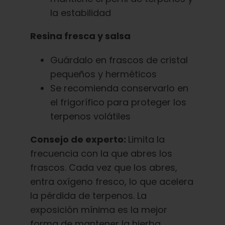
la estabilidad
Resina fresca y salsa
Guárdalo en frascos de cristal
pequeños y herméticos
Se recomienda conservarlo en
el frigorífico para proteger los
terpenos volátiles
Consejo de experto:
Limita la
frecuencia con la que abres los
frascos. Cada vez que los abres,
entra oxígeno fresco, lo que acelera
la pérdida de terpenos. La
exposición mínima es la mejor
forma de mantener la hierba