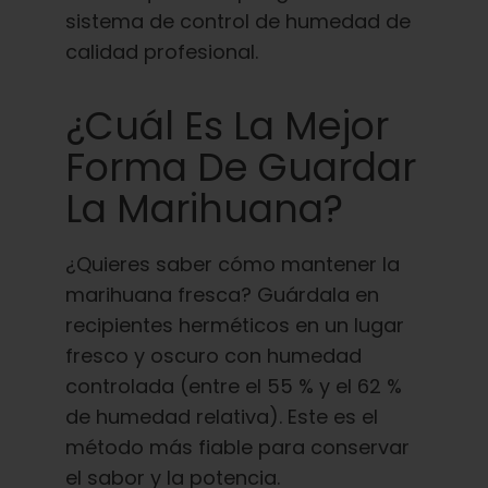
sistema de control de humedad de
calidad profesional.
¿Cuál Es La Mejor
Forma De Guardar
La Marihuana?
¿Quieres saber cómo mantener la
marihuana fresca? Guárdala en
recipientes herméticos en un lugar
fresco y oscuro con humedad
controlada (entre el 55 % y el 62 %
de humedad relativa). Este es el
método más fiable para conservar
el sabor y la potencia.