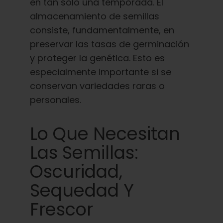
en tan solo una temporada. El
almacenamiento de semillas
consiste, fundamentalmente, en
preservar las tasas de germinación
y proteger la genética. Esto es
especialmente importante si se
conservan variedades raras o
personales.
Lo Que Necesitan
Las Semillas:
Oscuridad,
Sequedad Y
Frescor