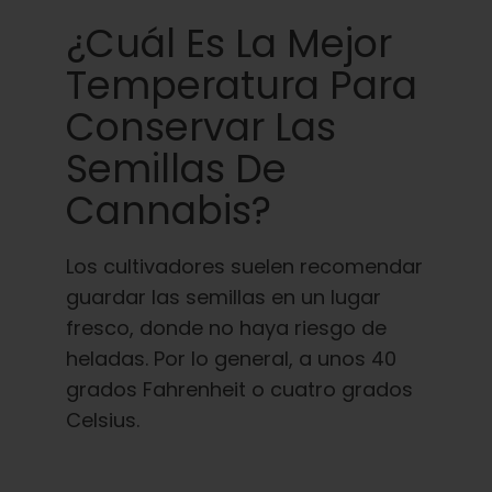
¿Cuál Es La Mejor
Temperatura Para
Conservar Las
Semillas De
Cannabis?
Los cultivadores suelen recomendar
guardar las semillas en un lugar
fresco, donde no haya riesgo de
heladas. Por lo general, a unos 40
grados Fahrenheit o cuatro grados
Celsius.