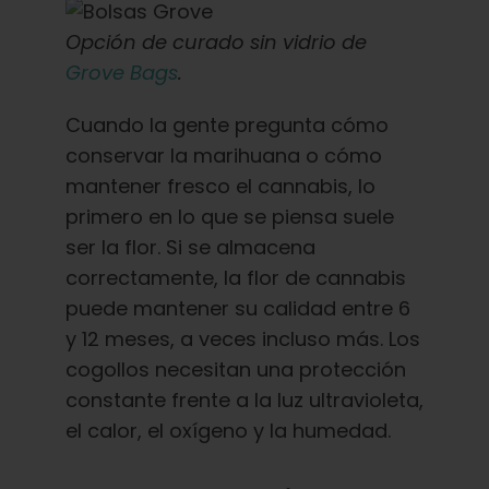
Opción de curado sin vidrio de
Grove Bags
.
Cuando la gente pregunta cómo
conservar la marihuana o cómo
mantener fresco el cannabis, lo
primero en lo que se piensa suele
ser la flor. Si se almacena
correctamente, la flor de cannabis
puede mantener su calidad entre 6
y 12 meses, a veces incluso más. Los
cogollos necesitan una protección
constante frente a la luz ultravioleta,
el calor, el oxígeno y la humedad.