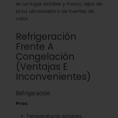
en un lugar estable y fresco, lejos de
la luz ultravioleta o de fuentes de
calor.
Refrigeración
Frente A
Congelación
(ventajas E
Inconvenientes)
Refrigeración
Pros:
Temperaturas estables