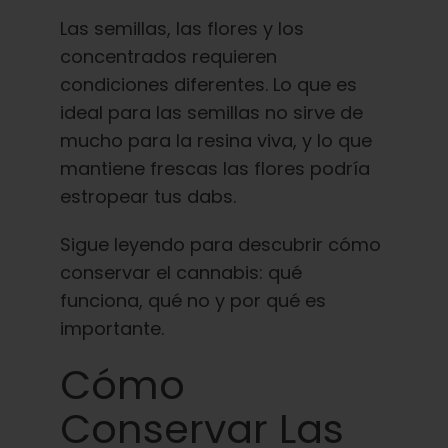
Español
Las semillas, las flores y los
concentrados requieren
Buscar:
condiciones diferentes. Lo que es
ideal para las semillas no sirve de
mucho para la resina viva, y lo que
mantiene frescas las flores podría
estropear tus dabs.
Sigue leyendo para descubrir cómo
conservar el cannabis: qué
funciona, qué no y por qué es
importante.
Cómo
Conservar Las