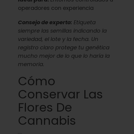
operadores con experiencia
Consejo de experto:
Etiqueta
siempre las semillas indicando la
variedad, el lote y la fecha. Un
registro claro protege tu genética
mucho mejor de lo que lo haría la
memoria.
Cómo
Conservar Las
Flores De
Cannabis