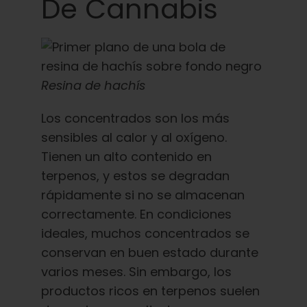
De Cannabis
Resina de hachís
Los concentrados son los más
sensibles al calor y al oxígeno.
Tienen un alto contenido en
terpenos, y estos se degradan
rápidamente si no se almacenan
correctamente. En condiciones
ideales, muchos concentrados se
conservan en buen estado durante
varios meses. Sin embargo, los
productos ricos en terpenos suelen