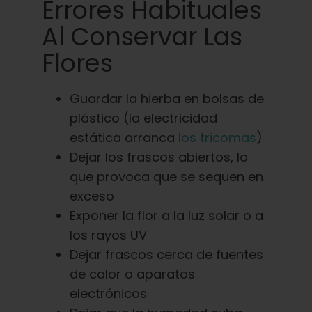
Errores Habituales
Al Conservar Las
Flores
Guardar la hierba en bolsas de
plástico (la electricidad
estática arranca
los tricomas
)
Dejar los frascos abiertos, lo
que provoca que se sequen en
exceso
Exponer la flor a la luz solar o a
los rayos UV
Dejar frascos cerca de fuentes
de calor o aparatos
electrónicos