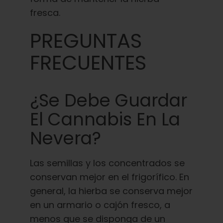
fresca.
PREGUNTAS
FRECUENTES
¿Se Debe Guardar
El Cannabis En La
Nevera?
Las semillas y los concentrados se
conservan mejor en el frigorífico. En
general, la hierba se conserva mejor
en un armario o cajón fresco, a
menos que se disponga de un