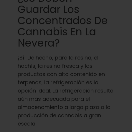
Guardar Los
Concentrados De
Cannabis En La
Nevera?
¡Sí! De hecho, para la resina, el
hachís, la resina fresca y los
productos con alto contenido en
terpenos, la refrigeración es la
opción ideal. La refrigeración resulta
aún más adecuada para el
almacenamiento a largo plazo o la
producción de cannabis a gran
escala.