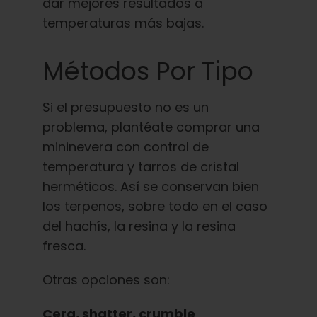
dar mejores resultados a
temperaturas más bajas.
Métodos Por Tipo
Si el presupuesto no es un
problema, plantéate comprar una
mininevera con control de
temperatura y tarros de cristal
herméticos. Así se conservan bien
los terpenos, sobre todo en el caso
del hachís, la resina y la resina
fresca.
Otras opciones son:
Cera, shatter, crumble