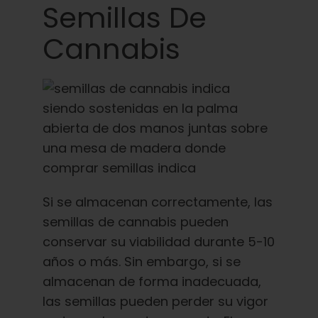
Semillas De
Cannabis
Si se almacenan correctamente, las
semillas de cannabis pueden
conservar su viabilidad durante 5-10
años o más. Sin embargo, si se
almacenan de forma inadecuada,
las semillas pueden perder su vigor