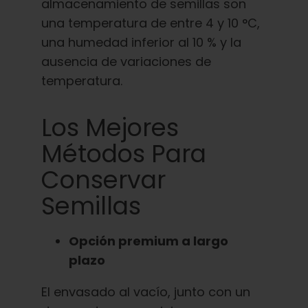
almacenamiento de semillas son
una temperatura de entre 4 y 10 °C,
una humedad inferior al 10 % y la
ausencia de variaciones de
temperatura.
Los Mejores
Métodos Para
Conservar
Semillas
Opción premium a largo
plazo
El envasado al vacío, junto con un