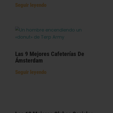
Seguir leyendo
Las 9 Mejores Cafeterías De
Ámsterdam
Seguir leyendo