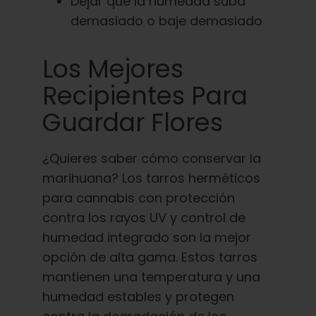
Dejar que la humedad suba
demasiado o baje demasiado
Los Mejores
Recipientes Para
Guardar Flores
¿Quieres saber cómo conservar la
marihuana? Los tarros herméticos
para cannabis con protección
contra los rayos UV y control de
humedad integrado son la mejor
opción de alta gama. Estos tarros
mantienen una temperatura y una
humedad estables y protegen