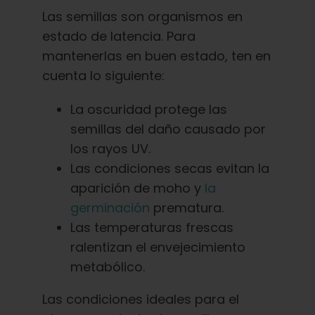
Las semillas son organismos en
estado de latencia. Para
mantenerlas en buen estado, ten en
cuenta lo siguiente:
La oscuridad protege las
semillas del daño causado por
los rayos UV.
Las condiciones secas evitan la
aparición de moho y
la
germinación
prematura.
Las temperaturas frescas
ralentizan el envejecimiento
metabólico.
Las condiciones ideales para el