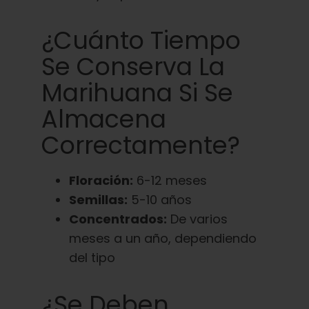
¿Cuánto Tiempo
Se Conserva La
Marihuana Si Se
Almacena
Correctamente?
Floración:
6-12 meses
Semillas:
5-10 años
Concentrados:
De varios
meses a un año, dependiendo
del tipo
¿Se Deben