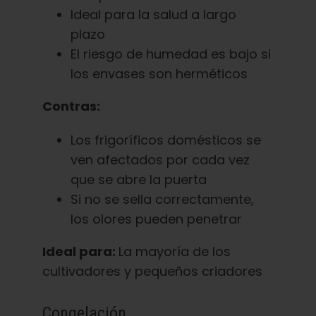
Ideal para la salud a largo
plazo
El riesgo de humedad es bajo si
los envases son herméticos
Contras:
Los frigoríficos domésticos se
ven afectados por cada vez
que se abre la puerta
Si no se sella correctamente,
los olores pueden penetrar
Ideal para:
La mayoría de los
cultivadores y pequeños criadores
Congelación