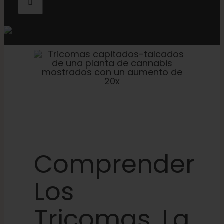
Comprender
Los
Tricomas, La