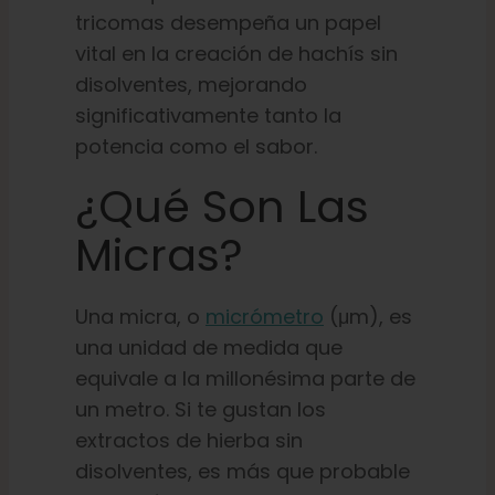
tricomas desempeña un papel
vital en la creación de hachís sin
disolventes, mejorando
significativamente tanto la
potencia como el sabor.
¿Qué Son Las
Micras?
Una micra, o
micrómetro
(μm), es
una unidad de medida que
equivale a la millonésima parte de
un metro. Si te gustan los
extractos de hierba sin
disolventes, es más que probable