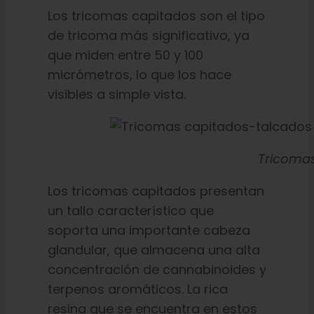
Los tricomas capitados son el tipo
de tricoma más significativo, ya
que miden entre 50 y 100
micrómetros, lo que los hace
visibles a simple vista.
Tricomas
Los tricomas capitados presentan
un tallo característico que
soporta una importante cabeza
glandular, que almacena una alta
concentración de cannabinoides y
terpenos aromáticos. La rica
resina que se encuentra en estos