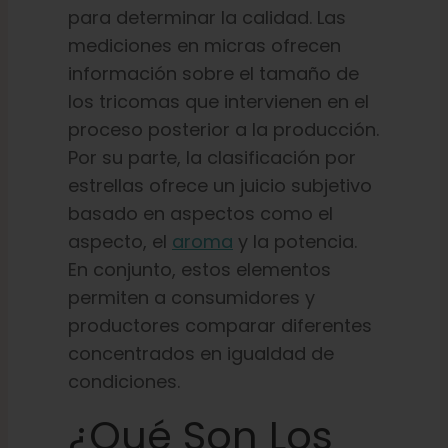
para determinar la calidad. Las
mediciones en micras ofrecen
información sobre el tamaño de
los tricomas que intervienen en el
proceso posterior a la producción.
Por su parte, la clasificación por
estrellas ofrece un juicio subjetivo
basado en aspectos como el
aspecto, el
aroma
y la potencia.
En conjunto, estos elementos
permiten a consumidores y
productores comparar diferentes
concentrados en igualdad de
condiciones.
¿Qué Son Los