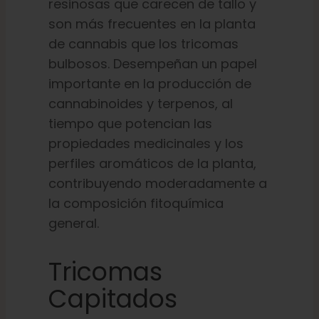
resinosas que carecen de tallo y
son más frecuentes en la planta
de cannabis que los tricomas
bulbosos. Desempeñan un papel
importante en la producción de
cannabinoides y terpenos, al
tiempo que potencian las
propiedades medicinales y los
perfiles aromáticos de la planta,
contribuyendo moderadamente a
la composición fitoquímica
general.
Tricomas
Capitados