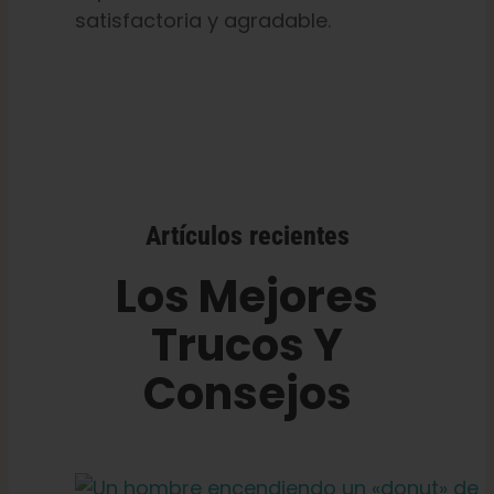
satisfactoria y agradable.
Artículos recientes
Los Mejores
Trucos Y
Consejos