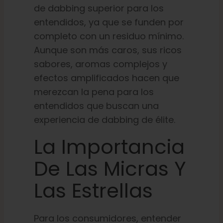
de dabbing superior para los
entendidos, ya que se funden por
completo con un residuo mínimo.
Aunque son más caros, sus ricos
sabores, aromas complejos y
efectos amplificados hacen que
merezcan la pena para los
entendidos que buscan una
experiencia de dabbing de élite.
La Importancia
De Las Micras Y
Las Estrellas
Para los consumidores, entender