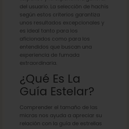
del usuario. La selección de hachís
según estos criterios garantiza
unos resultados excepcionales y
es ideal tanto para los
aficionados como para los
entendidos que buscan una
experiencia de fumada
extraordinaria.
¿Qué Es La
Guía Estelar?
Comprender el tamaño de las
micras nos ayuda a apreciar su
relación con la guía de estrellas