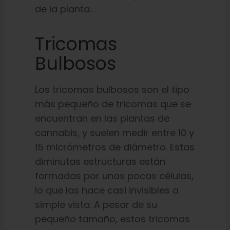
de la planta.
Tricomas
Bulbosos
Los tricomas bulbosos son el tipo
más pequeño de tricomas que se
encuentran en las plantas de
cannabis, y suelen medir entre 10 y
15 micrómetros de diámetro. Estas
diminutas estructuras están
formadas por unas pocas células,
lo que las hace casi invisibles a
simple vista. A pesar de su
pequeño tamaño, estos tricomas