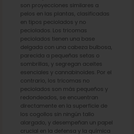
son proyecciones similares a
pelos en las plantas, clasificadas
en tipos peciolados y no
peciolados. Los tricomas
peciolados tienen una base
delgada con una cabeza bulbosa,
parecida a pequeñas setas o
sombrillas, y segregan aceites
esenciales y cannabinoides. Por el
contrario, los tricomas no
peciolados son más pequeños y
redondeados, se encuentran
directamente en la superficie de
los cogollos sin ningún tallo
alargado, y desempeñan un papel
crucial en la defensa y la química