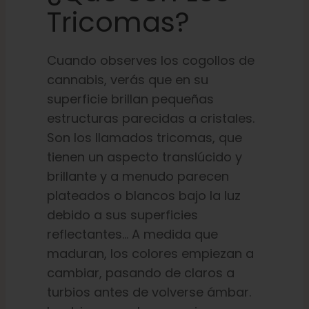
Tricomas?
Cuando observes los cogollos de
cannabis, verás que en su
superficie brillan pequeñas
estructuras parecidas a cristales.
Son los llamados tricomas, que
tienen un aspecto translúcido y
brillante y a menudo parecen
plateados o blancos bajo la luz
debido a sus superficies
reflectantes... A medida que
maduran, los colores empiezan a
cambiar, pasando de claros a
turbios antes de volverse ámbar.