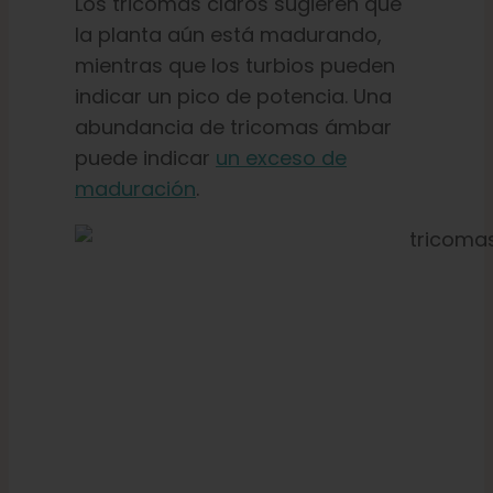
Los tricomas claros sugieren que
la planta aún está madurando,
mientras que los turbios pueden
indicar un pico de potencia. Una
abundancia de tricomas ámbar
puede indicar
un exceso de
maduración
.