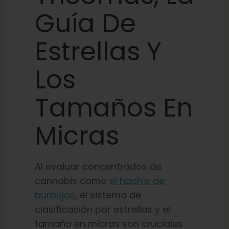
Guía De
Estrellas Y
Los
Tamaños En
Micras
Al evaluar concentrados de
cannabis como
el hachís de
burbujas
, el sistema de
clasificación por estrellas y el
tamaño en micras son cruciales