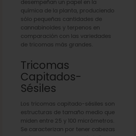
desempeñan un papel en la
química de la planta, produciendo
sólo pequeñas cantidades de
cannabinoides y terpenos en
comparación con las variedades
de tricomas más grandes.
Tricomas
Capitados-
Sésiles
Los tricomas capitado-sésiles son
estructuras de tamaño medio que
miden entre 25 y 100 micrómetros.
Se caracterizan por tener cabezas