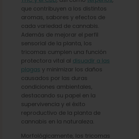
que contribuyen a los distintos
aromas, sabores y efectos de
cada variedad de cannabis.
Además de mejorar el perfil
sensorial de la planta, los
tricomas cumplen una función
protectora vital al
disuadir a las
plagas
y minimizar los daños
causados por las duras
condiciones ambientales,
destacando su papel en la
supervivencia y el éxito
reproductivo de la planta de
cannabis en la naturaleza.
Morfológicamente, los tricomas