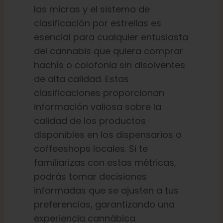
las micras y el sistema de
clasificación por estrellas es
esencial para cualquier entusiasta
del cannabis que quiera comprar
hachís o colofonia sin disolventes
de alta calidad. Estas
clasificaciones proporcionan
información valiosa sobre la
calidad de los productos
disponibles en los dispensarios o
coffeeshops locales. Si te
familiarizas con estas métricas,
podrás tomar decisiones
informadas que se ajusten a tus
preferencias, garantizando una
experiencia cannábica