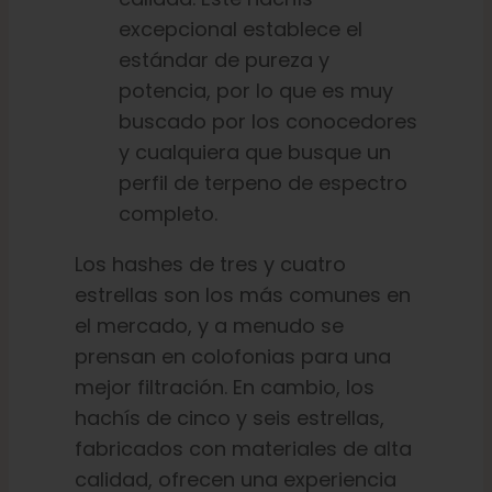
excepcional establece el
estándar de pureza y
potencia, por lo que es muy
buscado por los conocedores
y cualquiera que busque un
perfil de terpeno de espectro
completo.
Los hashes de tres y cuatro
estrellas son los más comunes en
el mercado, y a menudo se
prensan en colofonias para una
mejor filtración. En cambio, los
hachís de cinco y seis estrellas,
fabricados con materiales de alta
calidad, ofrecen una experiencia