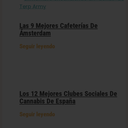
Las 9 Mejores Cafeterías De
Ámsterdam
Seguir leyendo
Los 12 Mejores Clubes Sociales De
Cannabis De España
Seguir leyendo