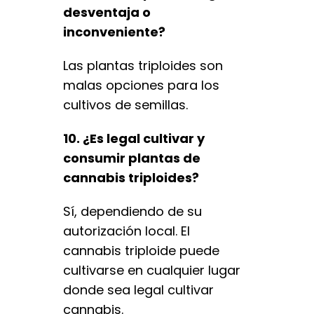
desventaja o
inconveniente?
Las plantas triploides son
malas opciones para los
cultivos de semillas.
10. ¿Es legal cultivar y
consumir plantas de
cannabis triploides?
Sí, dependiendo de su
autorización local. El
cannabis triploide puede
cultivarse en cualquier lugar
donde sea legal cultivar
cannabis.