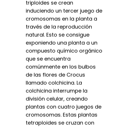
triploides se crean
induciendo un tercer juego de
cromosomas en la planta a
través de la reproducción
natural. Esto se consigue
exponiendo una planta a un
compuesto químico orgánico
que se encuentra
comúnmente en los bulbos
de las flores de Crocus
llamado colchicina. La
colchicina interrumpe la
división celular, creando
plantas con cuatro juegos de
cromosomas. Estas plantas
tetraploides se cruzan con