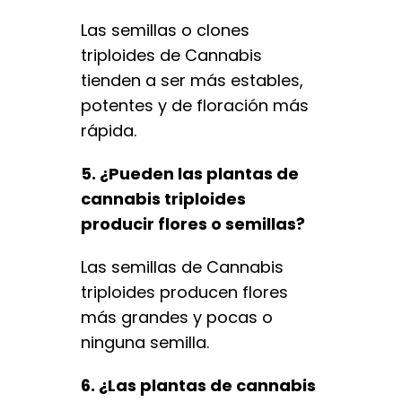
Las semillas o clones
triploides de Cannabis
tienden a ser más estables,
potentes y de floración más
rápida.
5. ¿Pueden las plantas de
cannabis triploides
producir flores o semillas?
Las semillas de Cannabis
triploides producen flores
más grandes y pocas o
ninguna semilla.
6. ¿Las plantas de cannabis