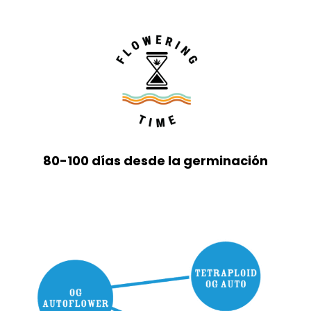
80-100 días desde la germinación