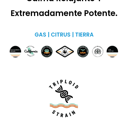
Extremadamente Potente.
GAS | CITRUS | TIERRA