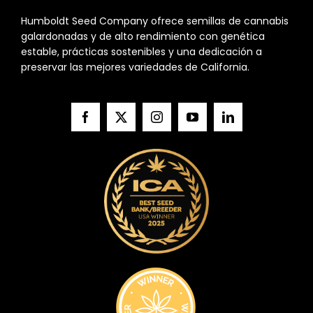
Humboldt Seed Company ofrece semillas de cannabis
galardonadas y de alto rendimiento con genética
estable, prácticas sostenibles y una dedicación a
preservar las mejores variedades de California.