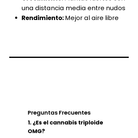
una distancia media entre nudos
Rendimiento:
Mejor al aire libre
Preguntas Frecuentes
1. ¿Es el cannabis triploide
OMG?