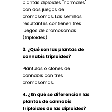
plantas diploides "normales"
con dos juegos de
cromosomas. Las semillas
resultantes contienen tres
juegos de cromosomas
(triploides).
3. ¿Qué son las plantas de
cannabis triploides?
Plántulas o clones de
cannabis con tres
cromosomas.
4. ¿En qué se diferencian las
plantas de cannabis
triploides de las diploides?