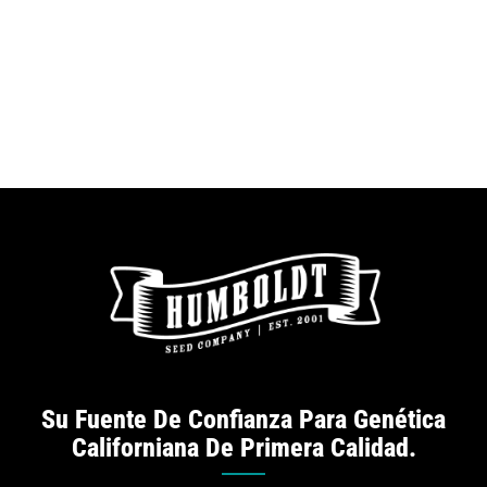
Su Fuente De Confianza Para Genética
Californiana De Primera Calidad.