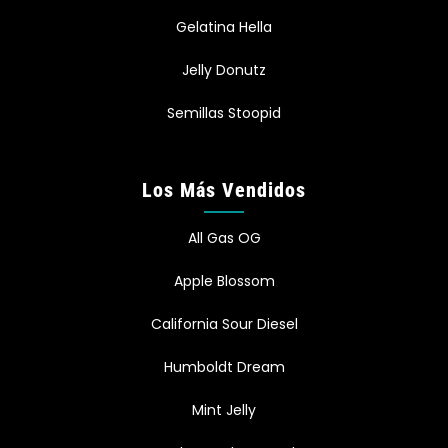
Gelatina Hella
Jelly Donutz
Semillas Stoopid
Los Más Vendidos
All Gas OG
Apple Blossom
California Sour Diesel
Humboldt Dream
Mint Jelly