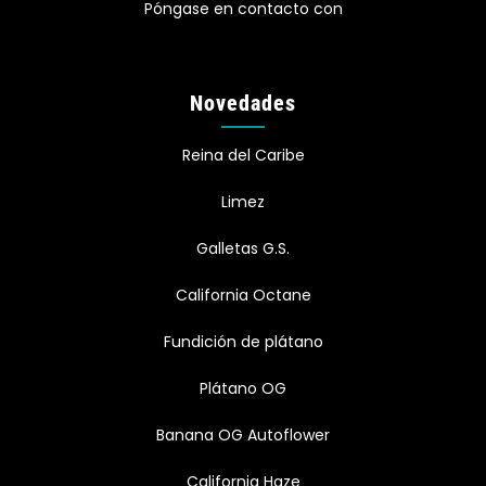
Póngase en contacto con
Novedades
Reina del Caribe
Limez
Galletas G.S.
California Octane
Fundición de plátano
Plátano OG
Banana OG Autoflower
California Haze