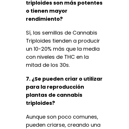
triploides son más potentes
o tienen mayor
rendimiento?
Sí, las semillas de Cannabis
Triploides tienden a producir
un 10-20% más que la media
con niveles de THC en la
mitad de los 30s.
7. ¿Se pueden criar o utilizar
para la reproducción
plantas de cannabis
triploides?
Aunque son poco comunes,
pueden criarse, creando una