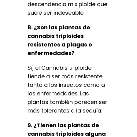
descendencia mixiploide que
suele ser indeseable.
8. ¿Son las plantas de
cannabis triploides
resistentes a plagas o
enfermedades?
Sí, el Cannabis triploide
tiende a ser más resistente
tanto a los insectos como a
las enfermedades. Las
plantas también parecen ser
más tolerantes a la sequía.
9. ¿Tienen las plantas de
cannabis triploides alguna