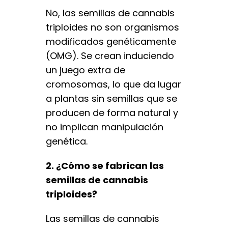
No, las semillas de cannabis
triploides no son organismos
modificados genéticamente
(OMG). Se crean induciendo
un juego extra de
cromosomas, lo que da lugar
a plantas sin semillas que se
producen de forma natural y
no implican manipulación
genética.
2. ¿Cómo se fabrican las
semillas de cannabis
triploides?
Las semillas de cannabis