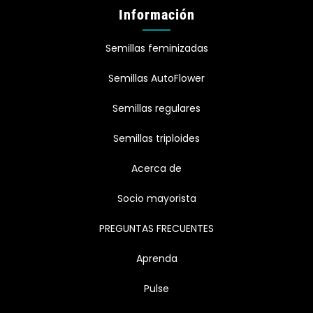
Información
Semillas feminizadas
Semillas AutoFlower
Semillas regulares
Semillas triploides
Acerca de
Socio mayorista
PREGUNTAS FRECUENTES
Aprenda
Pulse