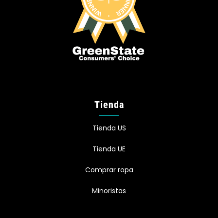
Tienda
Tienda US
Tienda UE
Comprar ropa
Minoristas