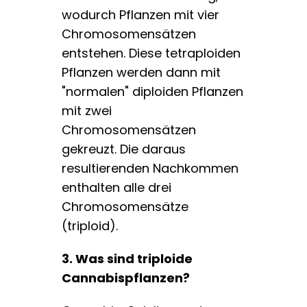
wodurch Pflanzen mit vier
Chromosomensätzen
entstehen. Diese tetraploiden
Pflanzen werden dann mit
"normalen" diploiden Pflanzen
mit zwei
Chromosomensätzen
gekreuzt. Die daraus
resultierenden Nachkommen
enthalten alle drei
Chromosomensätze
(triploid).
3. Was sind triploide
Cannabispflanzen?