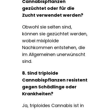
Cannabispflanzen
gezüchtet oder für die
Zucht verwendet werden?
Obwohl sie selten sind,
können sie gezüchtet werden,
wobei mixiploide
Nachkommen entstehen, die
im Allgemeinen unerwünscht
sind.
8. Sind triploide
Cannabispflanzen resistent
gegen Schädlinge oder
Krankheiten?
Ja, triploides Cannabis ist in