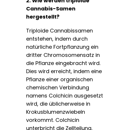
2. Wie werden triploide
Cannabis-Samen
hergestellt?
Triploide Cannabissamen
entstehen, indem durch
natürliche Fortpflanzung ein
dritter Chromosomensatz in
die Pflanze eingebracht wird.
Dies wird erreicht, indem eine
Pflanze einer organischen
chemischen Verbindung
namens Colchicin ausgesetzt
wird, die üblicherweise in
Krokusblumenzwiebeln
vorkommt. Colchicin
unterbricht die Zellteilung,