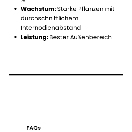
Wachstum:
Starke Pflanzen mit
durchschnittlichem
Internodienabstand
Leistung:
Bester Außenbereich
FAQs