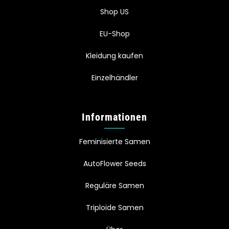
Shop US
EU-Shop
Kleidung kaufen
Einzelhändler
Informationen
Feminisierte Samen
AutoFlower Seeds
Reguläre Samen
Triploide Samen