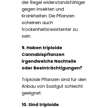
der Regel widerstandsfähiger
gegen Insekten und
Krankheiten. Die Pflanzen
scheinen auch
trockenheitsresistenter zu
sein.
9. Haben triploide
Cannabispflanzen
irgendwelche Nachteile
oder Beeinträchtigungen?
Triploide Pflanzen sind für den
Anbau von Saatgut schlecht
geeignet.
10. Sind triploide