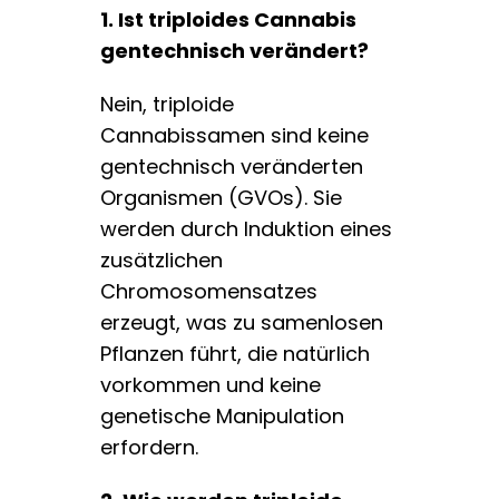
1. Ist triploides Cannabis
gentechnisch verändert?
Nein, triploide
Cannabissamen sind keine
gentechnisch veränderten
Organismen (GVOs). Sie
werden durch Induktion eines
zusätzlichen
Chromosomensatzes
erzeugt, was zu samenlosen
Pflanzen führt, die natürlich
vorkommen und keine
genetische Manipulation
erfordern.