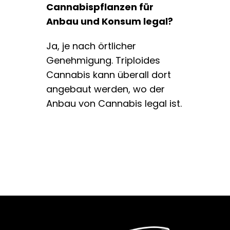
Cannabispflanzen für
Anbau und Konsum legal?
Ja, je nach örtlicher
Genehmigung. Triploides
Cannabis kann überall dort
angebaut werden, wo der
Anbau von Cannabis legal ist.