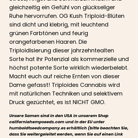
gleichzeitig ein Gefühl von glückseliger
Ruhe hervorrufen. OG Kush Triploid-Blüten
sind dicht und klebrig, mit leuchtend
grünen Farbtönen und feurig
orangefarbenen Haaren. Die
Triploidisierung dieser jahrzehntealten
Sorte hat ihr Potenzial als kommerzielle und
höchst potente Sorte wirklich wiederbelebt.
Macht euch auf reiche Ernten von dieser
Dame gefasst! Triploides Cannabis wird
mit natürlichen Techniken und selektivem
Druck gezüchtet, es ist NICHT GMO.
Unsere Samen sind in den USA in unserem Shop
californiahempseeds.com und in der EU unter
humboldtseedcompany.es erhältlich (bitte beachten Sie,
dass Sie weitergeleitet werden, wenn Sie auf einen Link