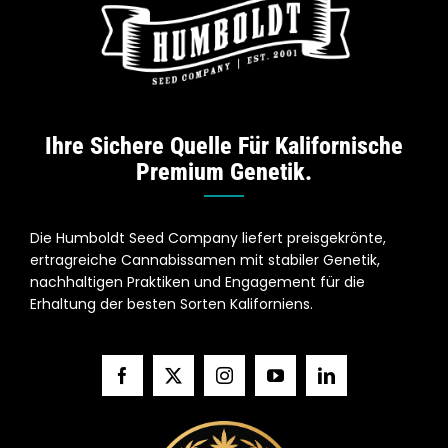
Ihre Sichere Quelle Für Kalifornische
Premium Genetik.
Die Humboldt Seed Company liefert preisgekrönte,
ertragreiche Cannabissamen mit stabiler Genetik,
nachhaltigen Praktiken und Engagement für die
Erhaltung der besten Sorten Kaliforniens.