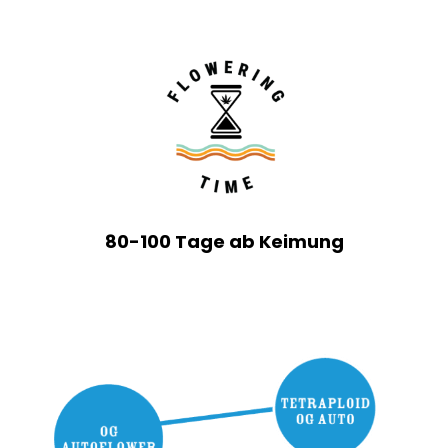
80-100 Tage ab Keimung