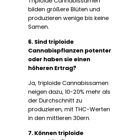
Triploide Cannabissamen
bilden größere Blüten und
produzieren wenige bis keine
Samen.
6. Sind triploide
Cannabispflanzen potenter
oder haben sie einen
höheren Ertrag?
Ja, triploide Cannabissamen
neigen dazu, 10-20% mehr als
der Durchschnitt zu
produzieren, mit THC-Werten
in den mittleren 30ern.
7. Können triploide