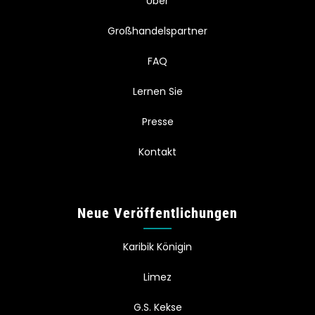
Über
Großhandelspartner
FAQ
Lernen Sie
Presse
Kontakt
Neue Veröffentlichungen
Karibik Königin
Limez
G.S. Kekse