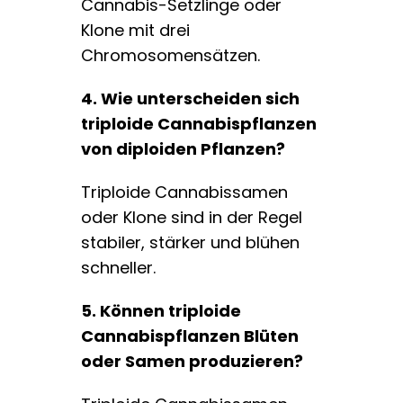
Cannabis-Setzlinge oder
Klone mit drei
Chromosomensätzen.
4. Wie unterscheiden sich
triploide Cannabispflanzen
von diploiden Pflanzen?
Triploide Cannabissamen
oder Klone sind in der Regel
stabiler, stärker und blühen
schneller.
5. Können triploide
Cannabispflanzen Blüten
oder Samen produzieren?