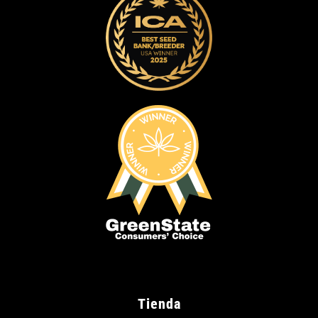
Tienda