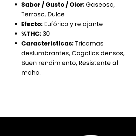
Sabor / Gusto / Olor:
Gaseoso,
Terroso, Dulce
Efecto:
Eufórico y relajante
%THC:
30
Características:
Tricomas
deslumbrantes, Cogollos densos,
Buen rendimiento, Resistente al
moho.