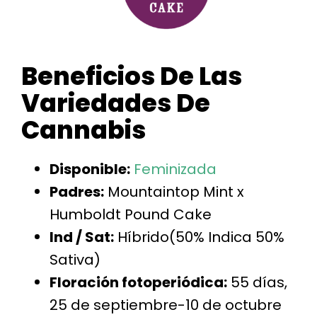
Beneficios De Las
Variedades De
Cannabis
Disponible:
Feminizada
Padres:
Mountaintop Mint x
Humboldt Pound Cake
Ind / Sat:
Híbrido
(50% Indica 50%
Sativa)
Floración fotoperiódica:
55 días,
25 de septiembre-10 de octubre