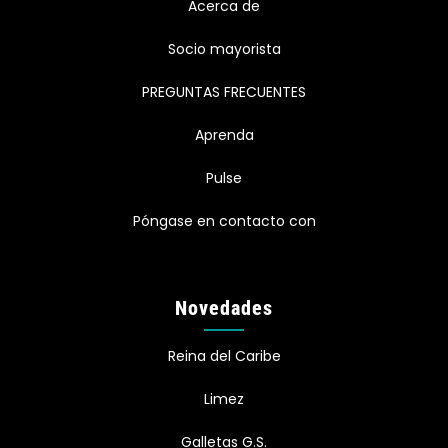
Acerca de
Socio mayorista
PREGUNTAS FRECUENTES
Aprenda
Pulse
Póngase en contacto con
Novedades
Reina del Caribe
Limez
Galletas G.S.