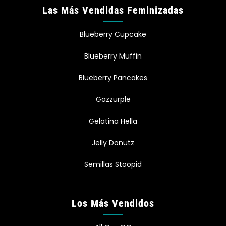
Las Más Vendidas Feminizadas
Blueberry Cupcake
Blueberry Muffin
Blueberry Pancakes
Gazzurple
Gelatina Hella
Jelly Donutz
Semillas Stoopid
Los Más Vendidos