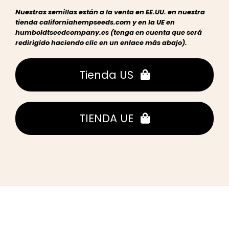
Nuestras semillas están a la venta en EE.UU. en nuestra
tienda californiahempseeds.com y en la UE en
humboldtseedcompany.es (tenga en cuenta que será
redirigido haciendo clic en un enlace más abajo).
Tienda US
TIENDA UE