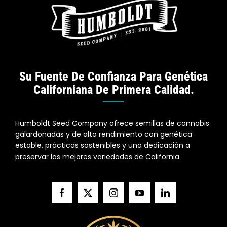
Su Fuente De Confianza Para Genética
Californiana De Primera Calidad.
Humboldt Seed Company ofrece semillas de cannabis
galardonadas y de alto rendimiento con genética
estable, prácticas sostenibles y una dedicación a
preservar las mejores variedades de California.