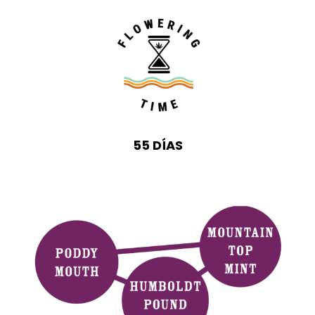
55 DÍAS