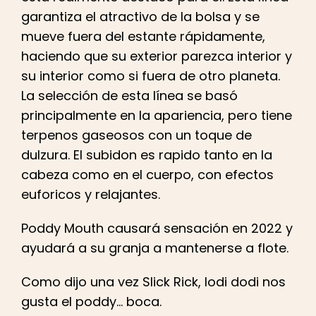
garantiza el atractivo de la bolsa y se
mueve fuera del estante rápidamente,
haciendo que su exterior parezca interior y
su interior como si fuera de otro planeta.
La selección de esta línea se basó
principalmente en la apariencia, pero tiene
terpenos gaseosos con un toque de
dulzura. El subidon es rapido tanto en la
cabeza como en el cuerpo, con efectos
euforicos y relajantes.
Poddy Mouth causará sensación en 2022 y
ayudará a su granja a mantenerse a flote.
Como dijo una vez Slick Rick, lodi dodi nos
gusta el poddy... boca.