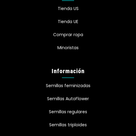
Tienda US
Tienda UE
Comprar ropa
Minoristas
Información
Semillas feminizadas
Semillas AutoFlower
Semillas regulares
Semillas triploides