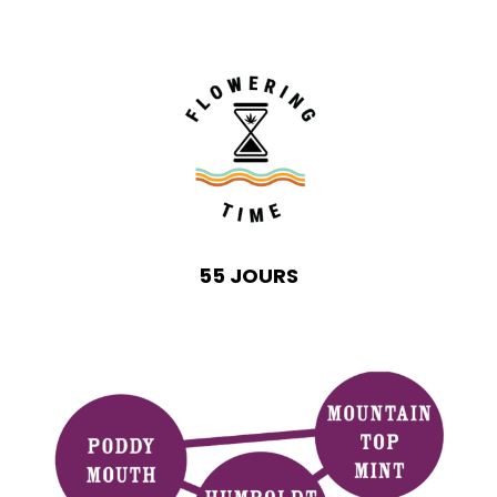
55 JOURS