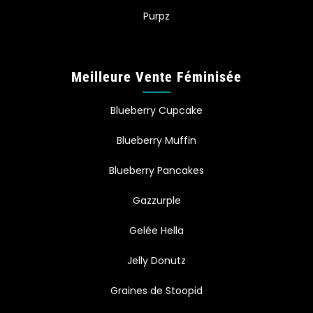
Purpz
Meilleure Vente Féminisée
Blueberry Cupcake
Blueberry Muffin
Blueberry Pancakes
Gazzurple
Gelée Hella
Jelly Donutz
Graines de Stoopid