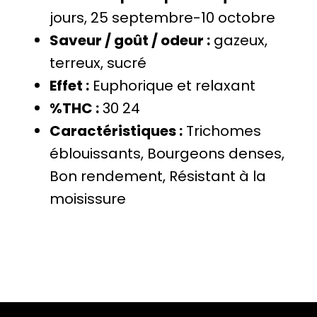
jours, 25 septembre-10 octobre
Saveur / goût / odeur :
gazeux,
terreux, sucré
Effet :
Euphorique et relaxant
%THC :
30 24
Caractéristiques :
Trichomes
éblouissants, Bourgeons denses,
Bon rendement, Résistant à la
moisissure