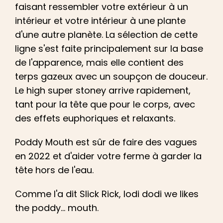
faisant ressembler votre extérieur à un
intérieur et votre intérieur à une plante
d'une autre planète. La sélection de cette
ligne s'est faite principalement sur la base
de l'apparence, mais elle contient des
terps gazeux avec un soupçon de douceur.
Le high super stoney arrive rapidement,
tant pour la tête que pour le corps, avec
des effets euphoriques et relaxants.
Poddy Mouth est sûr de faire des vagues
en 2022 et d'aider votre ferme à garder la
tête hors de l'eau.
Comme l'a dit Slick Rick, lodi dodi we likes
the poddy... mouth.