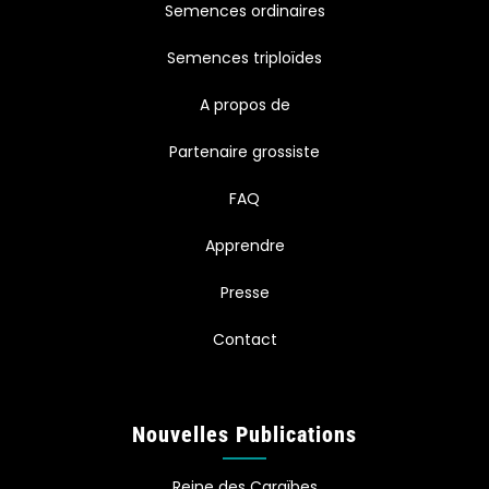
Semences ordinaires
Semences triploïdes
A propos de
Partenaire grossiste
FAQ
Apprendre
Presse
Contact
Nouvelles Publications
Reine des Caraïbes