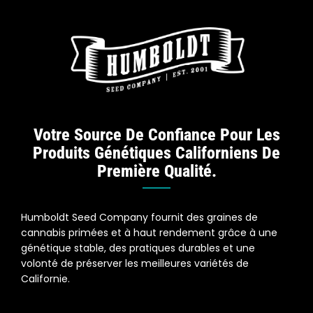
Votre Source De Confiance Pour Les
Produits Génétiques Californiens De
Première Qualité.
Humboldt Seed Company fournit des graines de
cannabis primées et à haut rendement grâce à une
génétique stable, des pratiques durables et une
volonté de préserver les meilleures variétés de
Californie.