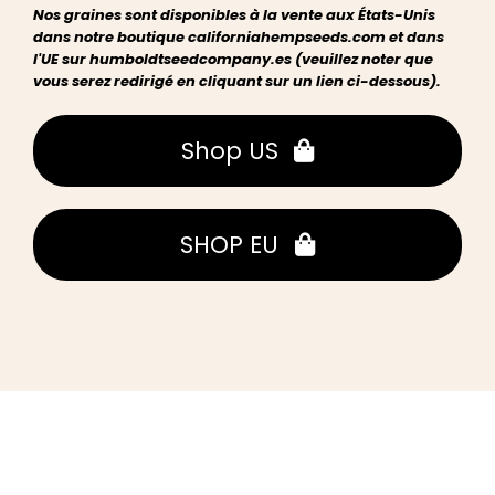
Nos graines sont disponibles à la vente aux États-Unis
dans notre boutique californiahempseeds.com et dans
l'UE sur humboldtseedcompany.es (veuillez noter que
vous serez redirigé en cliquant sur un lien ci-dessous).
Shop US
SHOP EU