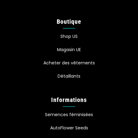
Boutique
Shop US
Magasin UE
Acheter des vêtements
Détaillants
Informations
Semences féminisées
AutoFlower Seeds