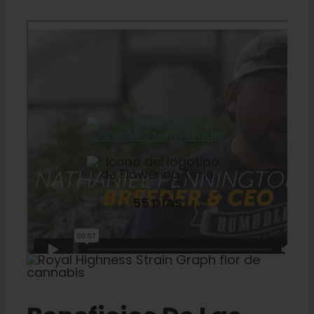
55 DÍAS