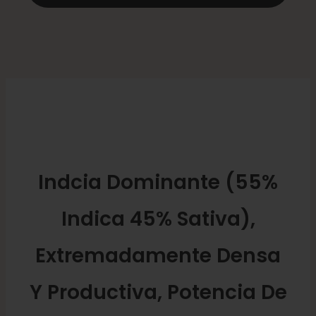
Indcia Dominante (55%
Indica 45% Sativa),
Extremadamente Densa
Y Productiva, Potencia De