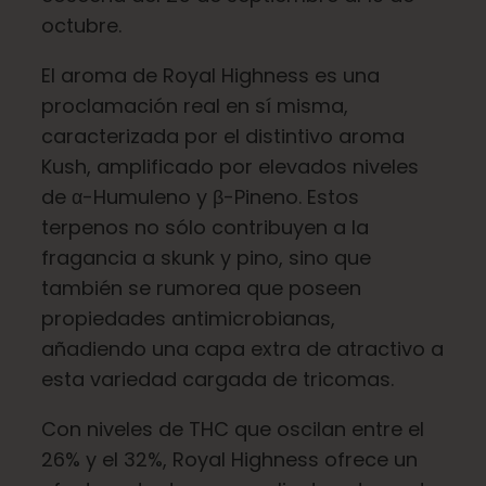
octubre.
El aroma de Royal Highness es una
proclamación real en sí misma,
caracterizada por el distintivo aroma
Kush, amplificado por elevados niveles
de α-Humuleno y β-Pineno. Estos
terpenos no sólo contribuyen a la
fragancia a skunk y pino, sino que
también se rumorea que poseen
propiedades antimicrobianas,
añadiendo una capa extra de atractivo a
esta variedad cargada de tricomas.
Con niveles de THC que oscilan entre el
26% y el 32%, Royal Highness ofrece un