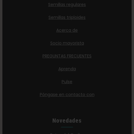
Semillas regulares
Semillas triploides
Acerca de
Socio mayorista
PREGUNTAS FRECUENTES
Aprenda
Pulse
Póngase en contacto con
Novedades