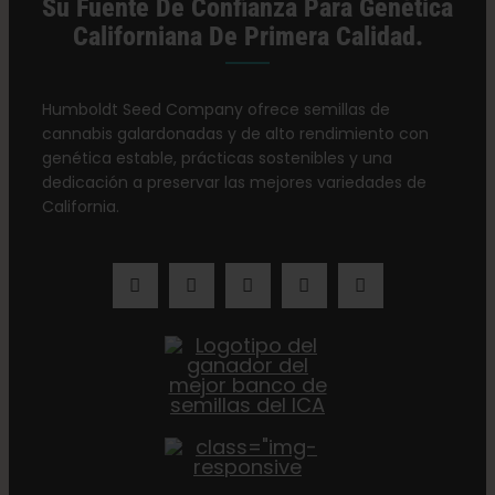
Su Fuente De Confianza Para Genética
Californiana De Primera Calidad.
Humboldt Seed Company ofrece semillas de
cannabis galardonadas y de alto rendimiento con
genética estable, prácticas sostenibles y una
dedicación a preservar las mejores variedades de
California.