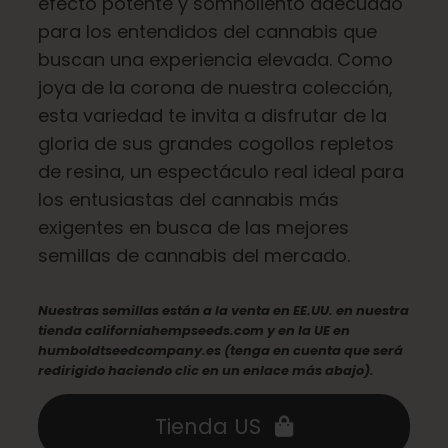
efecto potente y somnoliento adecuado
para los entendidos del cannabis que
buscan una experiencia elevada. Como
joya de la corona de nuestra colección,
esta variedad te invita a disfrutar de la
gloria de sus grandes cogollos repletos
de resina, un espectáculo real ideal para
los entusiastas del cannabis más
exigentes en busca de las mejores
semillas de cannabis del mercado.
Nuestras semillas están a la venta en EE.UU. en nuestra
tienda californiahempseeds.com y en la UE en
humboldtseedcompany.es (tenga en cuenta que será
redirigido haciendo clic en un enlace más abajo).
Tienda US