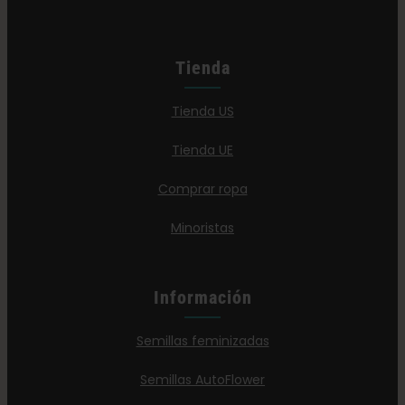
Tienda
Tienda US
Tienda UE
Comprar ropa
Minoristas
Información
Semillas feminizadas
Semillas AutoFlower