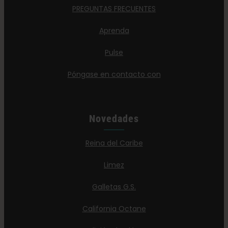
PREGUNTAS FRECUENTES
Aprenda
Pulse
Póngase en contacto con
Novedades
Reina del Caribe
Limez
Galletas G.S.
California Octane