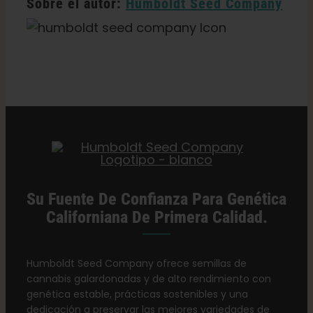
Sobre el autor:
Humboldt Seed Company
Categorías:
Minoristas de Maine
Su Fuente De Confianza Para Genética
Californiana De Primera Calidad.
Humboldt Seed Company ofrece semillas de
cannabis galardonadas y de alto rendimiento con
genética estable, prácticas sostenibles y una
dedicación a preservar las mejores variedades de