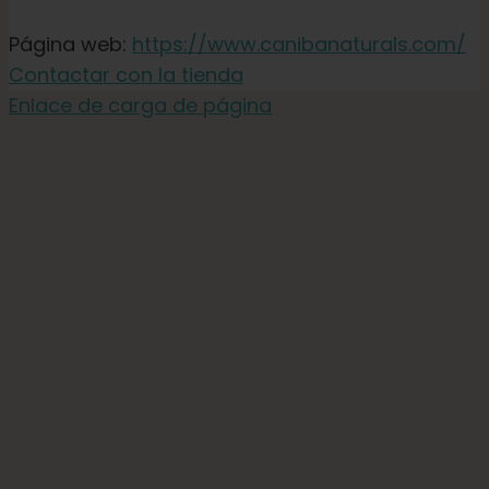
Página web:
https://www.canibanaturals.com/
Contactar con la tienda
Enlace de carga de página