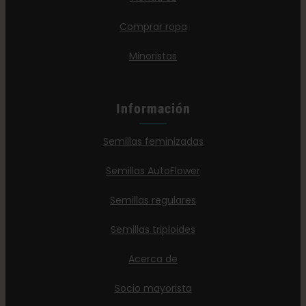
Comprar ropa
Minoristas
Información
Semillas feminizadas
Semillas AutoFlower
Semillas regulares
Semillas triploides
Acerca de
Socio mayorista