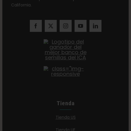
California.
Tienda
Tienda US
Tienda UE