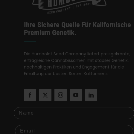
Ihre Sichere Quelle Für Kalifornische
Premium Genetik.
Die Humboldt Seed Company liefert preisgekrönte,
ertragreiche Cannabissamen mit stabiler Genetik,
nachhaltigen Praktiken und Engagement für die
Erhaltung der besten Sorten Kaliforniens.
Name