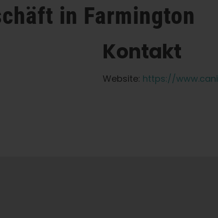
chäft in Farmington
Kontakt
Website:
https://www.can