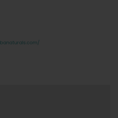
ibanaturals.com/