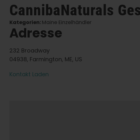
CannibaNaturals
Ges
Kategorien:
Maine Einzelhändler
Adresse
232 Broadway
04938, Farmington, ME, US
Kontakt Laden