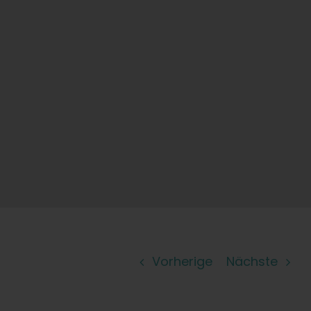
Vorherige
Nächste