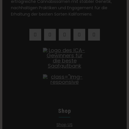
ertragreiche Cannabissamen mit stabiler Genetik,
nachhaltigen Praktiken und Engagement für die
Erhaltung der besten Sorten Kaliforniens.
Shop
Shop US