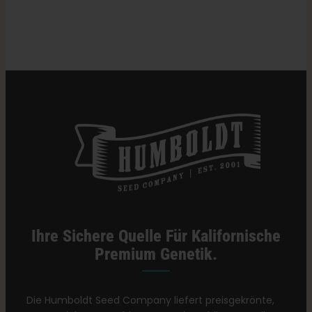
Kategorien:
Vermont Einzelhändler
Ihre Sichere Quelle Für Kalifornische
Premium Genetik.
Die Humboldt Seed Company liefert preisgekrönte,