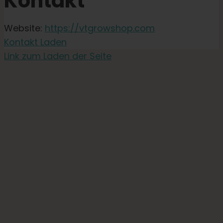
Kontakt
Website:
https://vtgrowshop.com
Kontakt Laden
Link zum Laden der Seite