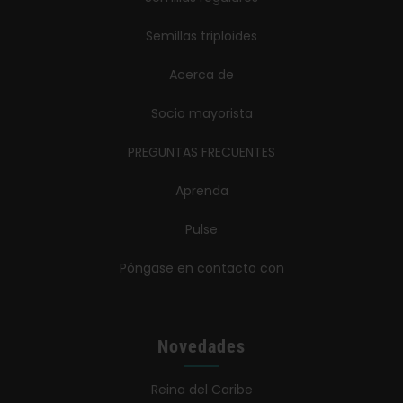
Semillas triploides
Acerca de
Socio mayorista
PREGUNTAS FRECUENTES
Aprenda
Pulse
Póngase en contacto con
Novedades
Reina del Caribe