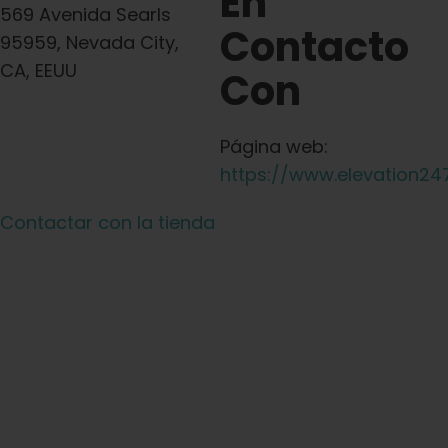
En
569 Avenida Searls
Contacto
95959, Nevada City,
CA, EEUU
Con
Página web:
https://www.elevation24
Contactar con la tienda