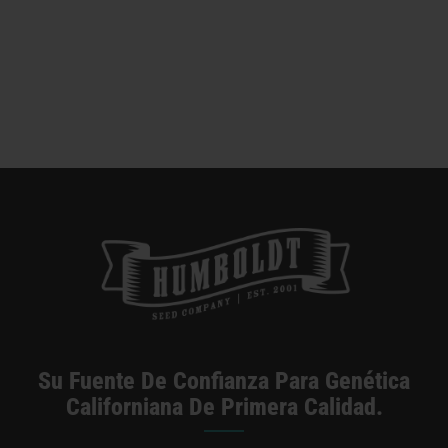
Categorías:
California Dispensario / Entrega
Su Fuente De Confianza Para Genética
Californiana De Primera Calidad.