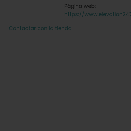
Página web:
https://www.elevation24
Contactar con la tienda