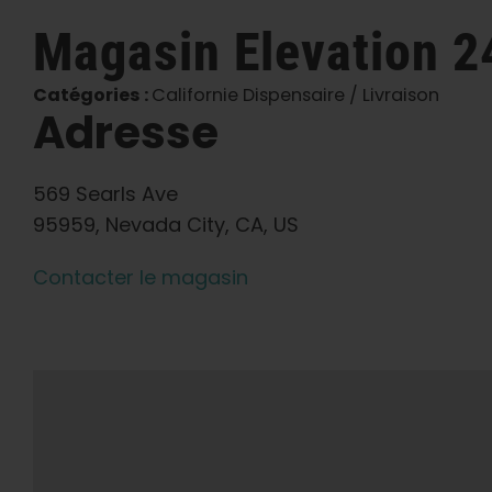
Magasin
Elevation 
Catégories :
Californie Dispensaire / Livraison
Adresse
569 Searls Ave
95959, Nevada City, CA, US
Contacter le magasin