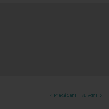
Précédent
Suivant