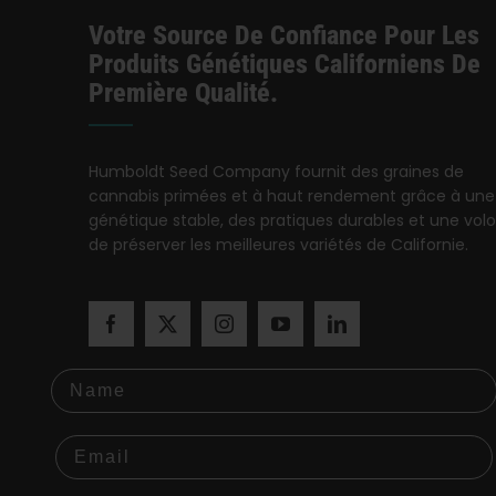
Votre Source De Confiance Pour Les
Produits Génétiques Californiens De
Première Qualité.
Humboldt Seed Company fournit des graines de
cannabis primées et à haut rendement grâce à une
génétique stable, des pratiques durables et une vol
de préserver les meilleures variétés de Californie.
Name