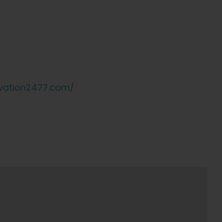
evation2477.com/