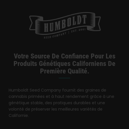
Catégories :
Californie Dispensaire / Livraison
Votre Source De Confiance Pour Les
Produits Génétiques Californiens De
Première Qualité.
Humboldt Seed Company fournit des graines de
cannabis primées et à haut rendement grâce à une
génétique stable, des pratiques durables et une
volonté de préserver les meilleures variétés de
Californie.