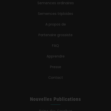
Semences ordinaires
Semences triploïdes
A propos de
Partenaire grossiste
FAQ
Apprendre
Presse
Contact
Nouvelles Publications